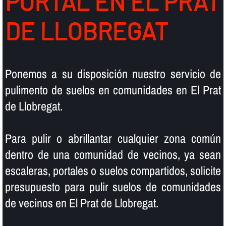
PORTAL EN EL PRAT
DE LLOBREGAT
Ponemos a su disposición nuestro servicio de
pulimento de suelos en comunidades en El Prat
de Llobregat.
Para pulir o abrillantar cualquier zona común
dentro de una comunidad de vecinos, ya sean
escaleras, portales o suelos compartidos, solicite
presupuesto para pulir suelos de comunidades
de vecinos en El Prat de Llobregat.