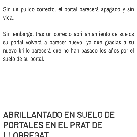
Sin un pulido correcto, el portal parecerá apagado y sin
vida.
Sin embargo, tras un correcto abrillantamiento de suelos
su portal volverá a parecer nuevo, ya que gracias a su
nuevo brillo parecerá que no han pasado los años por el
suelo de su portal.
ABRILLANTADO EN SUELO DE
PORTALES EN EL PRAT DE
LLOBREGAT