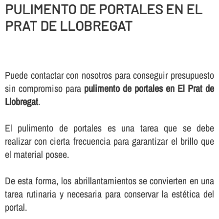
PULIMENTO DE PORTALES EN EL
PRAT DE LLOBREGAT
Puede contactar con nosotros para conseguir presupuesto
sin compromiso para
pulimento de portales en El Prat de
Llobregat
.
El pulimento de portales es una tarea que se debe
realizar con cierta frecuencia para garantizar el brillo que
el material posee.
De esta forma, los abrillantamientos se convierten en una
tarea rutinaria y necesaria para conservar la estética del
portal.