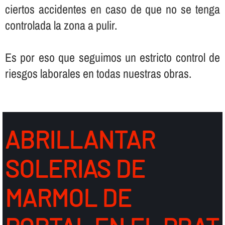
ciertos accidentes en caso de que no se tenga
controlada la zona a pulir.
Es por eso que seguimos un estricto control de
riesgos laborales en todas nuestras obras.
ABRILLANTAR
SOLERIAS DE
MARMOL DE