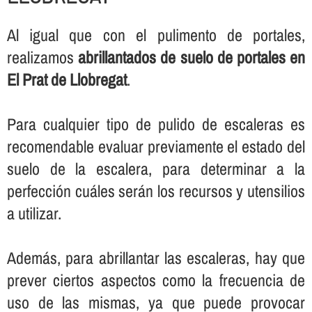
Al igual que con el pulimento de portales,
realizamos
abrillantados de suelo de portales en
El Prat de Llobregat
.
Para cualquier tipo de pulido de escaleras es
recomendable evaluar previamente el estado del
suelo de la escalera, para determinar a la
perfección cuáles serán los recursos y utensilios
a utilizar.
Además, para abrillantar las escaleras, hay que
prever ciertos aspectos como la frecuencia de
uso de las mismas, ya que puede provocar