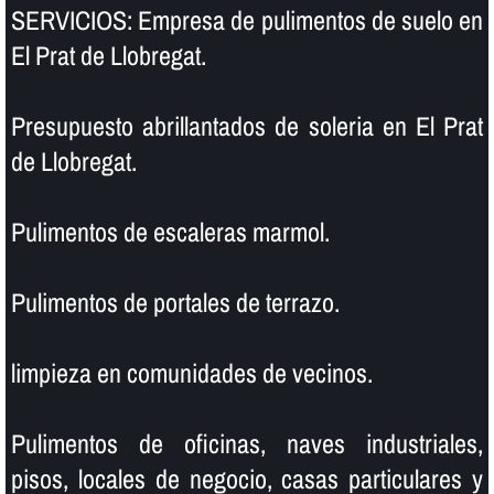
SERVICIOS: Empresa de pulimentos de suelo en
El Prat de Llobregat.
Presupuesto abrillantados de soleria en El Prat
de Llobregat.
Pulimentos de escaleras marmol.
Pulimentos de portales de terrazo.
limpieza en comunidades de vecinos.
Pulimentos de oficinas, naves industriales,
pisos, locales de negocio, casas particulares y