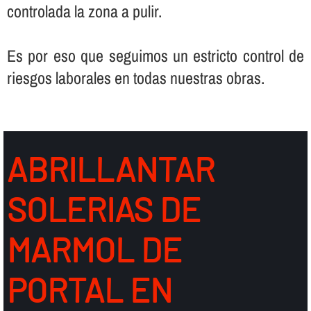
controlada la zona a pulir.
Es por eso que seguimos un estricto control de
riesgos laborales en todas nuestras obras.
ABRILLANTAR
SOLERIAS DE
MARMOL DE
PORTAL EN