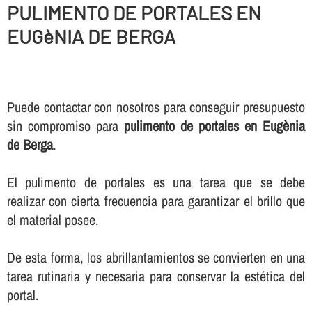
PULIMENTO DE PORTALES EN
EUGèNIA DE BERGA
Puede contactar con nosotros para conseguir presupuesto
sin compromiso para
pulimento de portales en Eugènia
de Berga
.
El pulimento de portales es una tarea que se debe
realizar con cierta frecuencia para garantizar el brillo que
el material posee.
De esta forma, los abrillantamientos se convierten en una
tarea rutinaria y necesaria para conservar la estética del
portal.