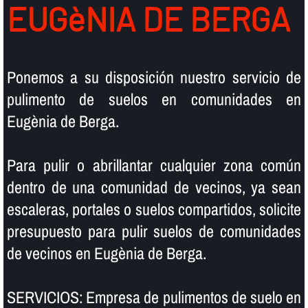
EUGèNIA DE BERGA
Ponemos a su disposición nuestro servicio de
pulimento de suelos en comunidades en
Eugènia de Berga.
Para pulir o abrillantar cualquier zona común
dentro de una comunidad de vecinos, ya sean
escaleras, portales o suelos compartidos, solicite
presupuesto para pulir suelos de comunidades
de vecinos en Eugènia de Berga.
SERVICIOS: Empresa de pulimentos de suelo en