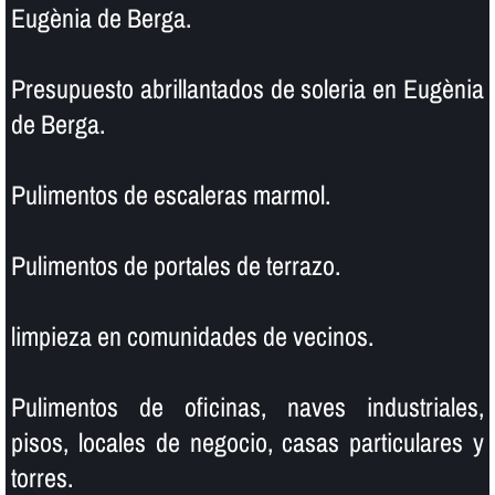
Eugènia de Berga.
Presupuesto abrillantados de soleria en Eugènia
de Berga.
Pulimentos de escaleras marmol.
Pulimentos de portales de terrazo.
limpieza en comunidades de vecinos.
Pulimentos de oficinas, naves industriales,
pisos, locales de negocio, casas particulares y
torres.