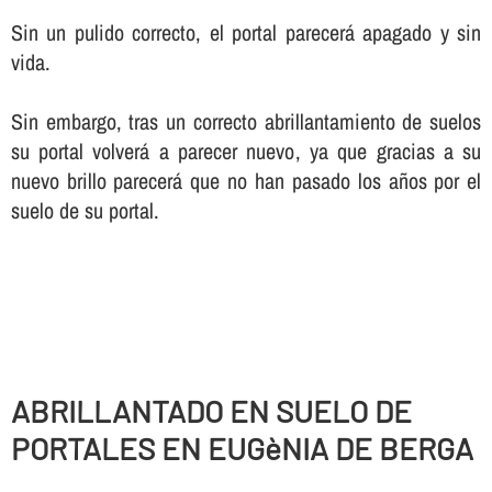
Sin un pulido correcto, el portal parecerá apagado y sin
vida.
Sin embargo, tras un correcto abrillantamiento de suelos
su portal volverá a parecer nuevo, ya que gracias a su
nuevo brillo parecerá que no han pasado los años por el
suelo de su portal.
ABRILLANTADO EN SUELO DE
PORTALES EN EUGèNIA DE BERGA