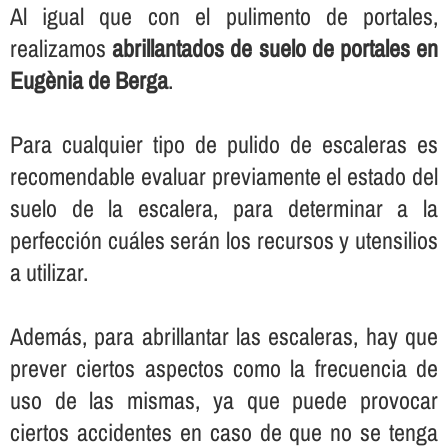
Al igual que con el pulimento de portales,
realizamos
abrillantados de suelo de portales en
Eugènia de Berga
.
Para cualquier tipo de pulido de escaleras es
recomendable evaluar previamente el estado del
suelo de la escalera, para determinar a la
perfección cuáles serán los recursos y utensilios
a utilizar.
Además, para abrillantar las escaleras, hay que
prever ciertos aspectos como la frecuencia de
uso de las mismas, ya que puede provocar
ciertos accidentes en caso de que no se tenga