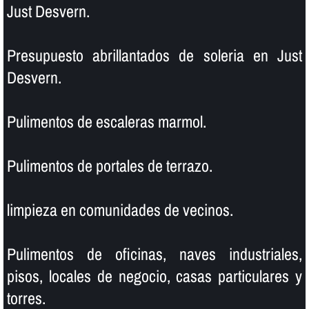
Just Desvern.
Presupuesto abrillantados de soleria en Just
Desvern.
Pulimentos de escaleras marmol.
Pulimentos de portales de terrazo.
limpieza en comunidades de vecinos.
Pulimentos de oficinas, naves industriales,
pisos, locales de negocio, casas particulares y
torres.