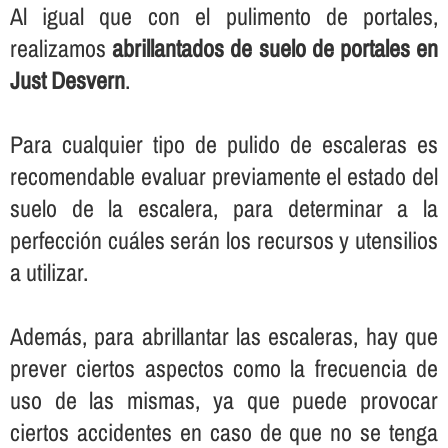
Al igual que con el pulimento de portales,
realizamos
abrillantados de suelo de portales en
Just Desvern
.
Para cualquier tipo de pulido de escaleras es
recomendable evaluar previamente el estado del
suelo de la escalera, para determinar a la
perfección cuáles serán los recursos y utensilios
a utilizar.
Además, para abrillantar las escaleras, hay que
prever ciertos aspectos como la frecuencia de
uso de las mismas, ya que puede provocar
ciertos accidentes en caso de que no se tenga