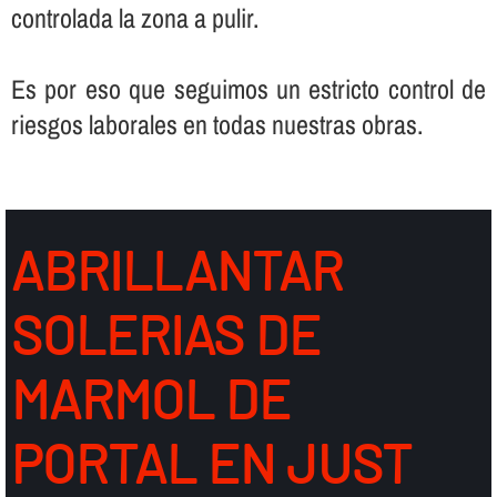
controlada la zona a pulir.
Es por eso que seguimos un estricto control de
riesgos laborales en todas nuestras obras.
ABRILLANTAR
SOLERIAS DE
MARMOL DE
PORTAL EN JUST