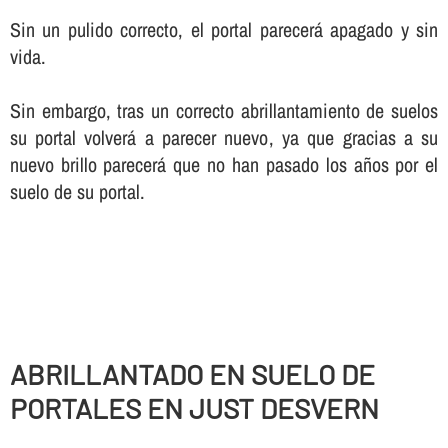
Sin un pulido correcto, el portal parecerá apagado y sin
vida.
Sin embargo, tras un correcto abrillantamiento de suelos
su portal volverá a parecer nuevo, ya que gracias a su
nuevo brillo parecerá que no han pasado los años por el
suelo de su portal.
ABRILLANTADO EN SUELO DE
PORTALES EN JUST DESVERN