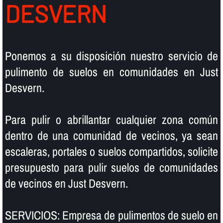
DESVERN
Ponemos a su disposición nuestro servicio de
pulimento de suelos en comunidades en Just
Desvern.
Para pulir o abrillantar cualquier zona común
dentro de una comunidad de vecinos, ya sean
escaleras, portales o suelos compartidos, solicite
presupuesto para pulir suelos de comunidades
de vecinos en Just Desvern.
SERVICIOS: Empresa de pulimentos de suelo en