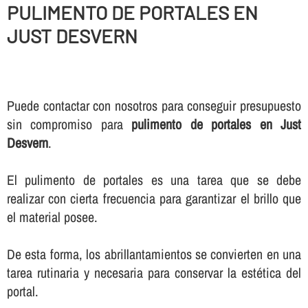
PULIMENTO DE PORTALES EN
JUST DESVERN
Puede contactar con nosotros para conseguir presupuesto
sin compromiso para
pulimento de portales en Just
Desvern
.
El pulimento de portales es una tarea que se debe
realizar con cierta frecuencia para garantizar el brillo que
el material posee.
De esta forma, los abrillantamientos se convierten en una
tarea rutinaria y necesaria para conservar la estética del
portal.