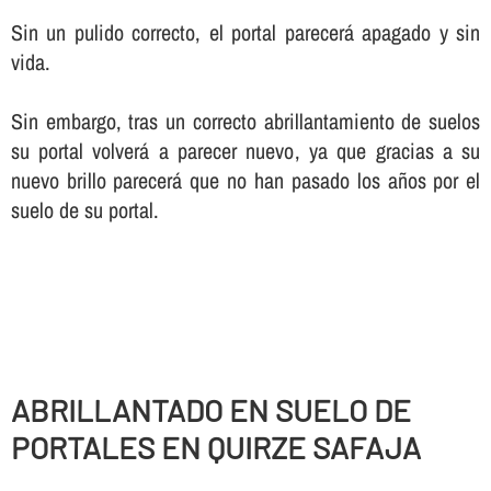
Sin un pulido correcto, el portal parecerá apagado y sin
vida.
Sin embargo, tras un correcto abrillantamiento de suelos
su portal volverá a parecer nuevo, ya que gracias a su
nuevo brillo parecerá que no han pasado los años por el
suelo de su portal.
ABRILLANTADO EN SUELO DE
PORTALES EN QUIRZE SAFAJA