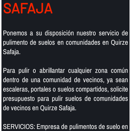
SAFAJA
Ponemos a su disposición nuestro servicio de
pulimento de suelos en comunidades en Quirze
Safaja.
Para pulir o abrillantar cualquier zona común
dentro de una comunidad de vecinos, ya sean
escaleras, portales o suelos compartidos, solicite
presupuesto para pulir suelos de comunidades
de vecinos en Quirze Safaja.
SERVICIOS: Empresa de pulimentos de suelo en