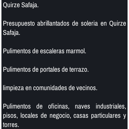
Quirze Safaja.
Presupuesto abrillantados de soleria en Quirze
Safaja.
Pulimentos de escaleras marmol.
Pulimentos de portales de terrazo.
limpieza en comunidades de vecinos.
Pulimentos de oficinas, naves industriales,
pisos, locales de negocio, casas particulares y
torres.