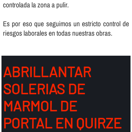
controlada la zona a pulir.
Es por eso que seguimos un estricto control de
riesgos laborales en todas nuestras obras.
ABRILLANTAR
SOLERIAS DE
MARMOL DE
PORTAL EN QUIRZE