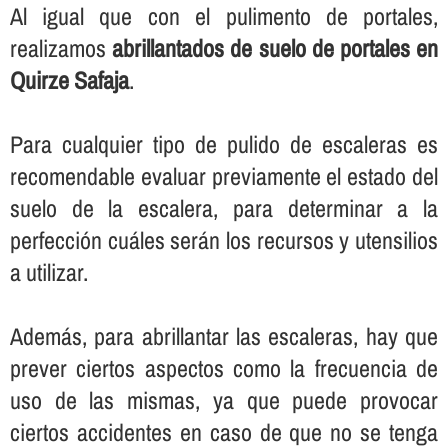
Al igual que con el pulimento de portales,
realizamos
abrillantados de suelo de portales en
Quirze Safaja
.
Para cualquier tipo de pulido de escaleras es
recomendable evaluar previamente el estado del
suelo de la escalera, para determinar a la
perfección cuáles serán los recursos y utensilios
a utilizar.
Además, para abrillantar las escaleras, hay que
prever ciertos aspectos como la frecuencia de
uso de las mismas, ya que puede provocar
ciertos accidentes en caso de que no se tenga