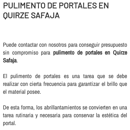
PULIMENTO DE PORTALES EN
QUIRZE SAFAJA
Puede contactar con nosotros para conseguir presupuesto
sin compromiso para
pulimento de portales en Quirze
Safaja
.
El pulimento de portales es una tarea que se debe
realizar con cierta frecuencia para garantizar el brillo que
el material posee.
De esta forma, los abrillantamientos se convierten en una
tarea rutinaria y necesaria para conservar la estética del
portal.