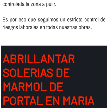
controlada la zona a pulir.
Es por eso que seguimos un estricto control de
riesgos laborales en todas nuestras obras.
ABRILLANTAR
SOLERIAS DE
MARMOL DE
PORTAL EN MARIA