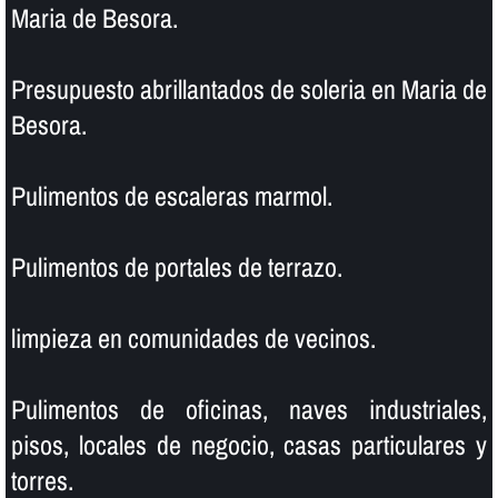
Maria de Besora.
Presupuesto abrillantados de soleria en Maria de
Besora.
Pulimentos de escaleras marmol.
Pulimentos de portales de terrazo.
limpieza en comunidades de vecinos.
Pulimentos de oficinas, naves industriales,
pisos, locales de negocio, casas particulares y
torres.