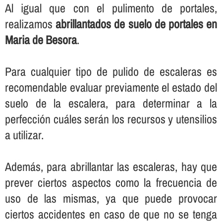
Al igual que con el pulimento de portales,
realizamos
abrillantados de suelo de portales en
Maria de Besora
.
Para cualquier tipo de pulido de escaleras es
recomendable evaluar previamente el estado del
suelo de la escalera, para determinar a la
perfección cuáles serán los recursos y utensilios
a utilizar.
Además, para abrillantar las escaleras, hay que
prever ciertos aspectos como la frecuencia de
uso de las mismas, ya que puede provocar
ciertos accidentes en caso de que no se tenga