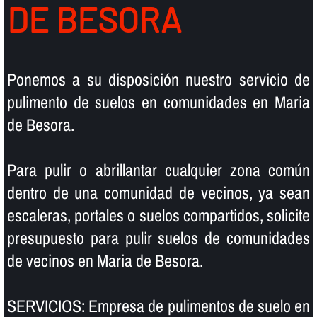
DE BESORA
Ponemos a su disposición nuestro servicio de
pulimento de suelos en comunidades en Maria
de Besora.
Para pulir o abrillantar cualquier zona común
dentro de una comunidad de vecinos, ya sean
escaleras, portales o suelos compartidos, solicite
presupuesto para pulir suelos de comunidades
de vecinos en Maria de Besora.
SERVICIOS: Empresa de pulimentos de suelo en