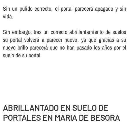
Sin un pulido correcto, el portal parecerá apagado y sin
vida.
Sin embargo, tras un correcto abrillantamiento de suelos
su portal volverá a parecer nuevo, ya que gracias a su
nuevo brillo parecerá que no han pasado los años por el
suelo de su portal.
ABRILLANTADO EN SUELO DE
PORTALES EN MARIA DE BESORA