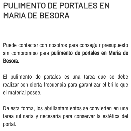
PULIMENTO DE PORTALES EN
MARIA DE BESORA
Puede contactar con nosotros para conseguir presupuesto
sin compromiso para
pulimento de portales en Maria de
Besora
.
El pulimento de portales es una tarea que se debe
realizar con cierta frecuencia para garantizar el brillo que
el material posee.
De esta forma, los abrillantamientos se convierten en una
tarea rutinaria y necesaria para conservar la estética del
portal.