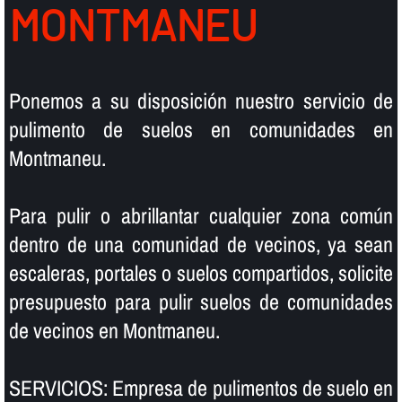
MONTMANEU
Ponemos a su disposición nuestro servicio de
pulimento de suelos en comunidades en
Montmaneu.
Para pulir o abrillantar cualquier zona común
dentro de una comunidad de vecinos, ya sean
escaleras, portales o suelos compartidos, solicite
presupuesto para pulir suelos de comunidades
de vecinos en Montmaneu.
SERVICIOS: Empresa de pulimentos de suelo en