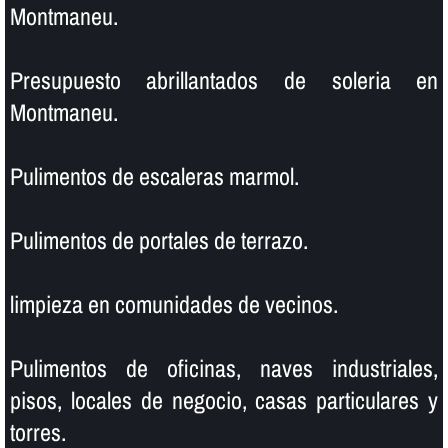
Montmaneu.
Presupuesto abrillantados de soleria en
Montmaneu.
Pulimentos de escaleras marmol.
Pulimentos de portales de terrazo.
limpieza en comunidades de vecinos.
Pulimentos de oficinas, naves industriales,
pisos, locales de negocio, casas particulares y
torres.