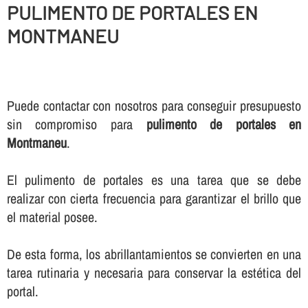
PULIMENTO DE PORTALES EN
MONTMANEU
Puede contactar con nosotros para conseguir presupuesto
sin compromiso para
pulimento de portales en
Montmaneu
.
El pulimento de portales es una tarea que se debe
realizar con cierta frecuencia para garantizar el brillo que
el material posee.
De esta forma, los abrillantamientos se convierten en una
tarea rutinaria y necesaria para conservar la estética del
portal.