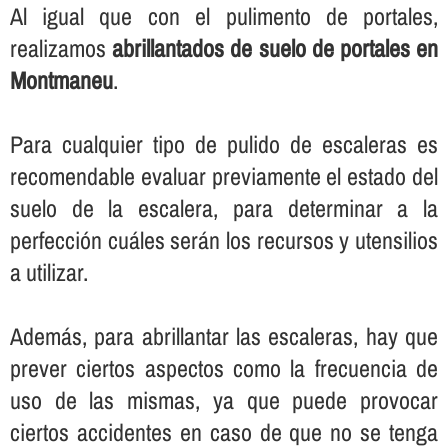
Al igual que con el pulimento de portales,
realizamos
abrillantados de suelo de portales en
Montmaneu
.
Para cualquier tipo de pulido de escaleras es
recomendable evaluar previamente el estado del
suelo de la escalera, para determinar a la
perfección cuáles serán los recursos y utensilios
a utilizar.
Además, para abrillantar las escaleras, hay que
prever ciertos aspectos como la frecuencia de
uso de las mismas, ya que puede provocar
ciertos accidentes en caso de que no se tenga