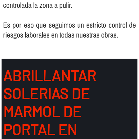
controlada la zona a pulir.
Es por eso que seguimos un estricto control de
riesgos laborales en todas nuestras obras.
ABRILLANTAR
SOLERIAS DE
MARMOL DE
PORTAL EN