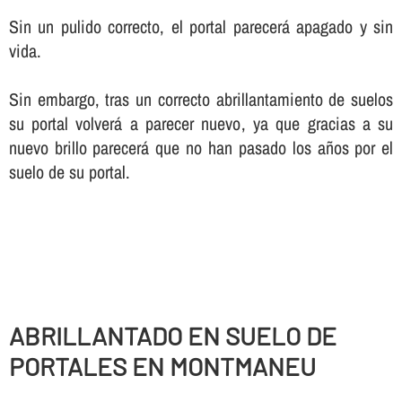
Sin un pulido correcto, el portal parecerá apagado y sin
vida.
Sin embargo, tras un correcto abrillantamiento de suelos
su portal volverá a parecer nuevo, ya que gracias a su
nuevo brillo parecerá que no han pasado los años por el
suelo de su portal.
ABRILLANTADO EN SUELO DE
PORTALES EN MONTMANEU