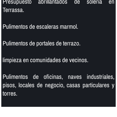
Presupuesto abrillantados de soleria en
Terrassa.
Pulimentos de escaleras marmol.
Pulimentos de portales de terrazo.
limpieza en comunidades de vecinos.
Pulimentos de oficinas, naves industriales,
pisos, locales de negocio, casas particulares y
torres.