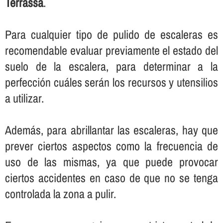
Terrassa
.
Para cualquier tipo de pulido de escaleras es
recomendable evaluar previamente el estado del
suelo de la escalera, para determinar a la
perfección cuáles serán los recursos y utensilios
a utilizar.
Además, para abrillantar las escaleras, hay que
prever ciertos aspectos como la frecuencia de
uso de las mismas, ya que puede provocar
ciertos accidentes en caso de que no se tenga
controlada la zona a pulir.