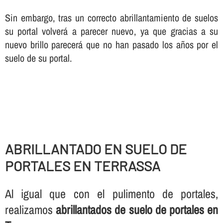
Sin embargo, tras un correcto abrillantamiento de suelos
su portal volverá a parecer nuevo, ya que gracias a su
nuevo brillo parecerá que no han pasado los años por el
suelo de su portal.
ABRILLANTADO EN SUELO DE
PORTALES EN TERRASSA
Al igual que con el pulimento de portales,
realizamos
abrillantados de suelo de portales en