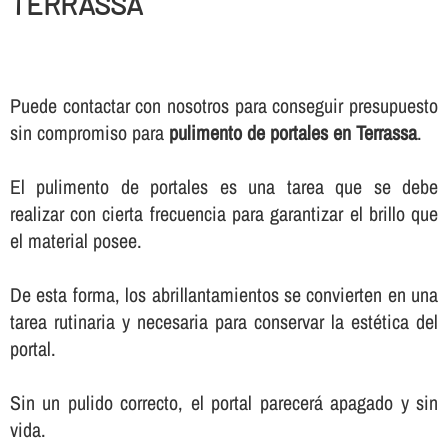
TERRASSA
Puede contactar con nosotros para conseguir presupuesto
sin compromiso para
pulimento de portales en Terrassa
.
El pulimento de portales es una tarea que se debe
realizar con cierta frecuencia para garantizar el brillo que
el material posee.
De esta forma, los abrillantamientos se convierten en una
tarea rutinaria y necesaria para conservar la estética del
portal.
Sin un pulido correcto, el portal parecerá apagado y sin
vida.