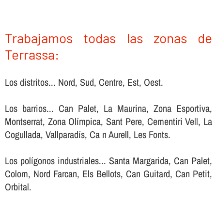
Trabajamos todas las zonas de
Terrassa:
Los distritos... Nord, Sud, Centre, Est, Oest.
Los barrios... Can Palet, La Maurina, Zona Esportiva,
Montserrat, Zona Olímpica, Sant Pere, Cementiri Vell, La
Cogullada, Vallparadís, Ca n Aurell, Les Fonts.
Los polígonos industriales... Santa Margarida, Can Palet,
Colom, Nord Farcan, Els Bellots, Can Guitard, Can Petit,
Orbital.