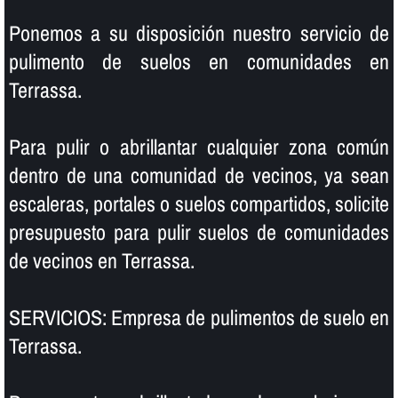
Ponemos a su disposición nuestro servicio de
pulimento de suelos en comunidades en
Terrassa.
Para pulir o abrillantar cualquier zona común
dentro de una comunidad de vecinos, ya sean
escaleras, portales o suelos compartidos, solicite
presupuesto para pulir suelos de comunidades
de vecinos en Terrassa.
SERVICIOS: Empresa de pulimentos de suelo en
Terrassa.