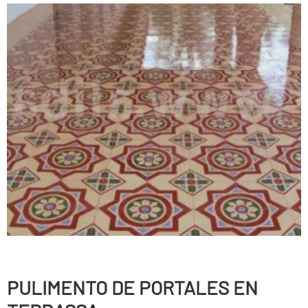
PULIMENTO DE PORTALES EN