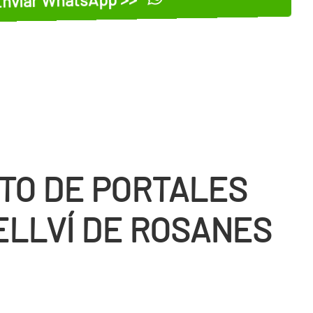
TO DE PORTALES
ELLVÍ DE ROSANES