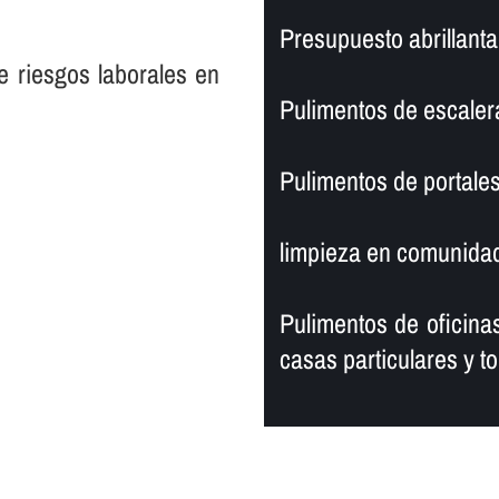
Presupuesto abrillanta
e riesgos laborales en
Pulimentos de escaler
Pulimentos de portales
limpieza en comunidad
Pulimentos de oficinas
casas particulares y to