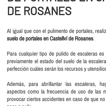
DE ROSANES
Al igual que con el pulimento de portales, rea
suelo de portales en Castellví de Rosanes
.
Para cualquier tipo de pulido de escaleras e
previamente el estado del suelo de la escalera
perfección cuáles serán los recursos y utensilios 
Además, para abrillantar las escaleras, ha
aspectos como la frecuencia de uso de las 
provocar ciertos accidentes en caso de que no 