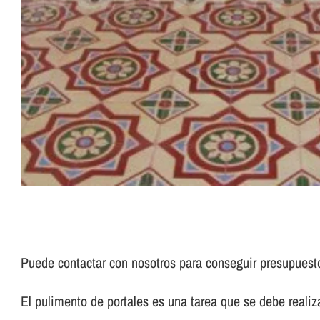
Puede contactar con nosotros para conseguir presupues
El pulimento de portales es una tarea que se debe realizar