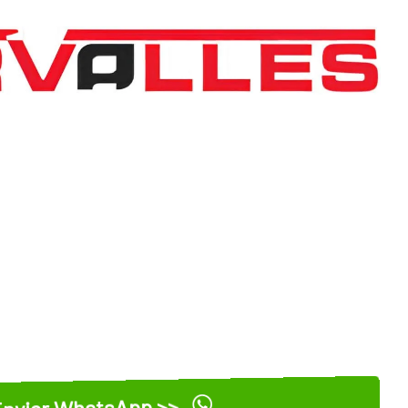
nviar WhatsApp >>