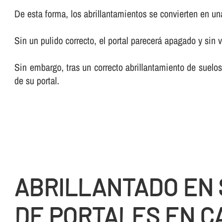
De esta forma, los abrillantamientos se convierten en una 
Sin un pulido correcto, el portal parecerá apagado y sin v
Sin embargo, tras un correcto abrillantamiento de suelos
de su portal.
ABRILLANTADO EN
DE PORTALES EN C