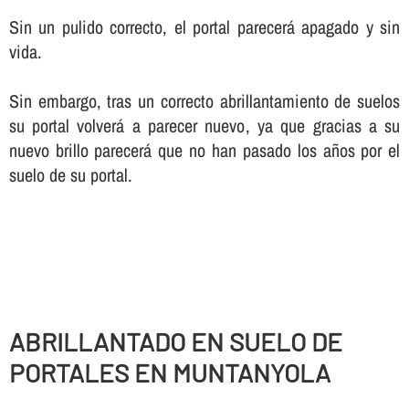
Sin un pulido correcto, el portal parecerá apagado y sin
vida.
Sin embargo, tras un correcto abrillantamiento de suelos
su portal volverá a parecer nuevo, ya que gracias a su
nuevo brillo parecerá que no han pasado los años por el
suelo de su portal.
ABRILLANTADO EN SUELO DE
PORTALES EN MUNTANYOLA