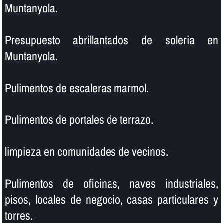
Muntanyola.
Presupuesto abrillantados de soleria en
Muntanyola.
Pulimentos de escaleras marmol.
Pulimentos de portales de terrazo.
limpieza en comunidades de vecinos.
Pulimentos de oficinas, naves industriales,
pisos, locales de negocio, casas particulares y
torres.