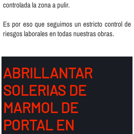
controlada la zona a pulir.
Es por eso que seguimos un estricto control de
riesgos laborales en todas nuestras obras.
ABRILLANTAR
SOLERIAS DE
MARMOL DE
PORTAL EN