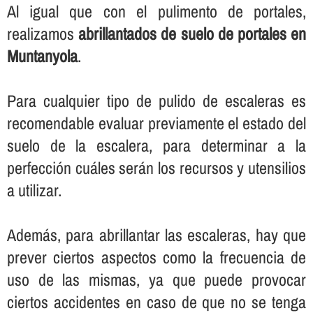
Al igual que con el pulimento de portales,
realizamos
abrillantados de suelo de portales en
Muntanyola
.
Para cualquier tipo de pulido de escaleras es
recomendable evaluar previamente el estado del
suelo de la escalera, para determinar a la
perfección cuáles serán los recursos y utensilios
a utilizar.
Además, para abrillantar las escaleras, hay que
prever ciertos aspectos como la frecuencia de
uso de las mismas, ya que puede provocar
ciertos accidentes en caso de que no se tenga