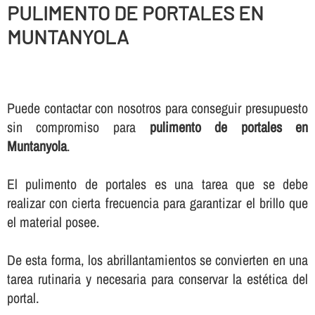
PULIMENTO DE PORTALES EN
MUNTANYOLA
Puede contactar con nosotros para conseguir presupuesto
sin compromiso para
pulimento de portales en
Muntanyola
.
El pulimento de portales es una tarea que se debe
realizar con cierta frecuencia para garantizar el brillo que
el material posee.
De esta forma, los abrillantamientos se convierten en una
tarea rutinaria y necesaria para conservar la estética del
portal.