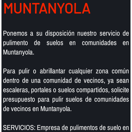
MUNTANYOLA
Ponemos a su disposición nuestro servicio de
pulimento de suelos en comunidades en
Muntanyola.
Para pulir o abrillantar cualquier zona común
dentro de una comunidad de vecinos, ya sean
escaleras, portales o suelos compartidos, solicite
presupuesto para pulir suelos de comunidades
de vecinos en Muntanyola.
SERVICIOS: Empresa de pulimentos de suelo en