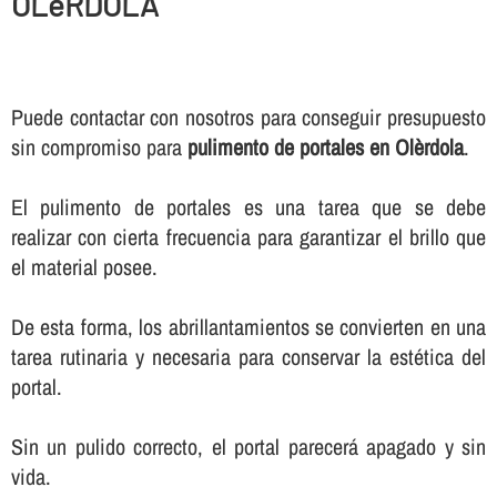
OLèRDOLA
Puede contactar con nosotros para conseguir presupuesto
sin compromiso para
pulimento de portales en Olèrdola
.
El pulimento de portales es una tarea que se debe
realizar con cierta frecuencia para garantizar el brillo que
el material posee.
De esta forma, los abrillantamientos se convierten en una
tarea rutinaria y necesaria para conservar la estética del
portal.
Sin un pulido correcto, el portal parecerá apagado y sin
vida.