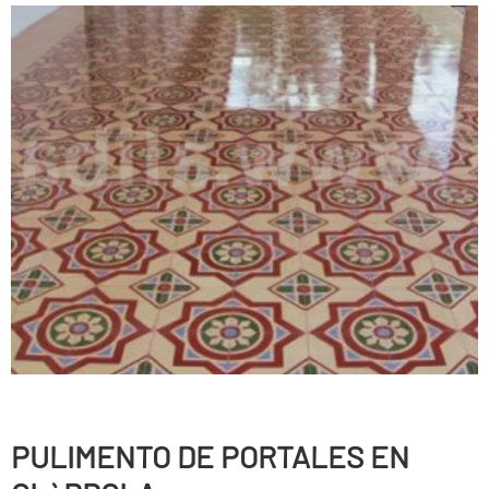
PULIMENTO DE PORTALES EN