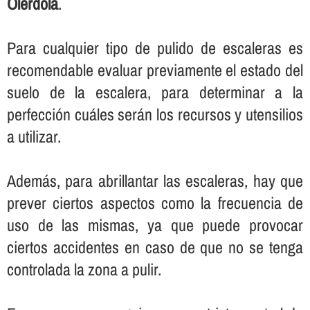
Olèrdola
.
Para cualquier tipo de pulido de escaleras es
recomendable evaluar previamente el estado del
suelo de la escalera, para determinar a la
perfección cuáles serán los recursos y utensilios
a utilizar.
Además, para abrillantar las escaleras, hay que
prever ciertos aspectos como la frecuencia de
uso de las mismas, ya que puede provocar
ciertos accidentes en caso de que no se tenga
controlada la zona a pulir.