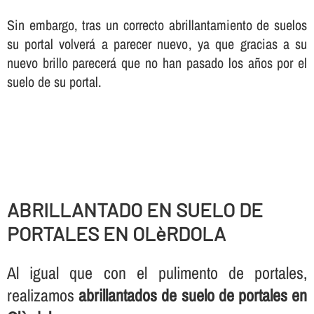
Sin embargo, tras un correcto abrillantamiento de suelos
su portal volverá a parecer nuevo, ya que gracias a su
nuevo brillo parecerá que no han pasado los años por el
suelo de su portal.
ABRILLANTADO EN SUELO DE
PORTALES EN OLèRDOLA
Al igual que con el pulimento de portales,
realizamos
abrillantados de suelo de portales en