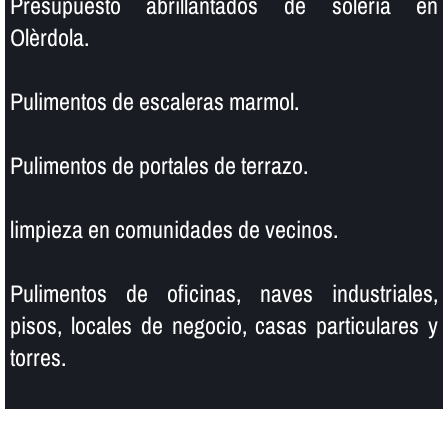
Presupuesto abrillantados de soleria en
Olèrdola.
Pulimentos de escaleras marmol.
Pulimentos de portales de terrazo.
limpieza en comunidades de vecinos.
Pulimentos de oficinas, naves industriales,
pisos, locales de negocio, casas particulares y
torres.