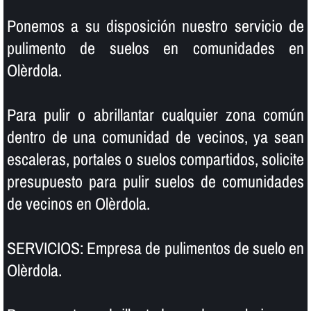
Ponemos a su disposición nuestro servicio de
pulimento de suelos en comunidades en
Olèrdola.
Para pulir o abrillantar cualquier zona común
dentro de una comunidad de vecinos, ya sean
escaleras, portales o suelos compartidos, solicite
presupuesto para pulir suelos de comunidades
de vecinos en Olèrdola.
SERVICIOS: Empresa de pulimentos de suelo en
Olèrdola.