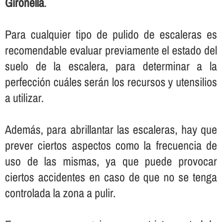
Gironella
.
Para cualquier tipo de pulido de escaleras es
recomendable evaluar previamente el estado del
suelo de la escalera, para determinar a la
perfección cuáles serán los recursos y utensilios
a utilizar.
Además, para abrillantar las escaleras, hay que
prever ciertos aspectos como la frecuencia de
uso de las mismas, ya que puede provocar
ciertos accidentes en caso de que no se tenga
controlada la zona a pulir.