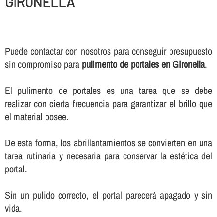
GIRONELLA
Puede contactar con nosotros para conseguir presupuesto
sin compromiso para
pulimento de portales en Gironella
.
El pulimento de portales es una tarea que se debe
realizar con cierta frecuencia para garantizar el brillo que
el material posee.
De esta forma, los abrillantamientos se convierten en una
tarea rutinaria y necesaria para conservar la estética del
portal.
Sin un pulido correcto, el portal parecerá apagado y sin
vida.