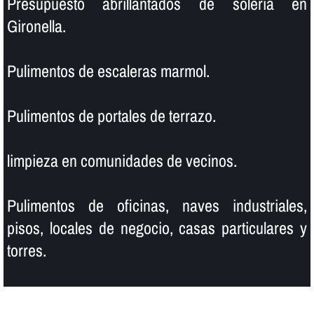
Presupuesto abrillantados de soleria en
Gironella.
Pulimentos de escaleras marmol.
Pulimentos de portales de terrazo.
limpieza en comunidades de vecinos.
Pulimentos de oficinas, naves industriales,
pisos, locales de negocio, casas particulares y
torres.