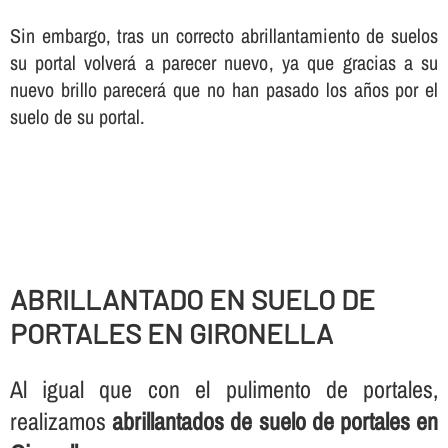
Sin embargo, tras un correcto abrillantamiento de suelos
su portal volverá a parecer nuevo, ya que gracias a su
nuevo brillo parecerá que no han pasado los años por el
suelo de su portal.
ABRILLANTADO EN SUELO DE
PORTALES EN GIRONELLA
Al igual que con el pulimento de portales,
realizamos
abrillantados de suelo de portales en