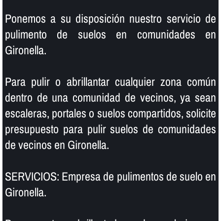
Ponemos a su disposición nuestro servicio de
pulimento de suelos en comunidades en
Gironella.
Para pulir o abrillantar cualquier zona común
dentro de una comunidad de vecinos, ya sean
escaleras, portales o suelos compartidos, solicite
presupuesto para pulir suelos de comunidades
de vecinos en Gironella.
SERVICIOS: Empresa de pulimentos de suelo en
Gironella.