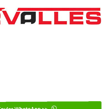
nviar WhatsApp >>