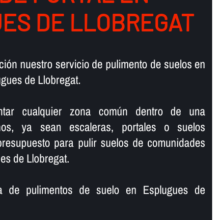
ES DE LLOBREGAT
ión nuestro servicio de pulimento de suelos en
gues de Llobregat.
lantar cualquier zona común dentro de una
os, ya sean escaleras, portales o suelos
 presupuesto para pulir suelos de comunidades
es de Llobregat.
 de pulimentos de suelo en Esplugues de