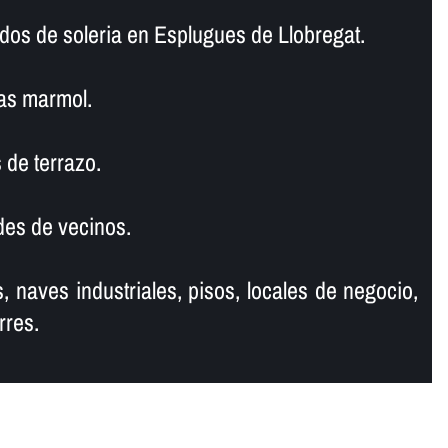
dos de soleria en Esplugues de Llobregat.
as marmol.
 de terrazo.
es de vecinos.
, naves industriales, pisos, locales de negocio,
rres.