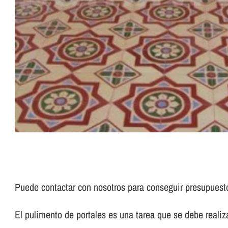
Puede contactar con nosotros para conseguir presupues
El pulimento de portales es una tarea que se debe realizar