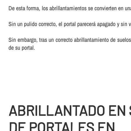
De esta forma, los abrillantamientos se convierten en una 
Sin un pulido correcto, el portal parecerá apagado y sin v
Sin embargo, tras un correcto abrillantamiento de suelos
de su portal.
ABRILLANTADO EN
DE PORTALES EN