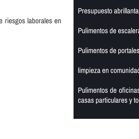
Presupuesto abrillanta
e riesgos laborales en
Pulimentos de escaler
Pulimentos de portales
limpieza en comunidad
Pulimentos de oficinas
casas particulares y to