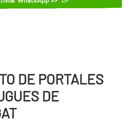
TO DE PORTALES
UGUES DE
GAT