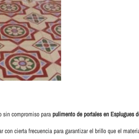
to sin compromiso para
pulimento de portales en Esplugues d
 con cierta frecuencia para garantizar el brillo que el materi