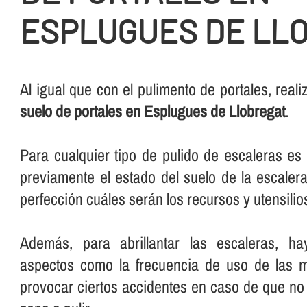
ESPLUGUES DE LL
Al igual que con el pulimento de portales, rea
suelo de portales en Esplugues de Llobregat
.
Para cualquier tipo de pulido de escaleras e
previamente el estado del suelo de la escalera
perfección cuáles serán los recursos y utensilios 
Además, para abrillantar las escaleras, ha
aspectos como la frecuencia de uso de las 
provocar ciertos accidentes en caso de que no 