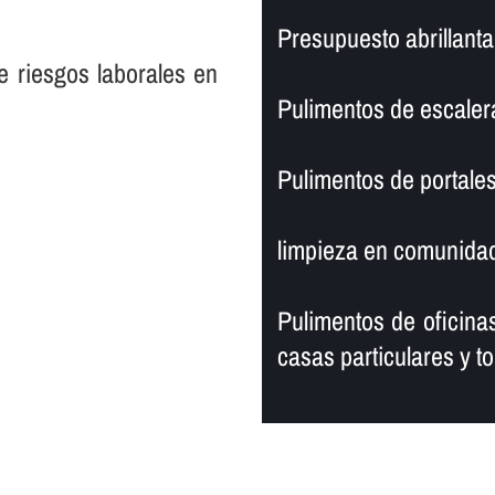
Presupuesto abrillanta
e riesgos laborales en
Pulimentos de escaler
Pulimentos de portales
limpieza en comunidad
Pulimentos de oficinas
casas particulares y to