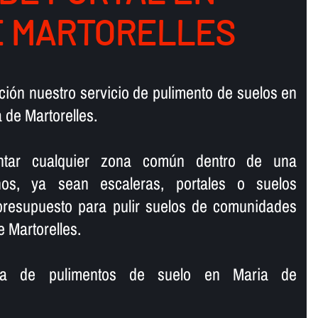
E MARTORELLES
ión nuestro servicio de pulimento de suelos en
de Martorelles.
lantar cualquier zona común dentro de una
os, ya sean escaleras, portales o suelos
 presupuesto para pulir suelos de comunidades
 Martorelles.
sa de pulimentos de suelo en Maria de