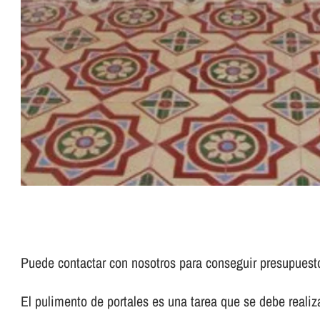
Puede contactar con nosotros para conseguir presupues
El pulimento de portales es una tarea que se debe realizar