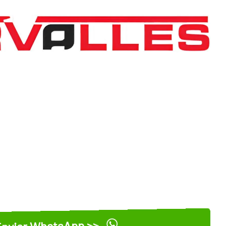
nviar WhatsApp >>