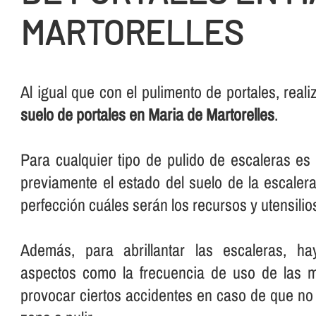
MARTORELLES
Al igual que con el pulimento de portales, rea
suelo de portales en Maria de Martorelles
.
Para cualquier tipo de pulido de escaleras e
previamente el estado del suelo de la escalera
perfección cuáles serán los recursos y utensilios 
Además, para abrillantar las escaleras, ha
aspectos como la frecuencia de uso de las 
provocar ciertos accidentes en caso de que no 