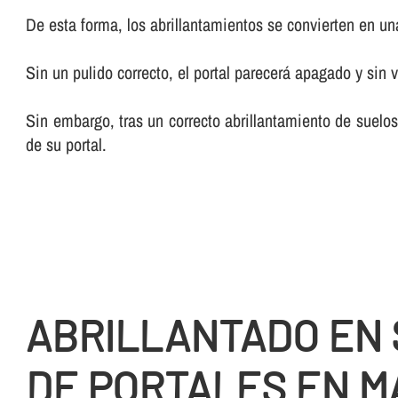
De esta forma, los abrillantamientos se convierten en una 
Sin un pulido correcto, el portal parecerá apagado y sin v
Sin embargo, tras un correcto abrillantamiento de suelos
de su portal.
ABRILLANTADO EN
DE PORTALES EN M