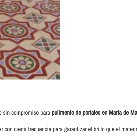
to sin compromiso para
pulimento de portales en Maria de Mar
 con cierta frecuencia para garantizar el brillo que el materi