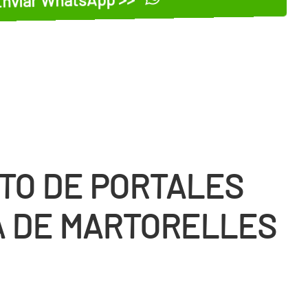
TO DE PORTALES
A DE MARTORELLES