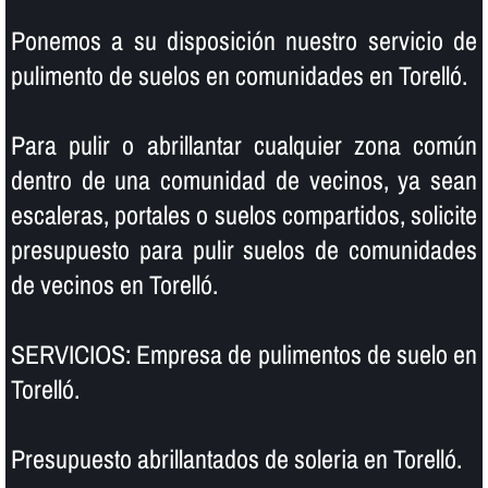
Ponemos a su disposición nuestro servicio de
pulimento de suelos en comunidades en Torelló.
Para pulir o abrillantar cualquier zona común
dentro de una comunidad de vecinos, ya sean
escaleras, portales o suelos compartidos, solicite
presupuesto para pulir suelos de comunidades
de vecinos en Torelló.
SERVICIOS: Empresa de pulimentos de suelo en
Torelló.
Presupuesto abrillantados de soleria en Torelló.