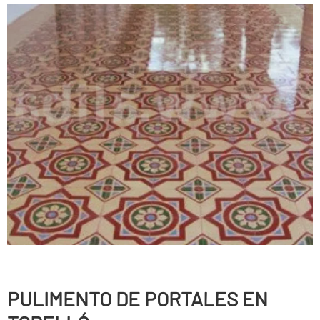
PULIMENTO DE PORTALES EN