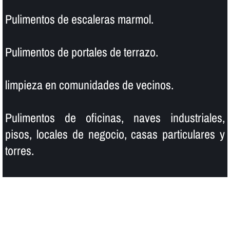
Pulimentos de escaleras marmol.
Pulimentos de portales de terrazo.
limpieza en comunidades de vecinos.
Pulimentos de oficinas, naves industriales,
pisos, locales de negocio, casas particulares y
torres.