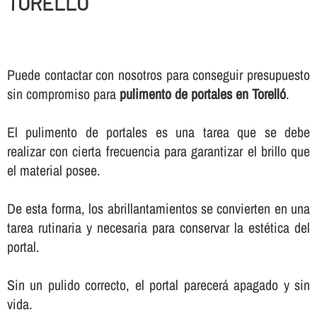
TORELLÓ
Puede contactar con nosotros para conseguir presupuesto
sin compromiso para
pulimento de portales en Torelló
.
El pulimento de portales es una tarea que se debe
realizar con cierta frecuencia para garantizar el brillo que
el material posee.
De esta forma, los abrillantamientos se convierten en una
tarea rutinaria y necesaria para conservar la estética del
portal.
Sin un pulido correcto, el portal parecerá apagado y sin
vida.