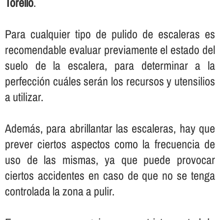
Torelló
.
Para cualquier tipo de pulido de escaleras es
recomendable evaluar previamente el estado del
suelo de la escalera, para determinar a la
perfección cuáles serán los recursos y utensilios
a utilizar.
Además, para abrillantar las escaleras, hay que
prever ciertos aspectos como la frecuencia de
uso de las mismas, ya que puede provocar
ciertos accidentes en caso de que no se tenga
controlada la zona a pulir.