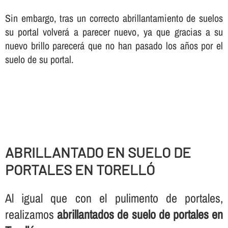
Sin embargo, tras un correcto abrillantamiento de suelos
su portal volverá a parecer nuevo, ya que gracias a su
nuevo brillo parecerá que no han pasado los años por el
suelo de su portal.
ABRILLANTADO EN SUELO DE
PORTALES EN TORELLÓ
Al igual que con el pulimento de portales,
realizamos
abrillantados de suelo de portales en