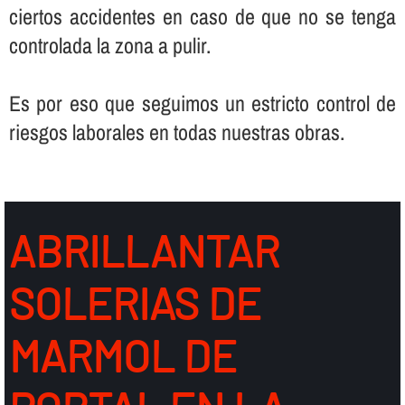
ciertos accidentes en caso de que no se tenga
controlada la zona a pulir.
Es por eso que seguimos un estricto control de
riesgos laborales en todas nuestras obras.
ABRILLANTAR
SOLERIAS DE
MARMOL DE