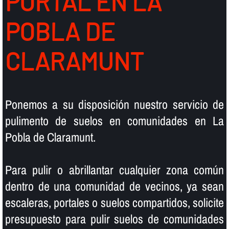
PORTAL EN LA
POBLA DE
CLARAMUNT
Ponemos a su disposición nuestro servicio de
pulimento de suelos en comunidades en La
Pobla de Claramunt.
Para pulir o abrillantar cualquier zona común
dentro de una comunidad de vecinos, ya sean
escaleras, portales o suelos compartidos, solicite
presupuesto para pulir suelos de comunidades