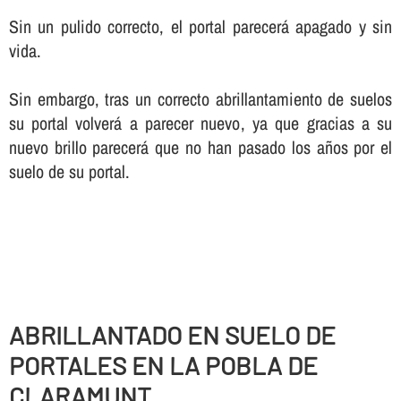
Sin un pulido correcto, el portal parecerá apagado y sin
vida.
Sin embargo, tras un correcto abrillantamiento de suelos
su portal volverá a parecer nuevo, ya que gracias a su
nuevo brillo parecerá que no han pasado los años por el
suelo de su portal.
ABRILLANTADO EN SUELO DE
PORTALES EN LA POBLA DE
CLARAMUNT