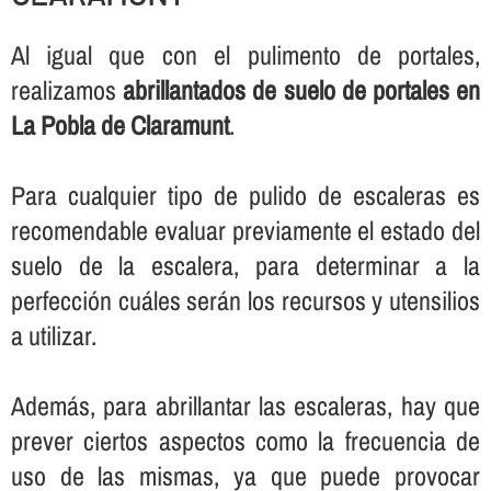
Al igual que con el pulimento de portales,
realizamos
abrillantados de suelo de portales en
La Pobla de Claramunt
.
Para cualquier tipo de pulido de escaleras es
recomendable evaluar previamente el estado del
suelo de la escalera, para determinar a la
perfección cuáles serán los recursos y utensilios
a utilizar.
Además, para abrillantar las escaleras, hay que
prever ciertos aspectos como la frecuencia de
uso de las mismas, ya que puede provocar