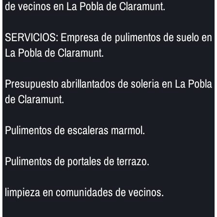
de vecinos en La Pobla de Claramunt.
SERVICIOS: Empresa de pulimentos de suelo en
La Pobla de Claramunt.
Presupuesto abrillantados de soleria en La Pobla
de Claramunt.
Pulimentos de escaleras marmol.
Pulimentos de portales de terrazo.
limpieza en comunidades de vecinos.