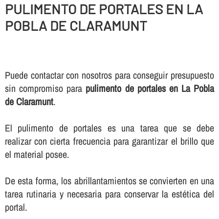
PULIMENTO DE PORTALES EN LA
POBLA DE CLARAMUNT
Puede contactar con nosotros para conseguir presupuesto
sin compromiso para
pulimento de portales en La Pobla
de Claramunt
.
El pulimento de portales es una tarea que se debe
realizar con cierta frecuencia para garantizar el brillo que
el material posee.
De esta forma, los abrillantamientos se convierten en una
tarea rutinaria y necesaria para conservar la estética del
portal.