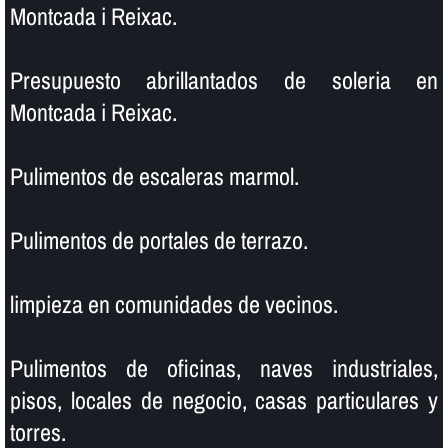
Montcada i Reixac.
Presupuesto abrillantados de soleria en
Montcada i Reixac.
Pulimentos de escaleras marmol.
Pulimentos de portales de terrazo.
limpieza en comunidades de vecinos.
Pulimentos de oficinas, naves industriales,
pisos, locales de negocio, casas particulares y
torres.