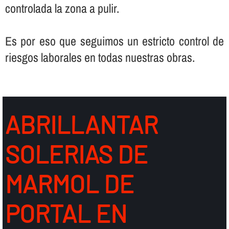
controlada la zona a pulir.
Es por eso que seguimos un estricto control de
riesgos laborales en todas nuestras obras.
ABRILLANTAR
SOLERIAS DE
MARMOL DE
PORTAL EN