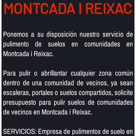
MONTCADA I REIXAC
Ponemos a su disposición nuestro servicio de
pulimento de suelos en comunidades en
Montcada i Reixac.
Para pulir o abrillantar cualquier zona común
dentro de una comunidad de vecinos, ya sean
escaleras, portales o suelos compartidos, solicite
presupuesto para pulir suelos de comunidades
de vecinos en Montcada i Reixac.
SERVICIOS: Empresa de pulimentos de suelo en