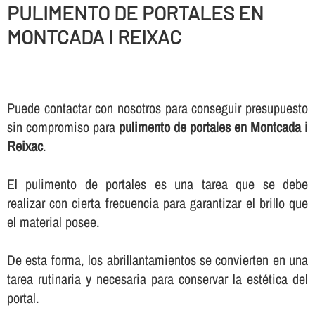
PULIMENTO DE PORTALES EN
MONTCADA I REIXAC
Puede contactar con nosotros para conseguir presupuesto
sin compromiso para
pulimento de portales en Montcada i
Reixac
.
El pulimento de portales es una tarea que se debe
realizar con cierta frecuencia para garantizar el brillo que
el material posee.
De esta forma, los abrillantamientos se convierten en una
tarea rutinaria y necesaria para conservar la estética del
portal.