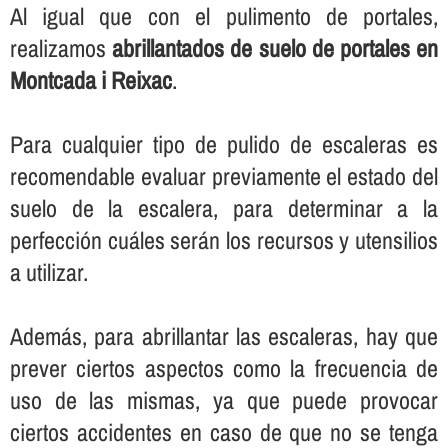
Al igual que con el pulimento de portales,
realizamos
abrillantados de suelo de portales en
Montcada i Reixac
.
Para cualquier tipo de pulido de escaleras es
recomendable evaluar previamente el estado del
suelo de la escalera, para determinar a la
perfección cuáles serán los recursos y utensilios
a utilizar.
Además, para abrillantar las escaleras, hay que
prever ciertos aspectos como la frecuencia de
uso de las mismas, ya que puede provocar
ciertos accidentes en caso de que no se tenga