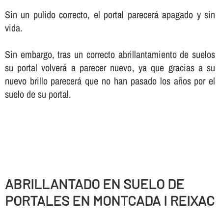
Sin un pulido correcto, el portal parecerá apagado y sin
vida.
Sin embargo, tras un correcto abrillantamiento de suelos
su portal volverá a parecer nuevo, ya que gracias a su
nuevo brillo parecerá que no han pasado los años por el
suelo de su portal.
ABRILLANTADO EN SUELO DE
PORTALES EN MONTCADA I REIXAC