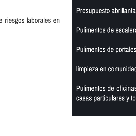
Presupuesto abrillanta
e riesgos laborales en
Pulimentos de escaler
Pulimentos de portales
limpieza en comunidad
Pulimentos de oficinas
casas particulares y to