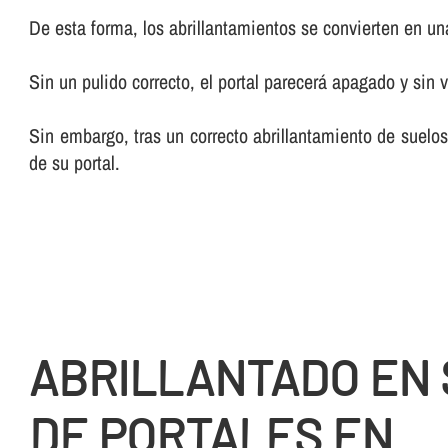
De esta forma, los abrillantamientos se convierten en una 
Sin un pulido correcto, el portal parecerá apagado y sin v
Sin embargo, tras un correcto abrillantamiento de suelos
de su portal.
ABRILLANTADO EN
DE PORTALES EN