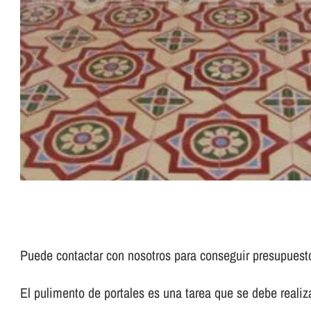
Puede contactar con nosotros para conseguir presupues
El pulimento de portales es una tarea que se debe realizar