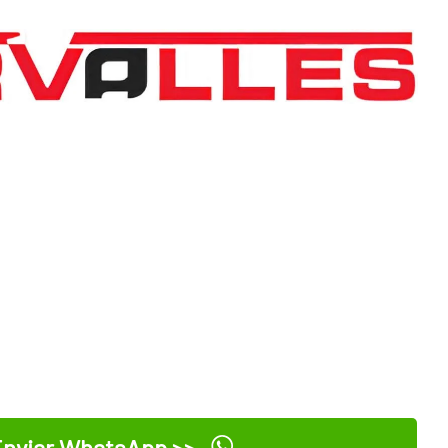
nviar WhatsApp >>