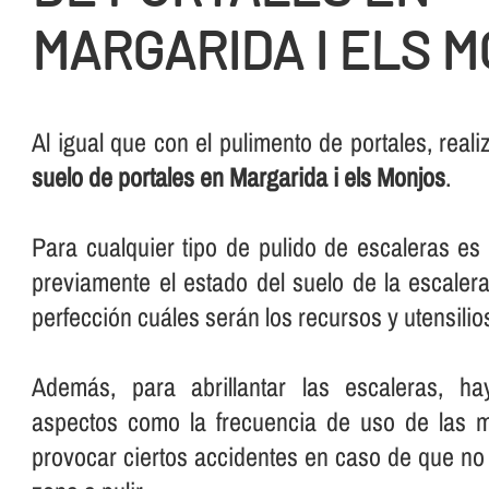
MARGARIDA I ELS 
Al igual que con el pulimento de portales, rea
suelo de portales en Margarida i els Monjos
.
Para cualquier tipo de pulido de escaleras e
previamente el estado del suelo de la escalera
perfección cuáles serán los recursos y utensilios 
Además, para abrillantar las escaleras, ha
aspectos como la frecuencia de uso de las 
provocar ciertos accidentes en caso de que no 