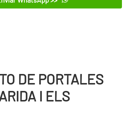
TO DE PORTALES
RIDA I ELS