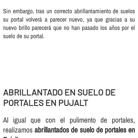
Sin embargo, tras un correcto abrillantamiento de suelos
su portal volverá a parecer nuevo, ya que gracias a su
nuevo brillo parecerá que no han pasado los años por el
suelo de su portal.
ABRILLANTADO EN SUELO DE
PORTALES EN PUJALT
Al igual que con el pulimento de portales,
realizamos
abrillantados de suelo de portales en