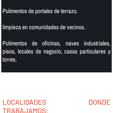
Pulimentos de portales de terrazo.
limpieza en comunidades de vecinos.
Pulimentos de oficinas, naves industriales,
pisos, locales de negocio, casas particulares y
torres.
LOCALIDADES DONDE
TRABAJAMOS: