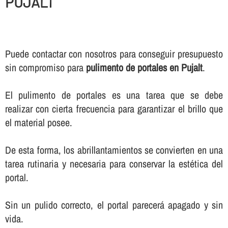
PUJALT
Puede contactar con nosotros para conseguir presupuesto
sin compromiso para
pulimento de portales en Pujalt
.
El pulimento de portales es una tarea que se debe
realizar con cierta frecuencia para garantizar el brillo que
el material posee.
De esta forma, los abrillantamientos se convierten en una
tarea rutinaria y necesaria para conservar la estética del
portal.
Sin un pulido correcto, el portal parecerá apagado y sin
vida.