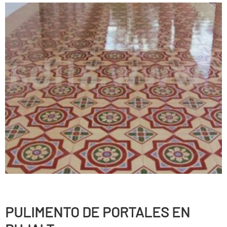
PULIMENTO DE PORTALES EN