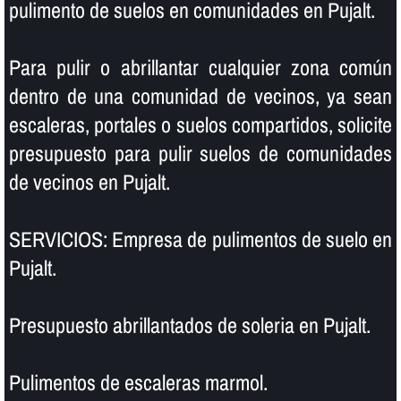
pulimento de suelos en comunidades en Pujalt.
Para pulir o abrillantar cualquier zona común
dentro de una comunidad de vecinos, ya sean
escaleras, portales o suelos compartidos, solicite
presupuesto para pulir suelos de comunidades
de vecinos en Pujalt.
SERVICIOS: Empresa de pulimentos de suelo en
Pujalt.
Presupuesto abrillantados de soleria en Pujalt.
Pulimentos de escaleras marmol.