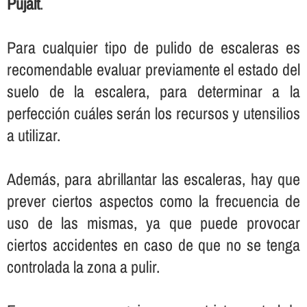
Pujalt
.
Para cualquier tipo de pulido de escaleras es
recomendable evaluar previamente el estado del
suelo de la escalera, para determinar a la
perfección cuáles serán los recursos y utensilios
a utilizar.
Además, para abrillantar las escaleras, hay que
prever ciertos aspectos como la frecuencia de
uso de las mismas, ya que puede provocar
ciertos accidentes en caso de que no se tenga
controlada la zona a pulir.