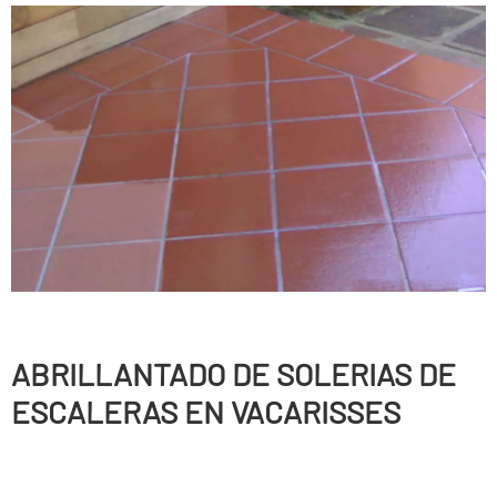
ABRILLANTADO DE SOLERIAS DE
ESCALERAS EN VACARISSES