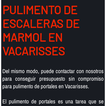
PULIMENTO DE
ESCALERAS DE
MARMOL EN
VACARISSES
Del mismo modo, puede contactar con nosotros
para conseguir presupuesto sin compromiso
para pulimento de portales en Vacarisses.
El pulimento de portales es una tarea que se