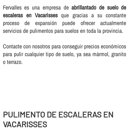
Fervalles es una empresa de
abrillantado de suelo de
escaleras en Vacarisses
que gracias a su constante
proceso de expansión puede ofrecer actualmente
servicios de pulimentos para suelos en toda la provincia.
Contacte con nosotros para conseguir precios económicos
para pulir cualquier tipo de suelo, ya sea mármol, granito
o terrazo.
PULIMENTO DE ESCALERAS EN
VACARISSES