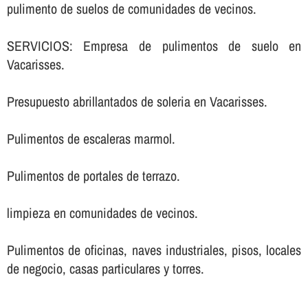
pulimento de suelos de comunidades de vecinos.
SERVICIOS: Empresa de pulimentos de suelo en
Vacarisses.
Presupuesto abrillantados de soleria en Vacarisses.
Pulimentos de escaleras marmol.
Pulimentos de portales de terrazo.
limpieza en comunidades de vecinos.
Pulimentos de oficinas, naves industriales, pisos, locales
de negocio, casas particulares y torres.