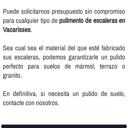
Puede solicitarnos presupuesto sin compromiso
para cualquier tipo de
pulimento de escaleras en
Vacarisses
.
Sea cual sea el material del que esté fabricado
sus escaleras, podemos garantizarle un pulido
perfecto para suelos de mármol, terrazo o
granito.
En definitiva, si necesita un pulido de suelo,
contacte con nosotros.