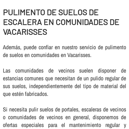
PULIMENTO DE SUELOS DE
ESCALERA EN COMUNIDADES DE
VACARISSES
Además, puede confiar en nuestro servicio de pulimento
de suelos en comunidades en Vacarisses.
Las comunidades de vecinos suelen disponer de
estancias comunes que necesitan de un pulido regular de
sus suelos, independientemente del tipo de material del
que estén fabricados.
Si necesita pulir suelos de portales, escaleras de vecinos
o comunidades de vecinos en general, disponemos de
ofertas especiales para el mantenimiento regular y