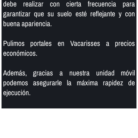
debe realizar con cierta frecuencia para
garantizar que su suelo esté reflejante y con
buena apariencia.
Pulimos portales en Vacarisses a precios
económicos.
Además, gracias a nuestra unidad móvil
podemos asegurarle la máxima rapidez de
ejecución.