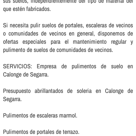
sus suelos, independientemente del tipo de material del
que estén fabricados.
Si necesita pulir suelos de portales, escaleras de vecinos
o comunidades de vecinos en general, disponemos de
ofertas especiales para el mantenimiento regular y
pulimento de suelos de comunidades de vecinos.
SERVICIOS: Empresa de pulimentos de suelo en
Calonge de Segarra.
Presupuesto abrillantados de soleria en Calonge de
Segarra.
Pulimentos de escaleras marmol.
Pulimentos de portales de terrazo.