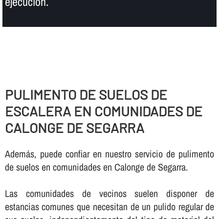
ejecución.
PULIMENTO DE SUELOS DE
ESCALERA EN COMUNIDADES DE
CALONGE DE SEGARRA
Además, puede confiar en nuestro servicio de pulimento
de suelos en comunidades en Calonge de Segarra.
Las comunidades de vecinos suelen disponer de
estancias comunes que necesitan de un pulido regular de