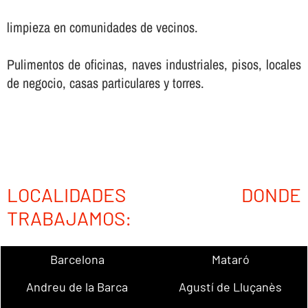
limpieza en comunidades de vecinos.
Pulimentos de oficinas, naves industriales, pisos, locales
de negocio, casas particulares y torres.
LOCALIDADES DONDE
TRABAJAMOS:
Barcelona
Mataró
Andreu de la Barca
Agustí de Lluçanès