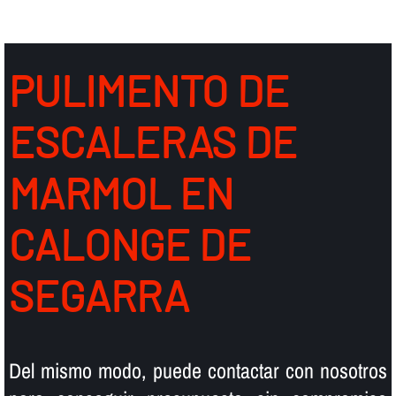
PULIMENTO DE
ESCALERAS DE
MARMOL EN
CALONGE DE
SEGARRA
Del mismo modo, puede contactar con nosotros