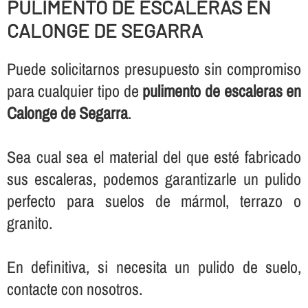
PULIMENTO DE ESCALERAS EN
CALONGE DE SEGARRA
Puede solicitarnos presupuesto sin compromiso
para cualquier tipo de
pulimento de escaleras en
Calonge de Segarra
.
Sea cual sea el material del que esté fabricado
sus escaleras, podemos garantizarle un pulido
perfecto para suelos de mármol, terrazo o
granito.
En definitiva, si necesita un pulido de suelo,
contacte con nosotros.