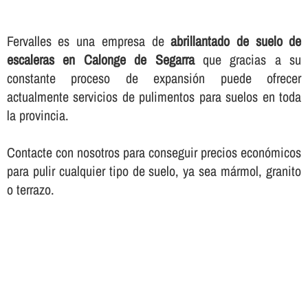
Fervalles es una empresa de
abrillantado de suelo de
escaleras en Calonge de Segarra
que gracias a su
constante proceso de expansión puede ofrecer
actualmente servicios de pulimentos para suelos en toda
la provincia.
Contacte con nosotros para conseguir precios económicos
para pulir cualquier tipo de suelo, ya sea mármol, granito
o terrazo.