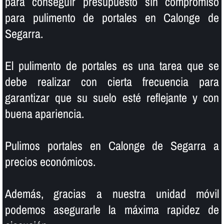
para conseguir presupuesto sin compromiso
para pulimento de portales en Calonge de
Segarra.
El pulimento de portales es una tarea que se
debe realizar con cierta frecuencia para
garantizar que su suelo esté reflejante y con
buena apariencia.
Pulimos portales en Calonge de Segarra a
precios económicos.
Además, gracias a nuestra unidad móvil
podemos asegurarle la máxima rapidez de