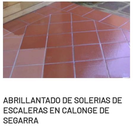
ABRILLANTADO DE SOLERIAS DE
ESCALERAS EN CALONGE DE
SEGARRA