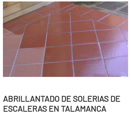
ABRILLANTADO DE SOLERIAS DE
ESCALERAS EN TALAMANCA