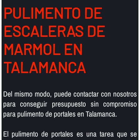
PULIMENTO DE
ESCALERAS DE
MARMOL EN
TALAMANCA
Del mismo modo, puede contactar con nosotros
para conseguir presupuesto sin compromiso
para pulimento de portales en Talamanca.
El pulimento de portales es una tarea que se