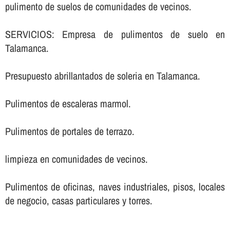
pulimento de suelos de comunidades de vecinos.
SERVICIOS: Empresa de pulimentos de suelo en
Talamanca.
Presupuesto abrillantados de soleria en Talamanca.
Pulimentos de escaleras marmol.
Pulimentos de portales de terrazo.
limpieza en comunidades de vecinos.
Pulimentos de oficinas, naves industriales, pisos, locales
de negocio, casas particulares y torres.