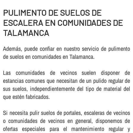
PULIMENTO DE SUELOS DE
ESCALERA EN COMUNIDADES DE
TALAMANCA
Además, puede confiar en nuestro servicio de pulimento
de suelos en comunidades en Talamanca.
Las comunidades de vecinos suelen disponer de
estancias comunes que necesitan de un pulido regular de
sus suelos, independientemente del tipo de material del
que estén fabricados.
Si necesita pulir suelos de portales, escaleras de vecinos
o comunidades de vecinos en general, disponemos de
ofertas especiales para el mantenimiento regular y