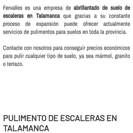
Fervalles es una empresa de
abrillantado de suelo de
escaleras en Talamanca
que gracias a su constante
proceso de expansión puede ofrecer actualmente
servicios de pulimentos para suelos en toda la provincia.
Contacte con nosotros para conseguir precios económicos
para pulir cualquier tipo de suelo, ya sea mármol, granito
o terrazo.
PULIMENTO DE ESCALERAS EN
TALAMANCA