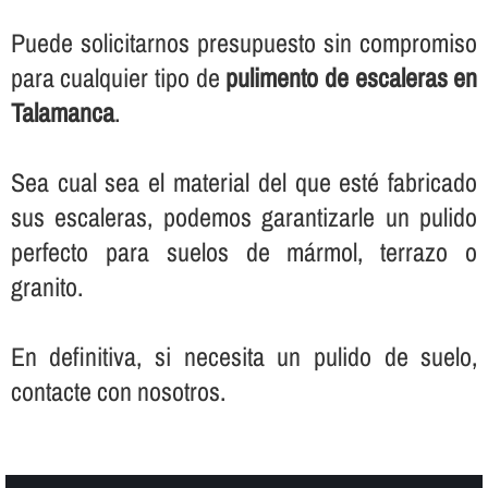
Puede solicitarnos presupuesto sin compromiso
para cualquier tipo de
pulimento de escaleras en
Talamanca
.
Sea cual sea el material del que esté fabricado
sus escaleras, podemos garantizarle un pulido
perfecto para suelos de mármol, terrazo o
granito.
En definitiva, si necesita un pulido de suelo,
contacte con nosotros.