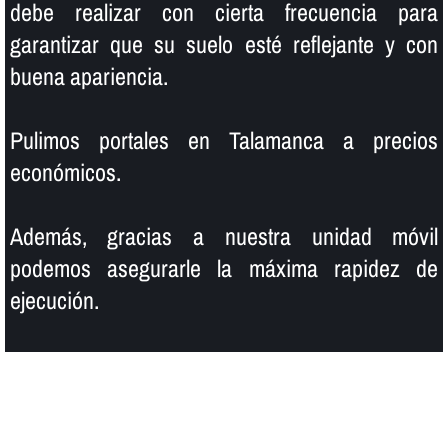
debe realizar con cierta frecuencia para
garantizar que su suelo esté reflejante y con
buena apariencia.
Pulimos portales en Talamanca a precios
económicos.
Además, gracias a nuestra unidad móvil
podemos asegurarle la máxima rapidez de
ejecución.