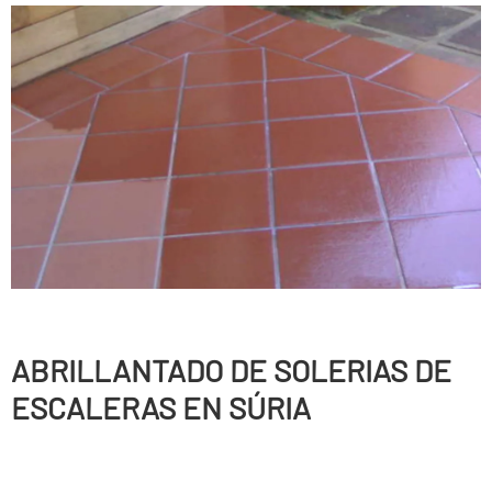
ABRILLANTADO DE SOLERIAS DE
ESCALERAS EN SÚRIA