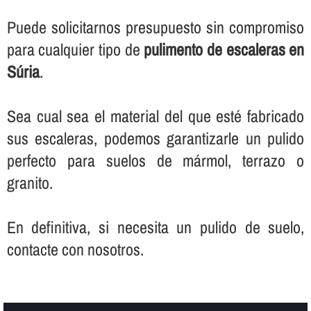
Puede solicitarnos presupuesto sin compromiso
para cualquier tipo de
pulimento de escaleras en
Súria
.
Sea cual sea el material del que esté fabricado
sus escaleras, podemos garantizarle un pulido
perfecto para suelos de mármol, terrazo o
granito.
En definitiva, si necesita un pulido de suelo,
contacte con nosotros.