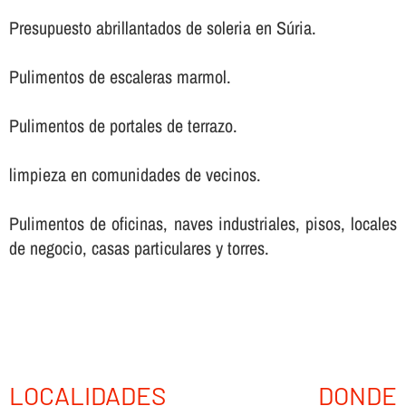
Presupuesto abrillantados de soleria en Súria.
Pulimentos de escaleras marmol.
Pulimentos de portales de terrazo.
limpieza en comunidades de vecinos.
Pulimentos de oficinas, naves industriales, pisos, locales
de negocio, casas particulares y torres.
LOCALIDADES DONDE