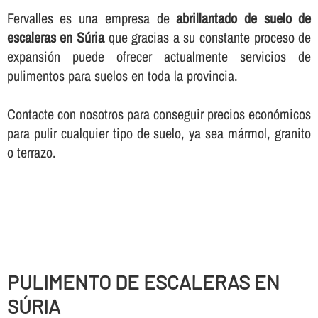
Fervalles es una empresa de
abrillantado de suelo de
escaleras en Súria
que gracias a su constante proceso de
expansión puede ofrecer actualmente servicios de
pulimentos para suelos en toda la provincia.
Contacte con nosotros para conseguir precios económicos
para pulir cualquier tipo de suelo, ya sea mármol, granito
o terrazo.
PULIMENTO DE ESCALERAS EN
SÚRIA