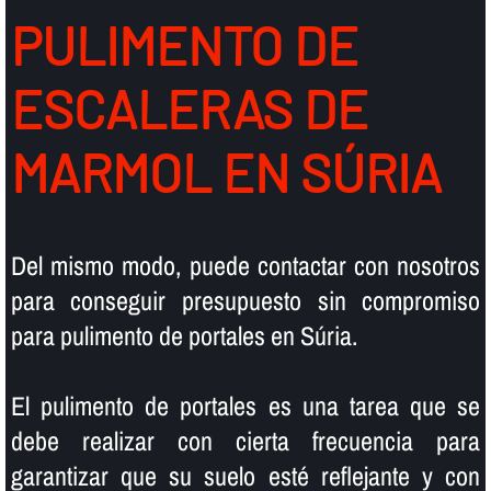
PULIMENTO DE
ESCALERAS DE
MARMOL EN SÚRIA
Del mismo modo, puede contactar con nosotros
para conseguir presupuesto sin compromiso
para pulimento de portales en Súria.
El pulimento de portales es una tarea que se
debe realizar con cierta frecuencia para
garantizar que su suelo esté reflejante y con