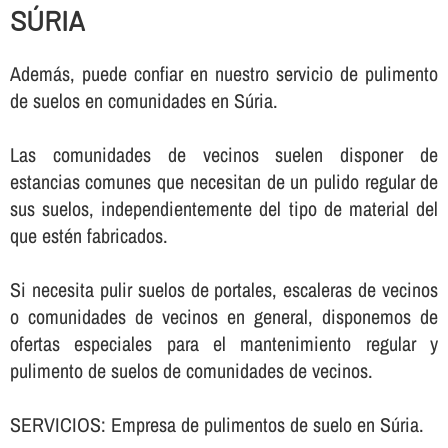
SÚRIA
Además, puede confiar en nuestro servicio de pulimento
de suelos en comunidades en Súria.
Las comunidades de vecinos suelen disponer de
estancias comunes que necesitan de un pulido regular de
sus suelos, independientemente del tipo de material del
que estén fabricados.
Si necesita pulir suelos de portales, escaleras de vecinos
o comunidades de vecinos en general, disponemos de
ofertas especiales para el mantenimiento regular y
pulimento de suelos de comunidades de vecinos.
SERVICIOS: Empresa de pulimentos de suelo en Súria.