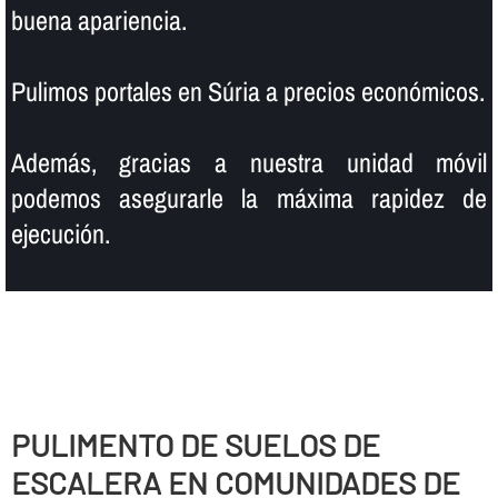
buena apariencia.
Pulimos portales en Súria a precios económicos.
Además, gracias a nuestra unidad móvil
podemos asegurarle la máxima rapidez de
ejecución.
PULIMENTO DE SUELOS DE
ESCALERA EN COMUNIDADES DE