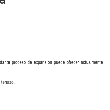
tante proceso de expansión puede ofrecer actualmente
 terrazo.