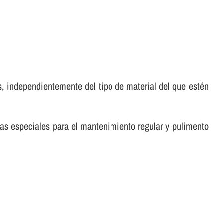
, independientemente del tipo de material del que estén
tas especiales para el mantenimiento regular y pulimento