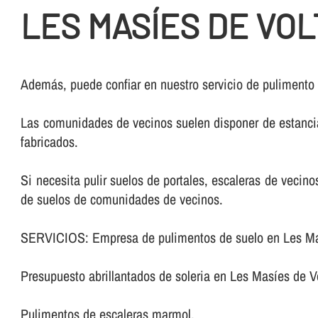
LES MASÍES DE VO
Además, puede confiar en nuestro servicio de pulimento
Las comunidades de vecinos suelen disponer de estancia
fabricados.
Si necesita pulir suelos de portales, escaleras de veci
de suelos de comunidades de vecinos.
SERVICIOS: Empresa de pulimentos de suelo en Les Mas
Presupuesto abrillantados de soleria en Les Masíes de V
Pulimentos de escaleras marmol.