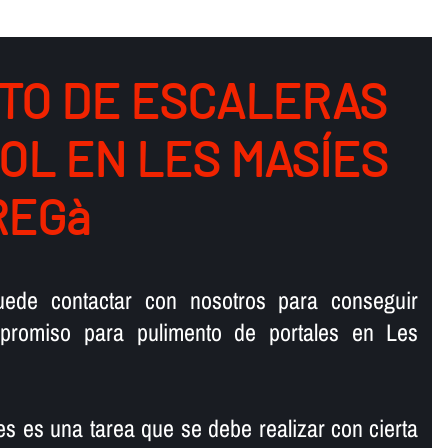
TO DE ESCALERAS
OL EN LES MASÍES
REGà
ede contactar con nosotros para conseguir
promiso para pulimento de portales en Les
es es una tarea que se debe realizar con cierta