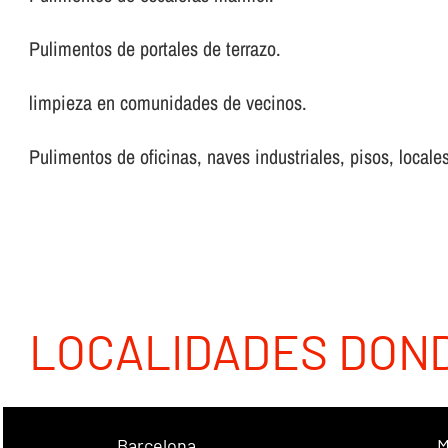
Pulimentos de portales de terrazo.
limpieza en comunidades de vecinos.
Pulimentos de oficinas, naves industriales, pisos, locales
LOCALIDADES DON
Barcelona
M