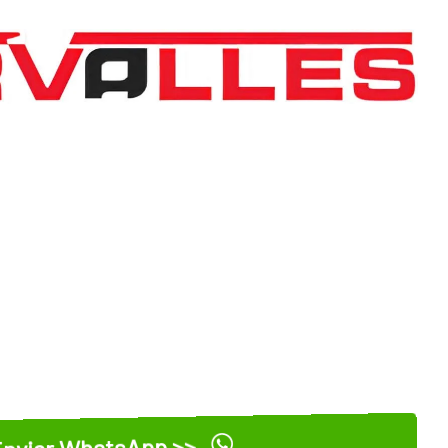
nviar WhatsApp >>