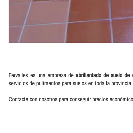
Fervalles es una empresa de
abrillantado de suelo de
servicios de pulimentos para suelos en toda la provincia.
Contacte con nosotros para conseguir precios económicos 