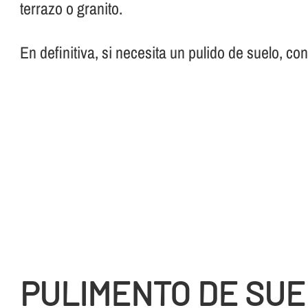
terrazo o granito.
En definitiva, si necesita un pulido de suelo, co
PULIMENTO DE SUE