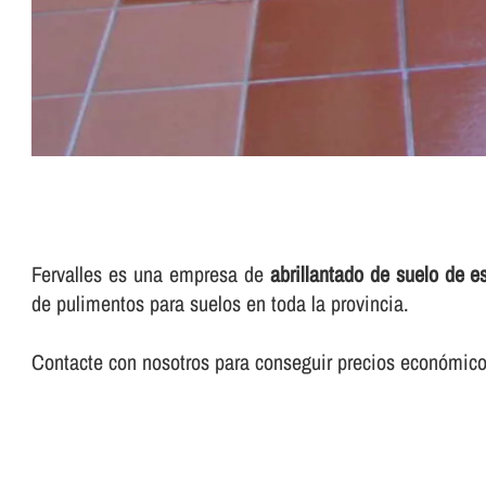
Fervalles es una empresa de
abrillantado de suelo de e
de pulimentos para suelos en toda la provincia.
Contacte con nosotros para conseguir precios económicos 