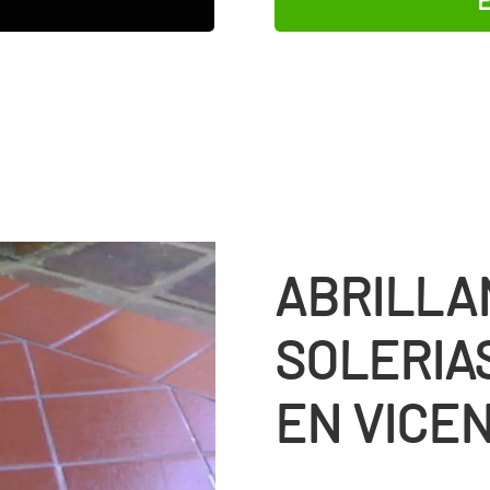
ABRILLA
SOLERIA
EN VICE