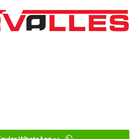
nviar WhatsApp >>