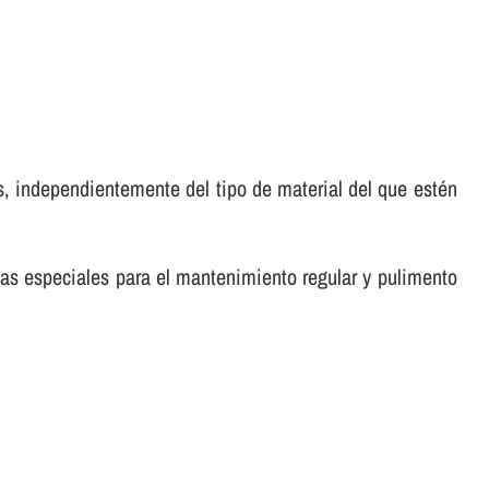
, independientemente del tipo de material del que estén
tas especiales para el mantenimiento regular y pulimento