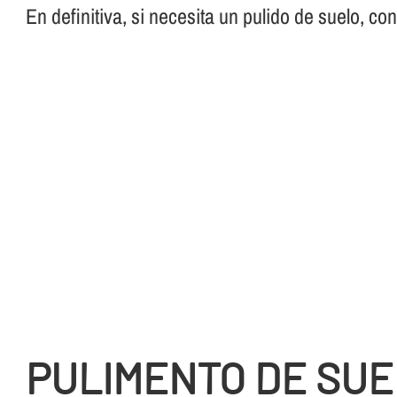
En definitiva, si necesita un pulido de suelo, co
PULIMENTO DE SUE