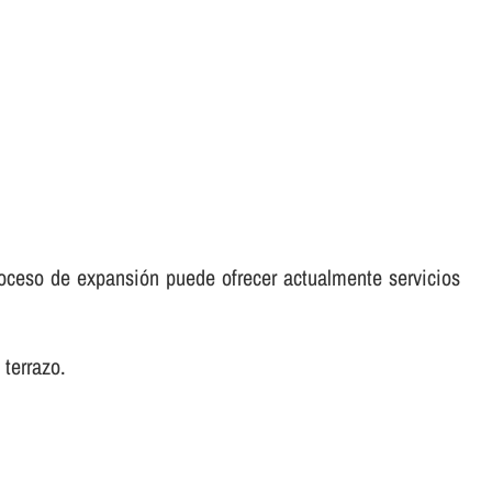
oceso de expansión puede ofrecer actualmente servicios
 terrazo.