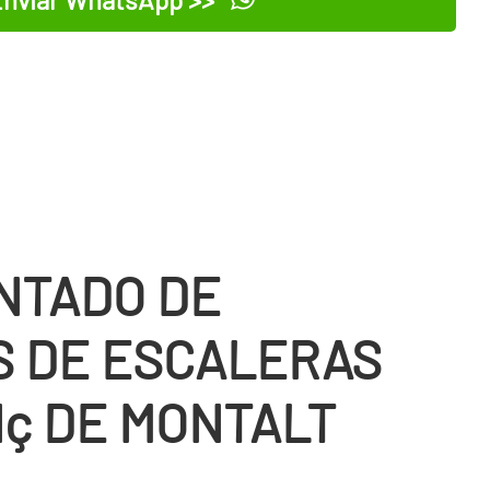
NTADO DE
S DE ESCALERAS
Nç DE MONTALT