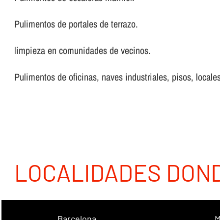
Pulimentos de portales de terrazo.
limpieza en comunidades de vecinos.
Pulimentos de oficinas, naves industriales, pisos, locales
LOCALIDADES DON
Barcelona
M