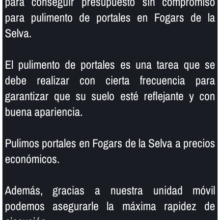
para conseguir presupuesto sin compromiso
para pulimento de portales en Fogars de la
Selva.
El pulimento de portales es una tarea que se
debe realizar con cierta frecuencia para
garantizar que su suelo esté reflejante y con
buena apariencia.
Pulimos portales en Fogars de la Selva a precios
económicos.
Además, gracias a nuestra unidad móvil
podemos asegurarle la máxima rapidez de