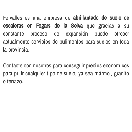
Fervalles es una empresa de
abrillantado de suelo de
escaleras en Fogars de la Selva
que gracias a su
constante proceso de expansión puede ofrecer
actualmente servicios de pulimentos para suelos en toda
la provincia.
Contacte con nosotros para conseguir precios económicos
para pulir cualquier tipo de suelo, ya sea mármol, granito
o terrazo.