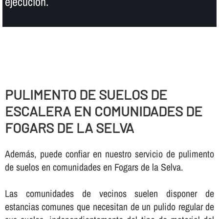
ejecución.
PULIMENTO DE SUELOS DE
ESCALERA EN COMUNIDADES DE
FOGARS DE LA SELVA
Además, puede confiar en nuestro servicio de pulimento
de suelos en comunidades en Fogars de la Selva.
Las comunidades de vecinos suelen disponer de
estancias comunes que necesitan de un pulido regular de