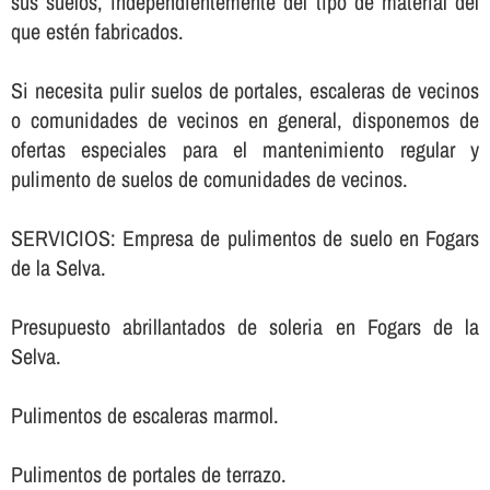
sus suelos, independientemente del tipo de material del
que estén fabricados.
Si necesita pulir suelos de portales, escaleras de vecinos
o comunidades de vecinos en general, disponemos de
ofertas especiales para el mantenimiento regular y
pulimento de suelos de comunidades de vecinos.
SERVICIOS: Empresa de pulimentos de suelo en Fogars
de la Selva.
Presupuesto abrillantados de soleria en Fogars de la
Selva.
Pulimentos de escaleras marmol.
Pulimentos de portales de terrazo.