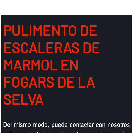
PULIMENTO DE
ESCALERAS DE
MARMOL EN
FOGARS DE LA
SELVA
Del mismo modo, puede contactar con nosotros