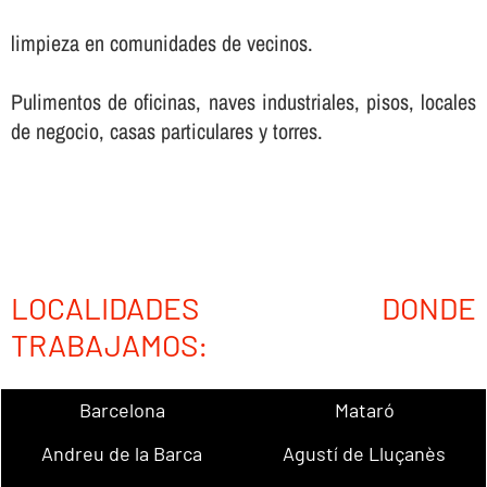
limpieza en comunidades de vecinos.
Pulimentos de oficinas, naves industriales, pisos, locales
de negocio, casas particulares y torres.
LOCALIDADES DONDE
TRABAJAMOS:
Barcelona
Mataró
Andreu de la Barca
Agustí de Lluçanès