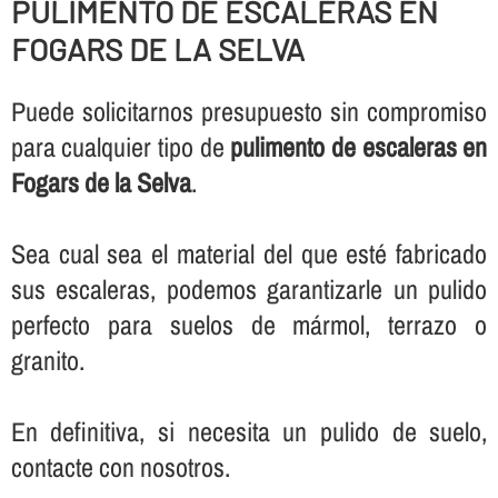
PULIMENTO DE ESCALERAS EN
FOGARS DE LA SELVA
Puede solicitarnos presupuesto sin compromiso
para cualquier tipo de
pulimento de escaleras en
Fogars de la Selva
.
Sea cual sea el material del que esté fabricado
sus escaleras, podemos garantizarle un pulido
perfecto para suelos de mármol, terrazo o
granito.
En definitiva, si necesita un pulido de suelo,
contacte con nosotros.