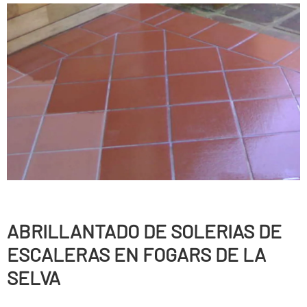
ABRILLANTADO DE SOLERIAS DE
ESCALERAS EN FOGARS DE LA
SELVA