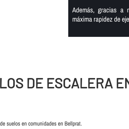
Además, gracias a n
máxima rapidez de eje
LOS DE ESCALERA E
 de suelos en comunidades en Bellprat.