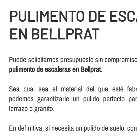
PULIMENTO DE ES
EN BELLPRAT
Puede solicitarnos presupuesto sin compromiso 
pulimento de escaleras en Bellprat
.
Sea cual sea el material del que esté fabr
podemos garantizarle un pulido perfecto pa
terrazo o granito.
En definitiva, si necesita un pulido de suelo, co