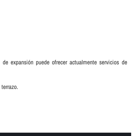
 de expansión puede ofrecer actualmente servicios de
 terrazo.