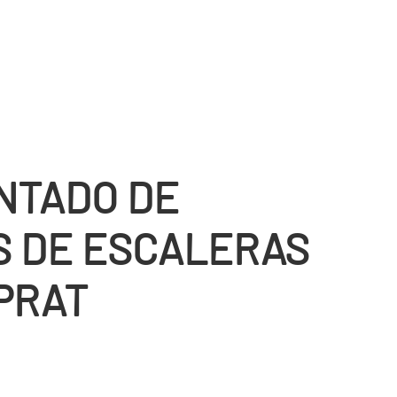
NTADO DE
S DE ESCALERAS
PRAT