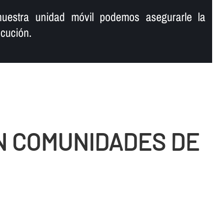
uestra unidad móvil podemos asegurarle la
cución.
N COMUNIDADES DE