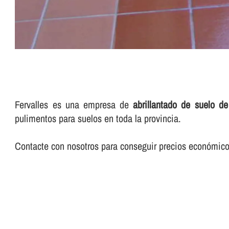
Fervalles es una empresa de
abrillantado de suelo de
pulimentos para suelos en toda la provincia.
Contacte con nosotros para conseguir precios económicos 