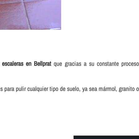
 escaleras en Bellprat
que gracias a su constante proceso
para pulir cualquier tipo de suelo, ya sea mármol, granito o