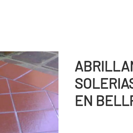
ABRILLA
SOLERIA
EN BELL