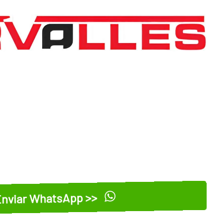
nviar WhatsApp >>