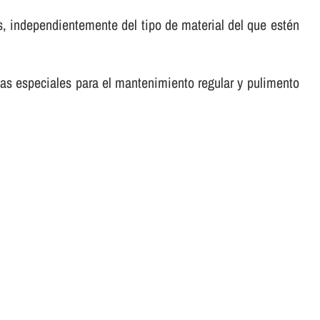
, independientemente del tipo de material del que estén
tas especiales para el mantenimiento regular y pulimento