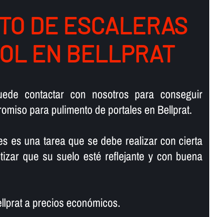
TO DE ESCALERAS
OL EN BELLPRAT
ede contactar con nosotros para conseguir
omiso para pulimento de portales en Bellprat.
es es una tarea que se debe realizar con cierta
tizar que su suelo esté reflejante y con buena
llprat a precios económicos.