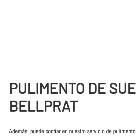
PULIMENTO DE SUE
BELLPRAT
Además, puede confiar en nuestro servicio de pulimento