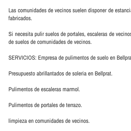
Las comunidades de vecinos suelen disponer de estancia
fabricados.
Si necesita pulir suelos de portales, escaleras de veci
de suelos de comunidades de vecinos.
SERVICIOS: Empresa de pulimentos de suelo en Bellpra
Presupuesto abrillantados de soleria en Bellprat.
Pulimentos de escaleras marmol.
Pulimentos de portales de terrazo.
limpieza en comunidades de vecinos.