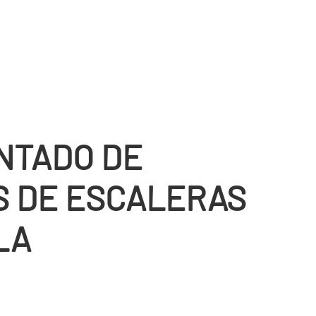
NTADO DE
S DE ESCALERAS
LA