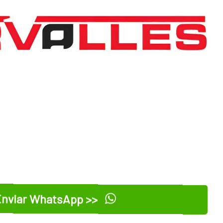
nviar WhatsApp >>