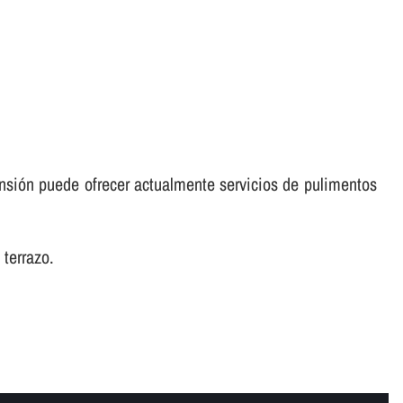
nsión puede ofrecer actualmente servicios de pulimentos
 terrazo.