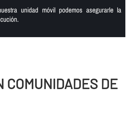
uestra unidad móvil podemos asegurarle la
cución.
N COMUNIDADES DE