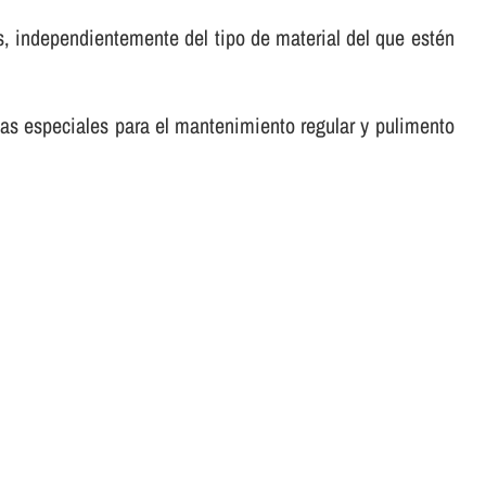
, independientemente del tipo de material del que estén
tas especiales para el mantenimiento regular y pulimento