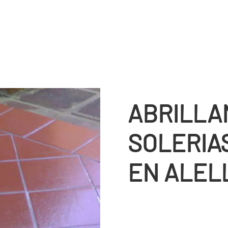
ABRILLA
SOLERIA
EN ALEL