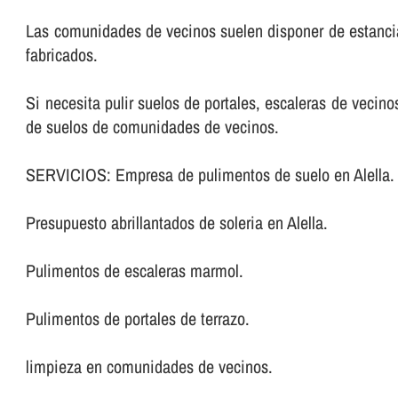
Las comunidades de vecinos suelen disponer de estancia
fabricados.
Si necesita pulir suelos de portales, escaleras de veci
de suelos de comunidades de vecinos.
SERVICIOS: Empresa de pulimentos de suelo en Alella.
Presupuesto abrillantados de soleria en Alella.
Pulimentos de escaleras marmol.
Pulimentos de portales de terrazo.
limpieza en comunidades de vecinos.