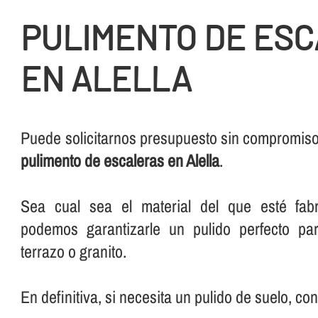
PULIMENTO DE ES
EN ALELLA
Puede solicitarnos presupuesto sin compromiso 
pulimento de escaleras en Alella
.
Sea cual sea el material del que esté fabr
podemos garantizarle un pulido perfecto pa
terrazo o granito.
En definitiva, si necesita un pulido de suelo, co