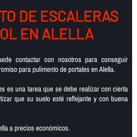
TO DE ESCALERAS
OL EN ALELLA
ede contactar con nosotros para conseguir
miso para pulimento de portales en Alella.
es es una tarea que se debe realizar con cierta
tizar que su suelo esté reflejante y con buena
ella a precios económicos.