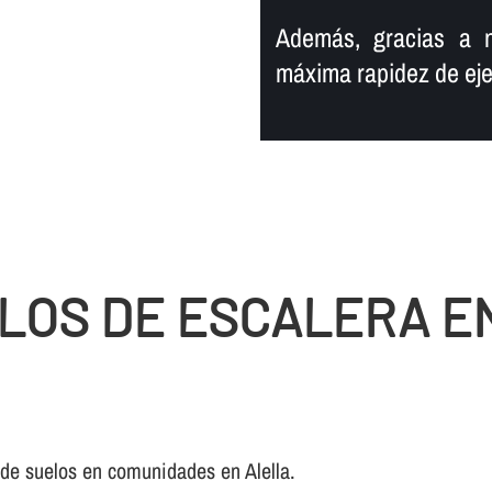
Además, gracias a n
máxima rapidez de eje
LOS DE ESCALERA E
 de suelos en comunidades en Alella.