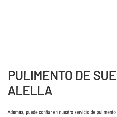
PULIMENTO DE SUE
ALELLA
Además, puede confiar en nuestro servicio de pulimento