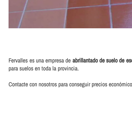
Fervalles es una empresa de
abrillantado de suelo de es
para suelos en toda la provincia.
Contacte con nosotros para conseguir precios económicos 