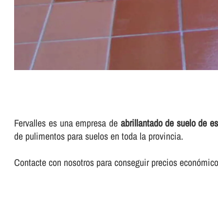
Fervalles es una empresa de
abrillantado de suelo de e
de pulimentos para suelos en toda la provincia.
Contacte con nosotros para conseguir precios económicos 