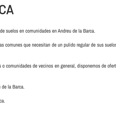
RCA
 de suelos en comunidades en Andreu de la Barca.
s comunes que necesitan de un pulido regular de sus suelos
nos o comunidades de vecinos en general, disponemos de ofer
de la Barca.
ca.