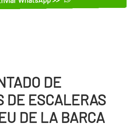
NTADO DE
S DE ESCALERAS
EU DE LA BARCA