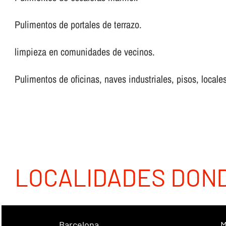
Pulimentos de portales de terrazo.
limpieza en comunidades de vecinos.
Pulimentos de oficinas, naves industriales, pisos, locales
LOCALIDADES DON
Barcelona
M