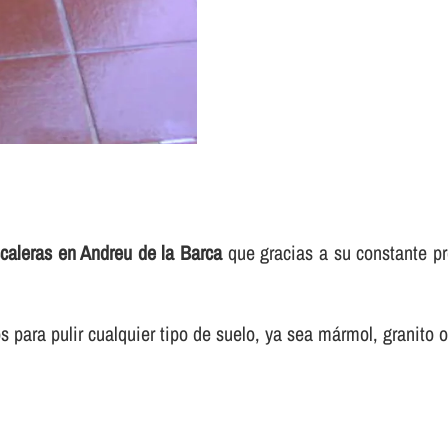
scaleras en Andreu de la Barca
que gracias a su constante pr
para pulir cualquier tipo de suelo, ya sea mármol, granito o