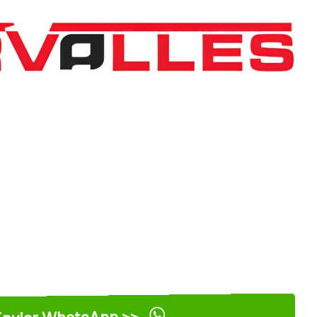
nviar WhatsApp >>