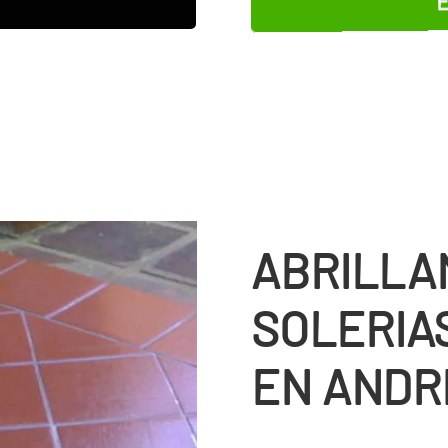
ABRILLA
SOLERIA
EN ANDR