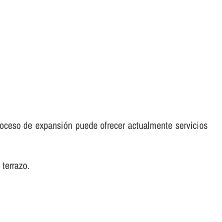
oceso de expansión puede ofrecer actualmente servicios
 terrazo.