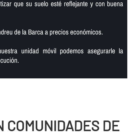
tizar que su suelo esté reflejante y con buena
ndreu de la Barca a precios económicos.
uestra unidad móvil podemos asegurarle la
cución.
N COMUNIDADES DE