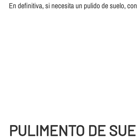
En definitiva, si necesita un pulido de suelo, co
PULIMENTO DE SUE