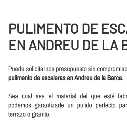
PULIMENTO DE ES
EN ANDREU DE LA 
Puede solicitarnos presupuesto sin compromiso 
pulimento de escaleras en Andreu de la Barca
.
Sea cual sea el material del que esté fabr
podemos garantizarle un pulido perfecto pa
terrazo o granito.