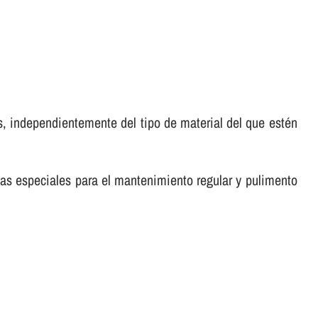
, independientemente del tipo de material del que estén
tas especiales para el mantenimiento regular y pulimento