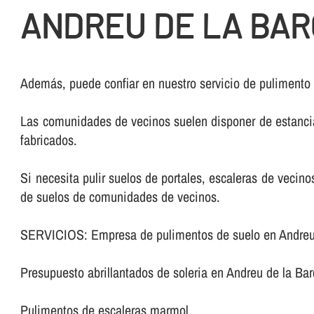
ANDREU DE LA BA
Además, puede confiar en nuestro servicio de pulimento
Las comunidades de vecinos suelen disponer de estancia
fabricados.
Si necesita pulir suelos de portales, escaleras de veci
de suelos de comunidades de vecinos.
SERVICIOS: Empresa de pulimentos de suelo en Andreu 
Presupuesto abrillantados de soleria en Andreu de la Bar
Pulimentos de escaleras marmol.