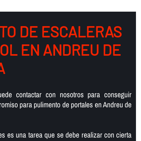
TO DE ESCALERAS
OL EN ANDREU DE
A
ede contactar con nosotros para conseguir
omiso para pulimento de portales en Andreu de
es es una tarea que se debe realizar con cierta