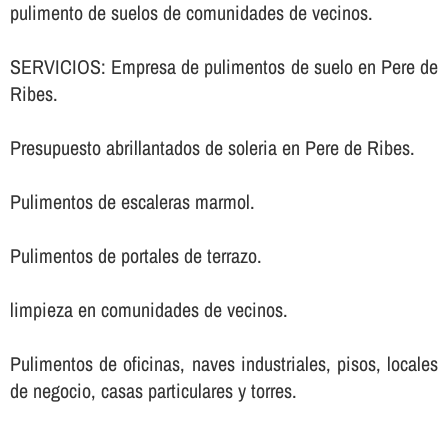
pulimento de suelos de comunidades de vecinos.
SERVICIOS: Empresa de pulimentos de suelo en Pere de
Ribes.
Presupuesto abrillantados de soleria en Pere de Ribes.
Pulimentos de escaleras marmol.
Pulimentos de portales de terrazo.
limpieza en comunidades de vecinos.
Pulimentos de oficinas, naves industriales, pisos, locales
de negocio, casas particulares y torres.