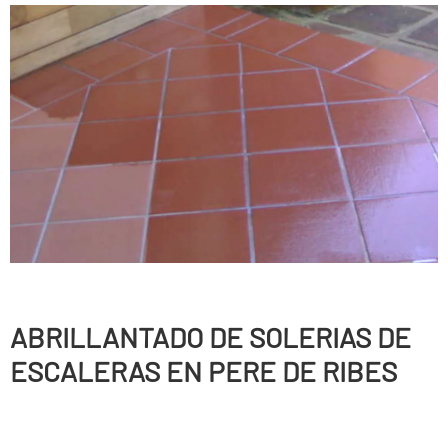
ABRILLANTADO DE SOLERIAS DE
ESCALERAS EN PERE DE RIBES