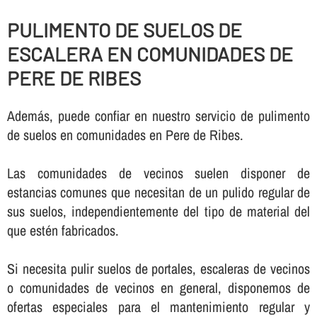
PULIMENTO DE SUELOS DE
ESCALERA EN COMUNIDADES DE
PERE DE RIBES
Además, puede confiar en nuestro servicio de pulimento
de suelos en comunidades en Pere de Ribes.
Las comunidades de vecinos suelen disponer de
estancias comunes que necesitan de un pulido regular de
sus suelos, independientemente del tipo de material del
que estén fabricados.
Si necesita pulir suelos de portales, escaleras de vecinos
o comunidades de vecinos en general, disponemos de
ofertas especiales para el mantenimiento regular y