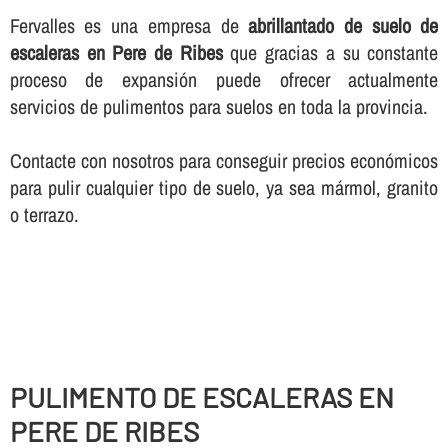
Fervalles es una empresa de
abrillantado de suelo de
escaleras en Pere de Ribes
que gracias a su constante
proceso de expansión puede ofrecer actualmente
servicios de pulimentos para suelos en toda la provincia.
Contacte con nosotros para conseguir precios económicos
para pulir cualquier tipo de suelo, ya sea mármol, granito
o terrazo.
PULIMENTO DE ESCALERAS EN
PERE DE RIBES