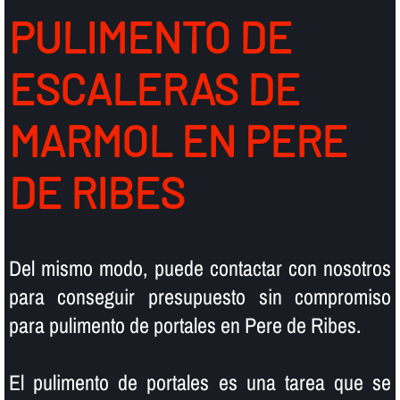
PULIMENTO DE
ESCALERAS DE
MARMOL EN PERE
DE RIBES
Del mismo modo, puede contactar con nosotros
para conseguir presupuesto sin compromiso
para pulimento de portales en Pere de Ribes.
El pulimento de portales es una tarea que se