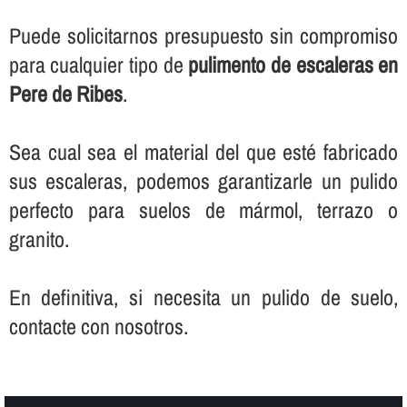
Puede solicitarnos presupuesto sin compromiso
para cualquier tipo de
pulimento de escaleras en
Pere de Ribes
.
Sea cual sea el material del que esté fabricado
sus escaleras, podemos garantizarle un pulido
perfecto para suelos de mármol, terrazo o
granito.
En definitiva, si necesita un pulido de suelo,
contacte con nosotros.