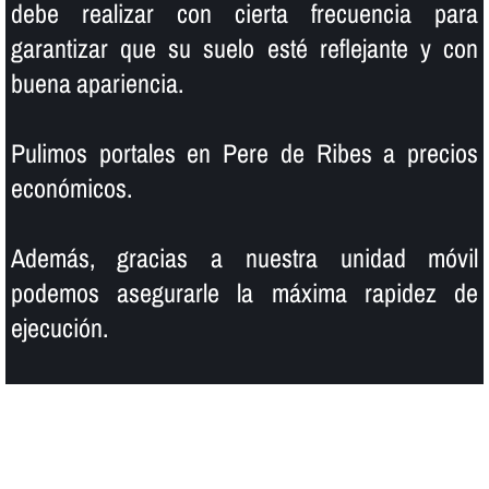
debe realizar con cierta frecuencia para
garantizar que su suelo esté reflejante y con
buena apariencia.
Pulimos portales en Pere de Ribes a precios
económicos.
Además, gracias a nuestra unidad móvil
podemos asegurarle la máxima rapidez de
ejecución.