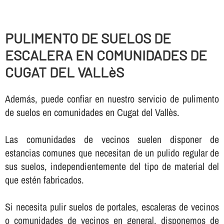
PULIMENTO DE SUELOS DE
ESCALERA EN COMUNIDADES DE
CUGAT DEL VALLèS
Además, puede confiar en nuestro servicio de pulimento
de suelos en comunidades en Cugat del Vallès.
Las comunidades de vecinos suelen disponer de
estancias comunes que necesitan de un pulido regular de
sus suelos, independientemente del tipo de material del
que estén fabricados.
Si necesita pulir suelos de portales, escaleras de vecinos
o comunidades de vecinos en general, disponemos de