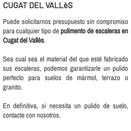
CUGAT DEL VALLèS
Puede solicitarnos presupuesto sin compromiso
para cualquier tipo de
pulimento de escaleras en
Cugat del Vallès
.
Sea cual sea el material del que esté fabricado
sus escaleras, podemos garantizarle un pulido
perfecto para suelos de mármol, terrazo o
granito.
En definitiva, si necesita un pulido de suelo,
contacte con nosotros.