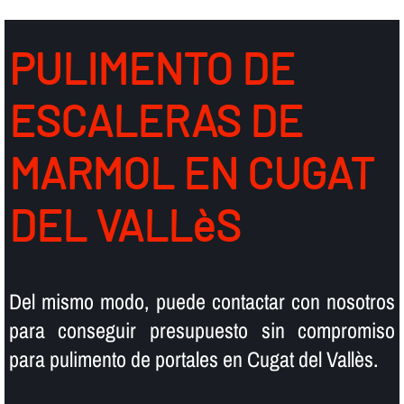
PULIMENTO DE
ESCALERAS DE
MARMOL EN CUGAT
DEL VALLèS
Del mismo modo, puede contactar con nosotros
para conseguir presupuesto sin compromiso
para pulimento de portales en Cugat del Vallès.