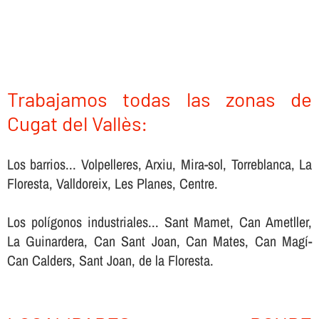
Trabajamos todas las zonas de
Cugat del Vallès:
Los barrios... Volpelleres, Arxiu, Mira-sol, Torreblanca, La
Floresta, Valldoreix, Les Planes, Centre.
Los polígonos industriales... Sant Mamet, Can Ametller,
La Guinardera, Can Sant Joan, Can Mates, Can Magí-
Can Calders, Sant Joan, de la Floresta.