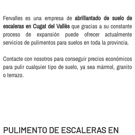
Fervalles es una empresa de
abrillantado de suelo de
escaleras en Cugat del Vallès
que gracias a su constante
proceso de expansión puede ofrecer actualmente
servicios de pulimentos para suelos en toda la provincia.
Contacte con nosotros para conseguir precios económicos
para pulir cualquier tipo de suelo, ya sea mármol, granito
o terrazo.
PULIMENTO DE ESCALERAS EN