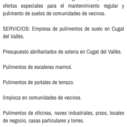
ofertas especiales para el mantenimiento regular y
pulimento de suelos de comunidades de vecinos.
SERVICIOS: Empresa de pulimentos de suelo en Cugat
del Vallès.
Presupuesto abrillantados de soleria en Cugat del Vallès.
Pulimentos de escaleras marmol.
Pulimentos de portales de terrazo.
limpieza en comunidades de vecinos.
Pulimentos de oficinas, naves industriales, pisos, locales
de negocio, casas particulares y torres.