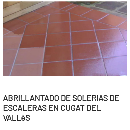
ABRILLANTADO DE SOLERIAS DE
ESCALERAS EN CUGAT DEL
VALLèS