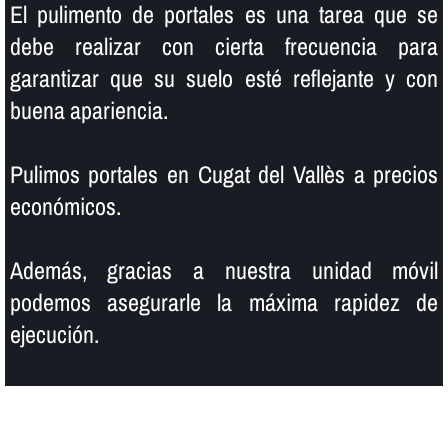
El pulimento de portales es una tarea que se
debe realizar con cierta frecuencia para
garantizar que su suelo esté reflejante y con
buena apariencia.
Pulimos portales en Cugat del Vallès a precios
económicos.
Además, gracias a nuestra unidad móvil
podemos asegurarle la máxima rapidez de
ejecución.