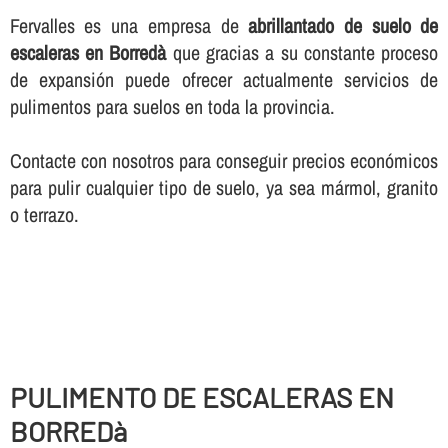
Fervalles es una empresa de
abrillantado de suelo de
escaleras en Borredà
que gracias a su constante proceso
de expansión puede ofrecer actualmente servicios de
pulimentos para suelos en toda la provincia.
Contacte con nosotros para conseguir precios económicos
para pulir cualquier tipo de suelo, ya sea mármol, granito
o terrazo.
PULIMENTO DE ESCALERAS EN
BORREDà