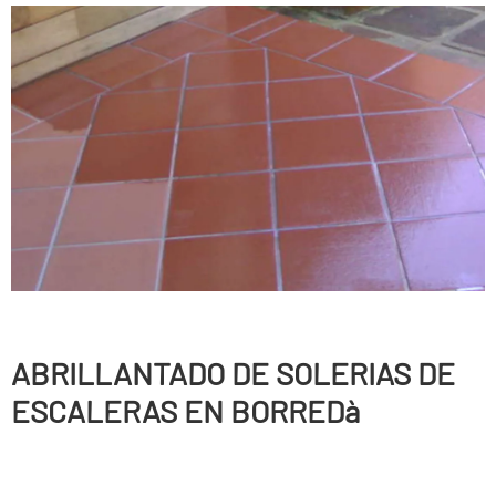
ABRILLANTADO DE SOLERIAS DE
ESCALERAS EN BORREDà