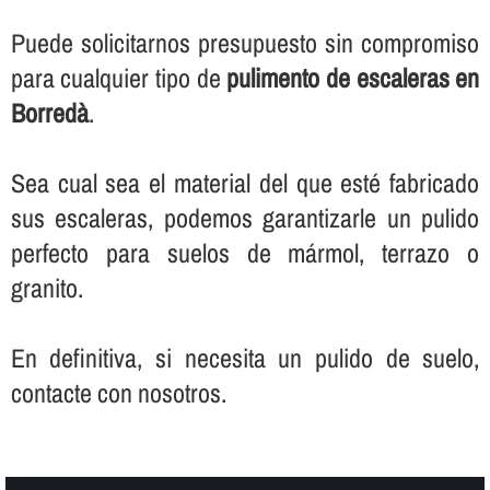
Puede solicitarnos presupuesto sin compromiso
para cualquier tipo de
pulimento de escaleras en
Borredà
.
Sea cual sea el material del que esté fabricado
sus escaleras, podemos garantizarle un pulido
perfecto para suelos de mármol, terrazo o
granito.
En definitiva, si necesita un pulido de suelo,
contacte con nosotros.