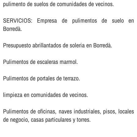
pulimento de suelos de comunidades de vecinos.
SERVICIOS: Empresa de pulimentos de suelo en
Borredà.
Presupuesto abrillantados de soleria en Borredà.
Pulimentos de escaleras marmol.
Pulimentos de portales de terrazo.
limpieza en comunidades de vecinos.
Pulimentos de oficinas, naves industriales, pisos, locales
de negocio, casas particulares y torres.