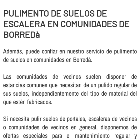
PULIMENTO DE SUELOS DE
ESCALERA EN COMUNIDADES DE
BORREDà
Además, puede confiar en nuestro servicio de pulimento
de suelos en comunidades en Borredà.
Las comunidades de vecinos suelen disponer de
estancias comunes que necesitan de un pulido regular de
sus suelos, independientemente del tipo de material del
que estén fabricados.
Si necesita pulir suelos de portales, escaleras de vecinos
o comunidades de vecinos en general, disponemos de
ofertas especiales para el mantenimiento regular y