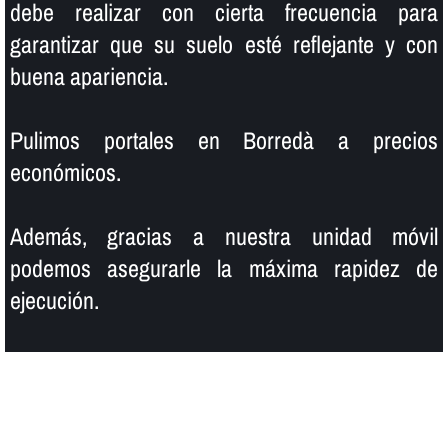
debe realizar con cierta frecuencia para
garantizar que su suelo esté reflejante y con
buena apariencia.
Pulimos portales en Borredà a precios
económicos.
Además, gracias a nuestra unidad móvil
podemos asegurarle la máxima rapidez de
ejecución.