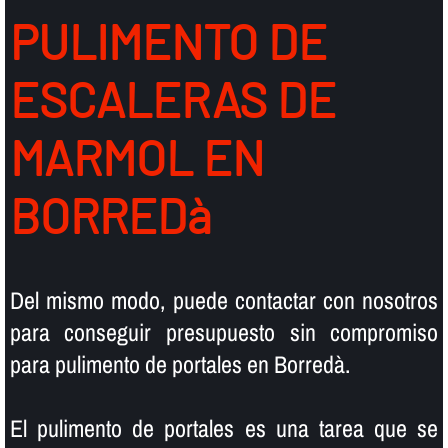
PULIMENTO DE
ESCALERAS DE
MARMOL EN
BORREDà
Del mismo modo, puede contactar con nosotros
para conseguir presupuesto sin compromiso
para pulimento de portales en Borredà.
El pulimento de portales es una tarea que se