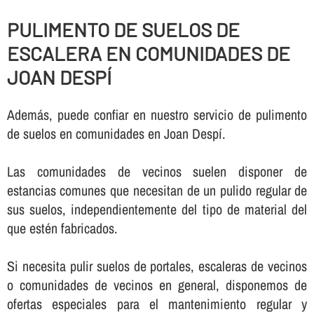
PULIMENTO DE SUELOS DE
ESCALERA EN COMUNIDADES DE
JOAN DESPÍ
Además, puede confiar en nuestro servicio de pulimento
de suelos en comunidades en Joan Despí.
Las comunidades de vecinos suelen disponer de
estancias comunes que necesitan de un pulido regular de
sus suelos, independientemente del tipo de material del
que estén fabricados.
Si necesita pulir suelos de portales, escaleras de vecinos
o comunidades de vecinos en general, disponemos de
ofertas especiales para el mantenimiento regular y