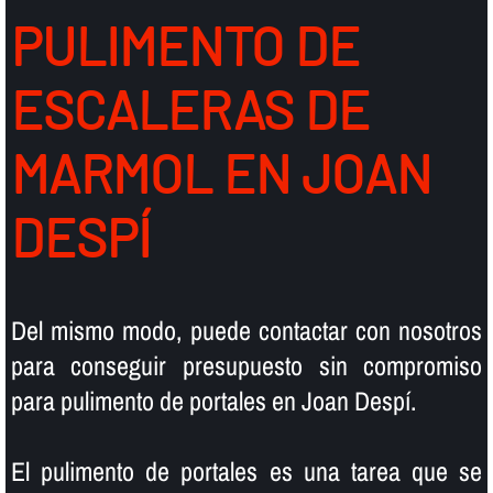
PULIMENTO DE
ESCALERAS DE
MARMOL EN JOAN
DESPÍ
Del mismo modo, puede contactar con nosotros
para conseguir presupuesto sin compromiso
para pulimento de portales en Joan Despí.
El pulimento de portales es una tarea que se