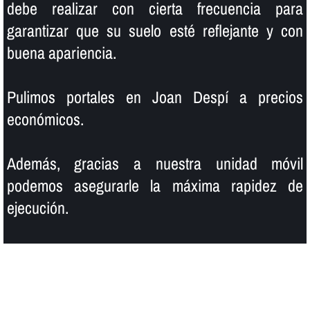
debe realizar con cierta frecuencia para
garantizar que su suelo esté reflejante y con
buena apariencia.
Pulimos portales en Joan Despí a precios
económicos.
Además, gracias a nuestra unidad móvil
podemos asegurarle la máxima rapidez de
ejecución.