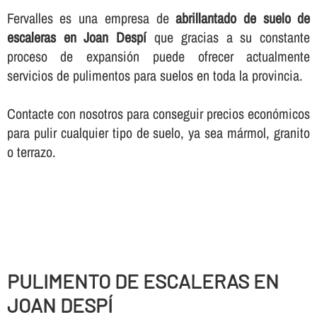
Fervalles es una empresa de
abrillantado de suelo de
escaleras en Joan Despí
que gracias a su constante
proceso de expansión puede ofrecer actualmente
servicios de pulimentos para suelos en toda la provincia.
Contacte con nosotros para conseguir precios económicos
para pulir cualquier tipo de suelo, ya sea mármol, granito
o terrazo.
PULIMENTO DE ESCALERAS EN
JOAN DESPÍ