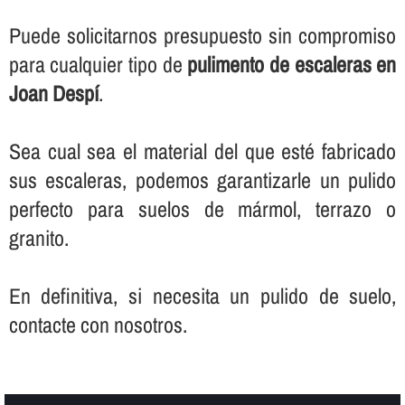
Puede solicitarnos presupuesto sin compromiso
para cualquier tipo de
pulimento de escaleras en
Joan Despí
.
Sea cual sea el material del que esté fabricado
sus escaleras, podemos garantizarle un pulido
perfecto para suelos de mármol, terrazo o
granito.
En definitiva, si necesita un pulido de suelo,
contacte con nosotros.