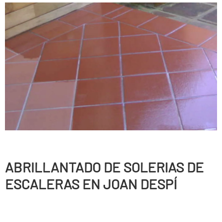
ABRILLANTADO DE SOLERIAS DE
ESCALERAS EN JOAN DESPÍ