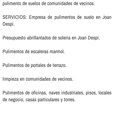
pulimento de suelos de comunidades de vecinos.
SERVICIOS: Empresa de pulimentos de suelo en Joan
Despí.
Presupuesto abrillantados de soleria en Joan Despí.
Pulimentos de escaleras marmol.
Pulimentos de portales de terrazo.
limpieza en comunidades de vecinos.
Pulimentos de oficinas, naves industriales, pisos, locales
de negocio, casas particulares y torres.