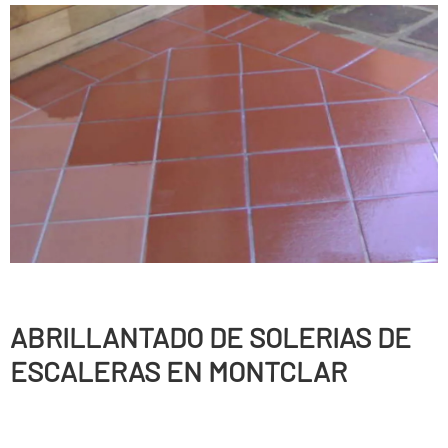
ABRILLANTADO DE SOLERIAS DE
ESCALERAS EN MONTCLAR