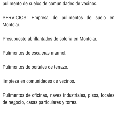
pulimento de suelos de comunidades de vecinos.
SERVICIOS: Empresa de pulimentos de suelo en
Montclar.
Presupuesto abrillantados de soleria en Montclar.
Pulimentos de escaleras marmol.
Pulimentos de portales de terrazo.
limpieza en comunidades de vecinos.
Pulimentos de oficinas, naves industriales, pisos, locales
de negocio, casas particulares y torres.