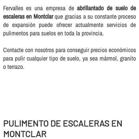
Fervalles es una empresa de
abrillantado de suelo de
escaleras en Montclar
que gracias a su constante proceso
de expansión puede ofrecer actualmente servicios de
pulimentos para suelos en toda la provincia.
Contacte con nosotros para conseguir precios económicos
para pulir cualquier tipo de suelo, ya sea mármol, granito
o terrazo.
PULIMENTO DE ESCALERAS EN
MONTCLAR