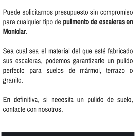
Puede solicitarnos presupuesto sin compromiso
para cualquier tipo de
pulimento de escaleras en
Montclar
.
Sea cual sea el material del que esté fabricado
sus escaleras, podemos garantizarle un pulido
perfecto para suelos de mármol, terrazo o
granito.
En definitiva, si necesita un pulido de suelo,
contacte con nosotros.