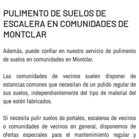
PULIMENTO DE SUELOS DE
ESCALERA EN COMUNIDADES DE
MONTCLAR
Además, puede confiar en nuestro servicio de pulimento
de suelos en comunidades en Montclar.
Las comunidades de vecinos suelen disponer de
estancias comunes que necesitan de un pulido regular de
sus suelos, independientemente del tipo de material del
que estén fabricados.
Si necesita pulir suelos de portales, escaleras de vecinos
o comunidades de vecinos en general, disponemos de
ofertas especiales para el mantenimiento regular y