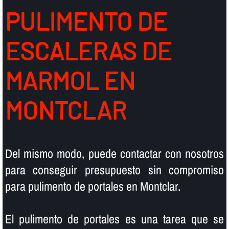
PULIMENTO DE
ESCALERAS DE
MARMOL EN
MONTCLAR
Del mismo modo, puede contactar con nosotros
para conseguir presupuesto sin compromiso
para pulimento de portales en Montclar.
El pulimento de portales es una tarea que se