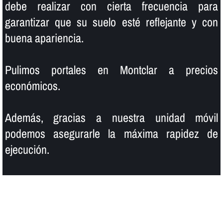
debe realizar con cierta frecuencia para
garantizar que su suelo esté reflejante y con
buena apariencia.
Pulimos portales en Montclar a precios
económicos.
Además, gracias a nuestra unidad móvil
podemos asegurarle la máxima rapidez de
ejecución.