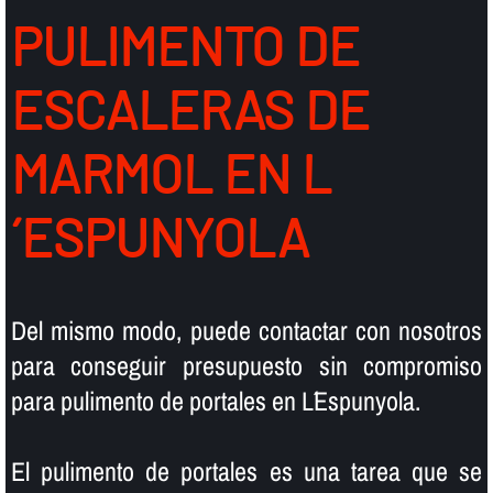
PULIMENTO DE
ESCALERAS DE
MARMOL EN L
´ESPUNYOLA
Del mismo modo, puede contactar con nosotros
para conseguir presupuesto sin compromiso
para pulimento de portales en L´Espunyola.
El pulimento de portales es una tarea que se