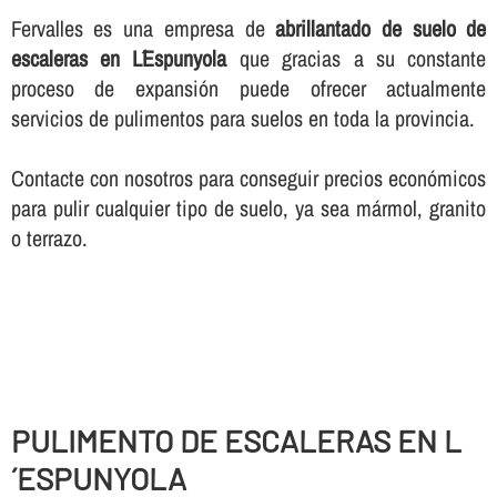
Fervalles es una empresa de
abrillantado de suelo de
escaleras en L´Espunyola
que gracias a su constante
proceso de expansión puede ofrecer actualmente
servicios de pulimentos para suelos en toda la provincia.
Contacte con nosotros para conseguir precios económicos
para pulir cualquier tipo de suelo, ya sea mármol, granito
o terrazo.
PULIMENTO DE ESCALERAS EN L
´ESPUNYOLA