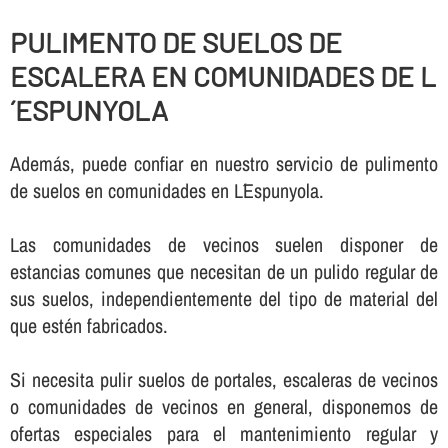
PULIMENTO DE SUELOS DE
ESCALERA EN COMUNIDADES DE L
´ESPUNYOLA
Además, puede confiar en nuestro servicio de pulimento
de suelos en comunidades en L´Espunyola.
Las comunidades de vecinos suelen disponer de
estancias comunes que necesitan de un pulido regular de
sus suelos, independientemente del tipo de material del
que estén fabricados.
Si necesita pulir suelos de portales, escaleras de vecinos
o comunidades de vecinos en general, disponemos de
ofertas especiales para el mantenimiento regular y