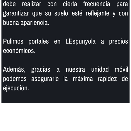
debe realizar con cierta frecuencia para
garantizar que su suelo esté reflejante y con
buena apariencia.
Pulimos portales en L´Espunyola a precios
económicos.
Además, gracias a nuestra unidad móvil
podemos asegurarle la máxima rapidez de
ejecución.