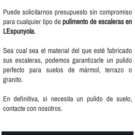
Puede solicitarnos presupuesto sin compromiso
para cualquier tipo de
pulimento de escaleras en
L´Espunyola
.
Sea cual sea el material del que esté fabricado
sus escaleras, podemos garantizarle un pulido
perfecto para suelos de mármol, terrazo o
granito.
En definitiva, si necesita un pulido de suelo,
contacte con nosotros.