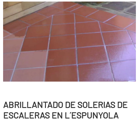
ABRILLANTADO DE SOLERIAS DE
ESCALERAS EN L´ESPUNYOLA