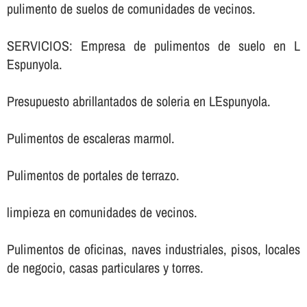
pulimento de suelos de comunidades de vecinos.
SERVICIOS: Empresa de pulimentos de suelo en L
´Espunyola.
Presupuesto abrillantados de soleria en L´Espunyola.
Pulimentos de escaleras marmol.
Pulimentos de portales de terrazo.
limpieza en comunidades de vecinos.
Pulimentos de oficinas, naves industriales, pisos, locales
de negocio, casas particulares y torres.