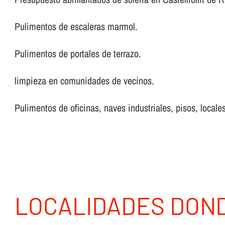
Pulimentos de escaleras marmol.
Pulimentos de portales de terrazo.
limpieza en comunidades de vecinos.
Pulimentos de oficinas, naves industriales, pisos, locales
LOCALIDADES DON