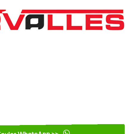
nviar WhatsApp >>