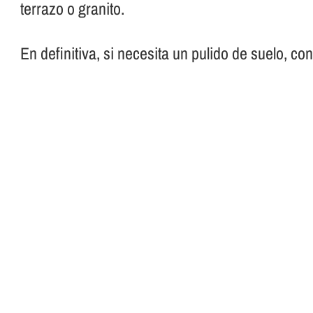
terrazo o granito.
En definitiva, si necesita un pulido de suelo, co