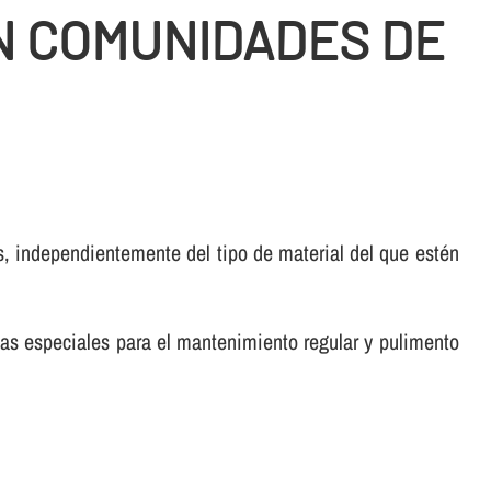
N COMUNIDADES DE
, independientemente del tipo de material del que estén
tas especiales para el mantenimiento regular y pulimento