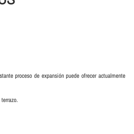
stante proceso de expansión puede ofrecer actualmente
 terrazo.