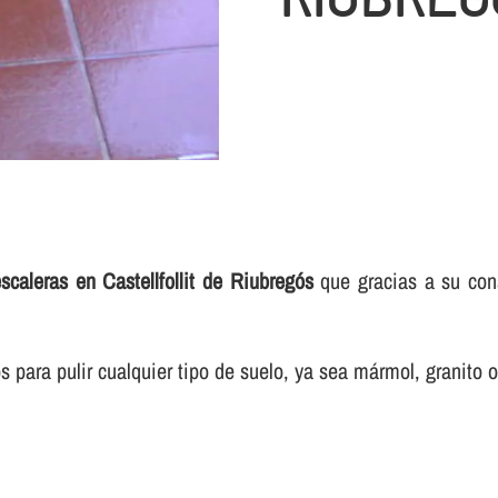
scaleras en Castellfollit de Riubregós
que gracias a su con
para pulir cualquier tipo de suelo, ya sea mármol, granito o