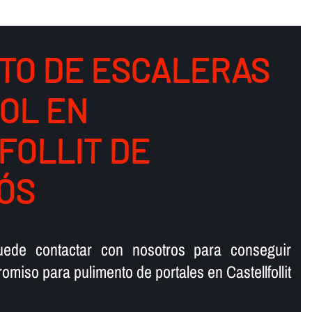
TO DE ESCALERAS
OL EN
FOLLIT DE
ÓS
ede contactar con nosotros para conseguir
miso para pulimento de portales en Castellfollit