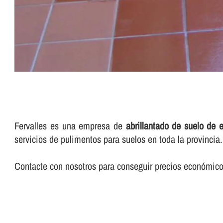
Fervalles es una empresa de
abrillantado de suelo de e
servicios de pulimentos para suelos en toda la provincia.
Contacte con nosotros para conseguir precios económicos 