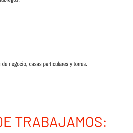
 de negocio, casas particulares y torres.
DE TRABAJAMOS: