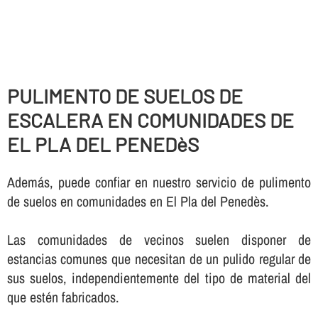
PULIMENTO DE SUELOS DE
ESCALERA EN COMUNIDADES DE
EL PLA DEL PENEDèS
Además, puede confiar en nuestro servicio de pulimento
de suelos en comunidades en El Pla del Penedès.
Las comunidades de vecinos suelen disponer de
estancias comunes que necesitan de un pulido regular de
sus suelos, independientemente del tipo de material del
que estén fabricados.