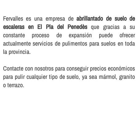
Fervalles es una empresa de
abrillantado de suelo de
escaleras en El Pla del Penedès
que gracias a su
constante proceso de expansión puede ofrecer
actualmente servicios de pulimentos para suelos en toda
la provincia.
Contacte con nosotros para conseguir precios económicos
para pulir cualquier tipo de suelo, ya sea mármol, granito
o terrazo.