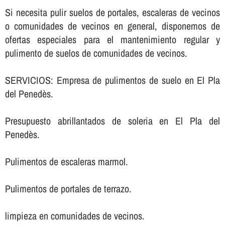
Si necesita pulir suelos de portales, escaleras de vecinos
o comunidades de vecinos en general, disponemos de
ofertas especiales para el mantenimiento regular y
pulimento de suelos de comunidades de vecinos.
SERVICIOS: Empresa de pulimentos de suelo en El Pla
del Penedès.
Presupuesto abrillantados de soleria en El Pla del
Penedès.
Pulimentos de escaleras marmol.
Pulimentos de portales de terrazo.
limpieza en comunidades de vecinos.