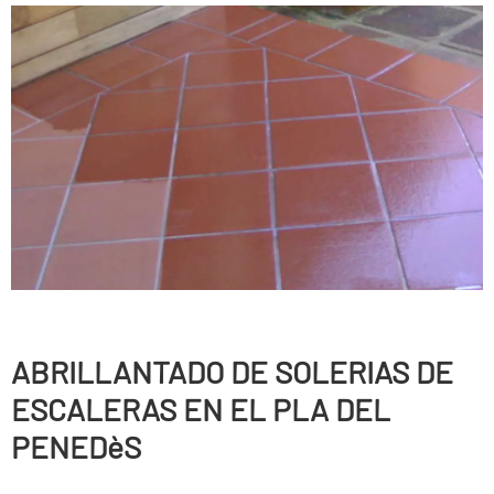
ABRILLANTADO DE SOLERIAS DE
ESCALERAS EN EL PLA DEL
PENEDèS