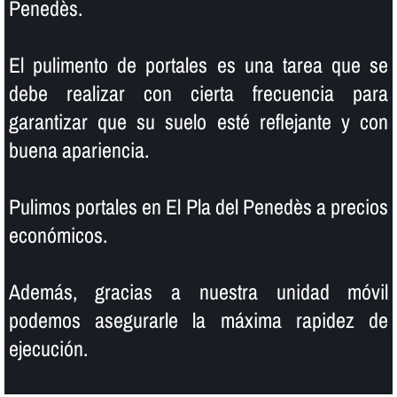
Penedès.
El pulimento de portales es una tarea que se
debe realizar con cierta frecuencia para
garantizar que su suelo esté reflejante y con
buena apariencia.
Pulimos portales en El Pla del Penedès a precios
económicos.
Además, gracias a nuestra unidad móvil
podemos asegurarle la máxima rapidez de
ejecución.