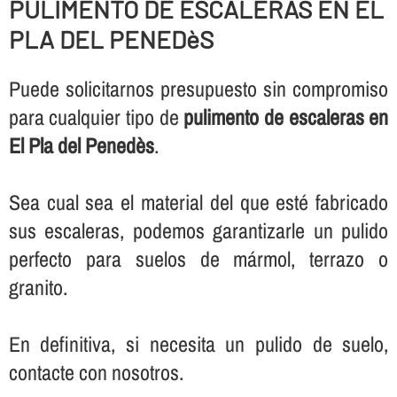
PULIMENTO DE ESCALERAS EN EL
PLA DEL PENEDèS
Puede solicitarnos presupuesto sin compromiso
para cualquier tipo de
pulimento de escaleras en
El Pla del Penedès
.
Sea cual sea el material del que esté fabricado
sus escaleras, podemos garantizarle un pulido
perfecto para suelos de mármol, terrazo o
granito.
En definitiva, si necesita un pulido de suelo,
contacte con nosotros.