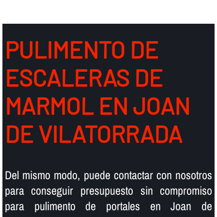
PULIMENTO DE
ESCALERAS DE
MARMOL EN JOAN
DE VILATORRADA
Del mismo modo, puede contactar con nosotros
para conseguir presupuesto sin compromiso
para pulimento de portales en Joan de