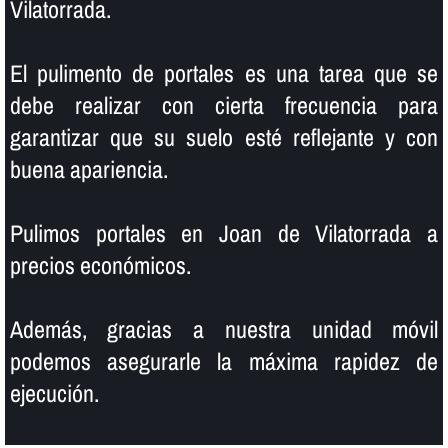
Vilatorrada.
El pulimento de portales es una tarea que se
debe realizar con cierta frecuencia para
garantizar que su suelo esté reflejante y con
buena apariencia.
Pulimos portales en Joan de Vilatorrada a
precios económicos.
Además, gracias a nuestra unidad móvil
podemos asegurarle la máxima rapidez de
ejecución.