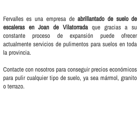
Fervalles es una empresa de
abrillantado de suelo de
escaleras en Joan de Vilatorrada
que gracias a su
constante proceso de expansión puede ofrecer
actualmente servicios de pulimentos para suelos en toda
la provincia.
Contacte con nosotros para conseguir precios económicos
para pulir cualquier tipo de suelo, ya sea mármol, granito
o terrazo.