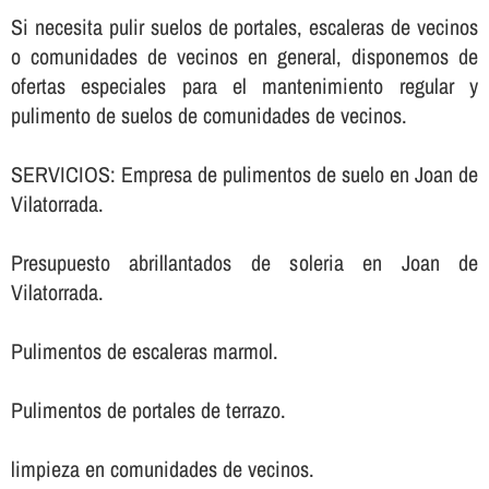
Si necesita pulir suelos de portales, escaleras de vecinos
o comunidades de vecinos en general, disponemos de
ofertas especiales para el mantenimiento regular y
pulimento de suelos de comunidades de vecinos.
SERVICIOS: Empresa de pulimentos de suelo en Joan de
Vilatorrada.
Presupuesto abrillantados de soleria en Joan de
Vilatorrada.
Pulimentos de escaleras marmol.
Pulimentos de portales de terrazo.
limpieza en comunidades de vecinos.