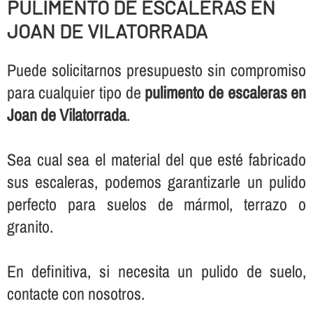
PULIMENTO DE ESCALERAS EN
JOAN DE VILATORRADA
Puede solicitarnos presupuesto sin compromiso
para cualquier tipo de
pulimento de escaleras en
Joan de Vilatorrada
.
Sea cual sea el material del que esté fabricado
sus escaleras, podemos garantizarle un pulido
perfecto para suelos de mármol, terrazo o
granito.
En definitiva, si necesita un pulido de suelo,
contacte con nosotros.