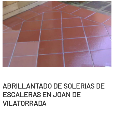
ABRILLANTADO DE SOLERIAS DE
ESCALERAS EN JOAN DE
VILATORRADA