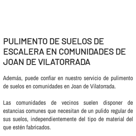
PULIMENTO DE SUELOS DE
ESCALERA EN COMUNIDADES DE
JOAN DE VILATORRADA
Además, puede confiar en nuestro servicio de pulimento
de suelos en comunidades en Joan de Vilatorrada.
Las comunidades de vecinos suelen disponer de
estancias comunes que necesitan de un pulido regular de
sus suelos, independientemente del tipo de material del
que estén fabricados.