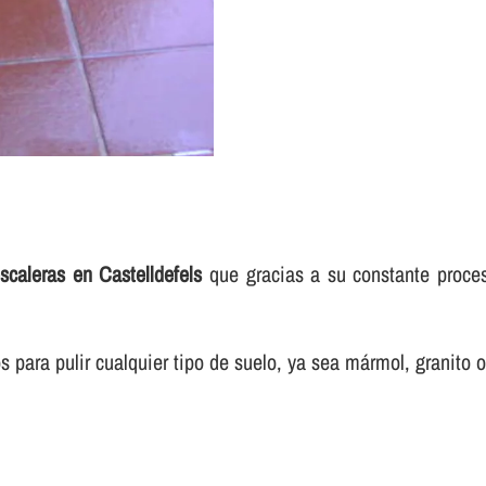
scaleras en Castelldefels
que gracias a su constante proces
para pulir cualquier tipo de suelo, ya sea mármol, granito o