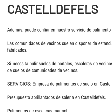
CASTELLDEFELS
Además, puede confiar en nuestro servicio de pulimento
Las comunidades de vecinos suelen disponer de estancia
fabricados.
Si necesita pulir suelos de portales, escaleras de veci
de suelos de comunidades de vecinos.
SERVICIOS: Empresa de pulimentos de suelo en Castell
Presupuesto abrillantados de soleria en Castelldefels.
Pulimentos de escaleras marmol.