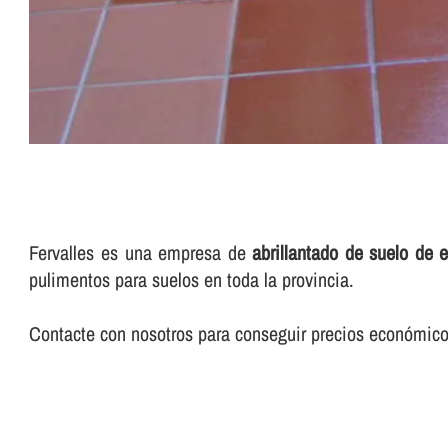
Fervalles es una empresa de
abrillantado de suelo de e
pulimentos para suelos en toda la provincia.
Contacte con nosotros para conseguir precios económicos 