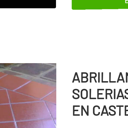
ABRILLA
SOLERIA
EN CAST