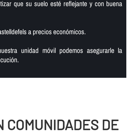
tizar que su suelo esté reflejante y con buena
stelldefels a precios económicos.
uestra unidad móvil podemos asegurarle la
cución.
N COMUNIDADES DE