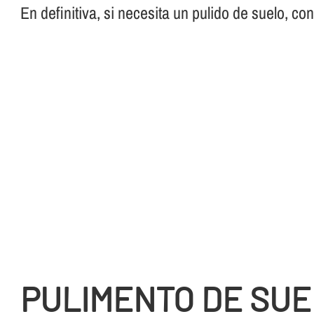
En definitiva, si necesita un pulido de suelo, co
PULIMENTO DE SUE