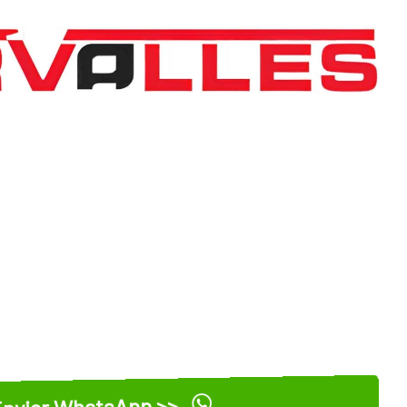
nviar WhatsApp >>