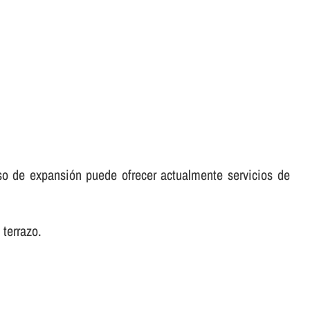
o de expansión puede ofrecer actualmente servicios de
 terrazo.