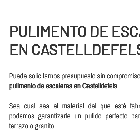
PULIMENTO DE ES
EN CASTELLDEFEL
Puede solicitarnos presupuesto sin compromiso 
pulimento de escaleras en Castelldefels
.
Sea cual sea el material del que esté fabr
podemos garantizarle un pulido perfecto pa
terrazo o granito.