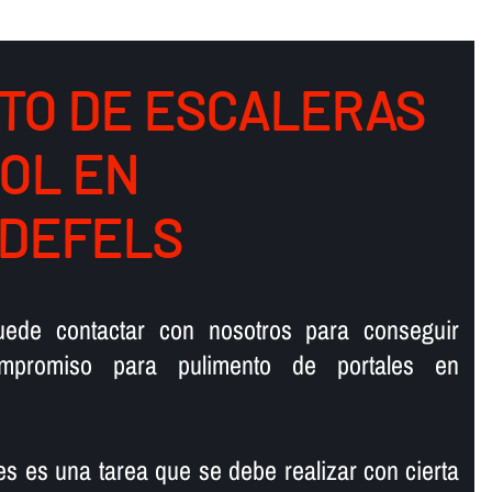
TO DE ESCALERAS
OL EN
DEFELS
ede contactar con nosotros para conseguir
ompromiso para pulimento de portales en
es es una tarea que se debe realizar con cierta