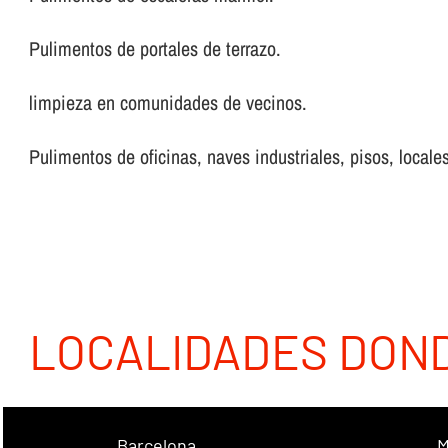
Pulimentos de portales de terrazo.
limpieza en comunidades de vecinos.
Pulimentos de oficinas, naves industriales, pisos, locales
LOCALIDADES DON
Barcelona
M