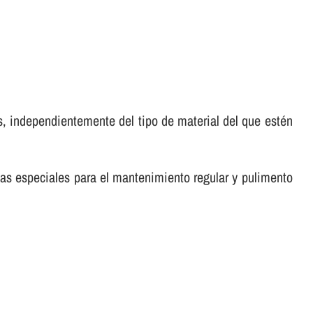
, independientemente del tipo de material del que estén
tas especiales para el mantenimiento regular y pulimento