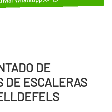
NTADO DE
S DE ESCALERAS
ELLDEFELS