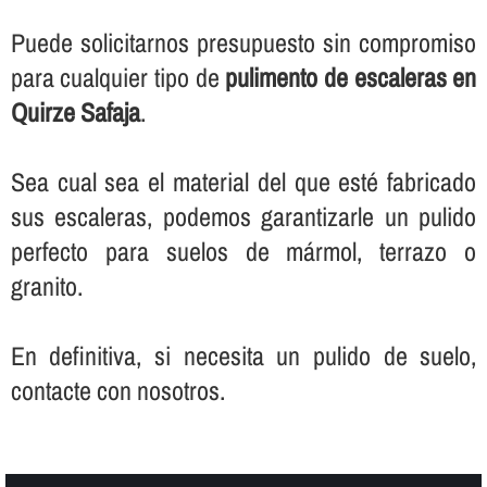
Puede solicitarnos presupuesto sin compromiso
para cualquier tipo de
pulimento de escaleras en
Quirze Safaja
.
Sea cual sea el material del que esté fabricado
sus escaleras, podemos garantizarle un pulido
perfecto para suelos de mármol, terrazo o
granito.
En definitiva, si necesita un pulido de suelo,
contacte con nosotros.