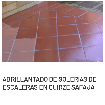
ABRILLANTADO DE SOLERIAS DE
ESCALERAS EN QUIRZE SAFAJA