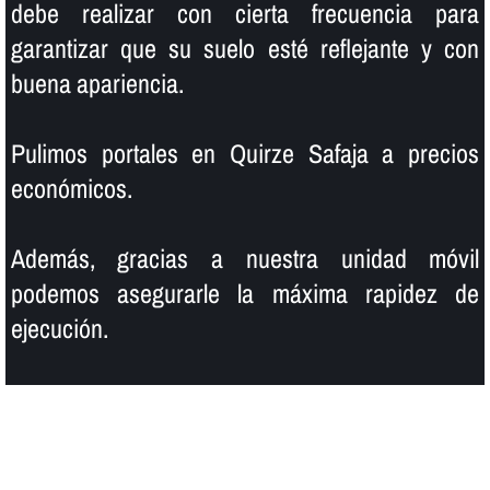
debe realizar con cierta frecuencia para
garantizar que su suelo esté reflejante y con
buena apariencia.
Pulimos portales en Quirze Safaja a precios
económicos.
Además, gracias a nuestra unidad móvil
podemos asegurarle la máxima rapidez de
ejecución.