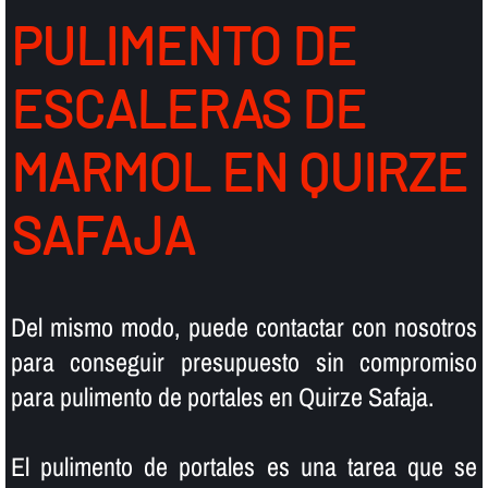
PULIMENTO DE
ESCALERAS DE
MARMOL EN QUIRZE
SAFAJA
Del mismo modo, puede contactar con nosotros
para conseguir presupuesto sin compromiso
para pulimento de portales en Quirze Safaja.
El pulimento de portales es una tarea que se