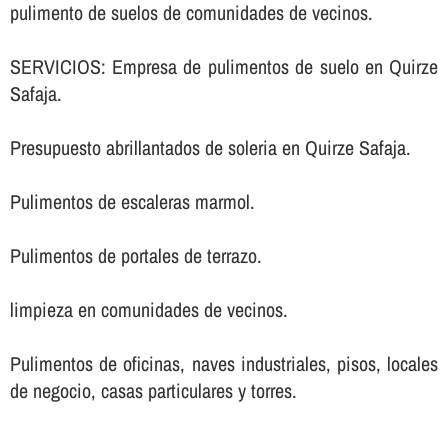
pulimento de suelos de comunidades de vecinos.
SERVICIOS: Empresa de pulimentos de suelo en Quirze
Safaja.
Presupuesto abrillantados de soleria en Quirze Safaja.
Pulimentos de escaleras marmol.
Pulimentos de portales de terrazo.
limpieza en comunidades de vecinos.
Pulimentos de oficinas, naves industriales, pisos, locales
de negocio, casas particulares y torres.