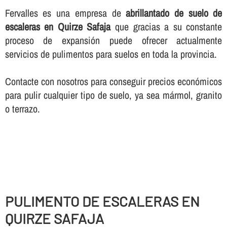
Fervalles es una empresa de
abrillantado de suelo de
escaleras en Quirze Safaja
que gracias a su constante
proceso de expansión puede ofrecer actualmente
servicios de pulimentos para suelos en toda la provincia.
Contacte con nosotros para conseguir precios económicos
para pulir cualquier tipo de suelo, ya sea mármol, granito
o terrazo.
PULIMENTO DE ESCALERAS EN
QUIRZE SAFAJA