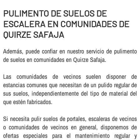
PULIMENTO DE SUELOS DE
ESCALERA EN COMUNIDADES DE
QUIRZE SAFAJA
Además, puede confiar en nuestro servicio de pulimento
de suelos en comunidades en Quirze Safaja.
Las comunidades de vecinos suelen disponer de
estancias comunes que necesitan de un pulido regular de
sus suelos, independientemente del tipo de material del
que estén fabricados.
Si necesita pulir suelos de portales, escaleras de vecinos
o comunidades de vecinos en general, disponemos de
ofertas especiales para el mantenimiento regular y