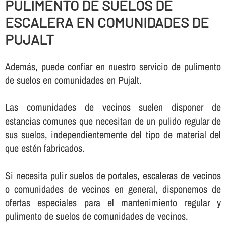
PULIMENTO DE SUELOS DE
ESCALERA EN COMUNIDADES DE
PUJALT
Además, puede confiar en nuestro servicio de pulimento
de suelos en comunidades en Pujalt.
Las comunidades de vecinos suelen disponer de
estancias comunes que necesitan de un pulido regular de
sus suelos, independientemente del tipo de material del
que estén fabricados.
Si necesita pulir suelos de portales, escaleras de vecinos
o comunidades de vecinos en general, disponemos de
ofertas especiales para el mantenimiento regular y
pulimento de suelos de comunidades de vecinos.