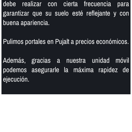
debe realizar con cierta frecuencia para
garantizar que su suelo esté reflejante y con
buena apariencia.
Pulimos portales en Pujalt a precios económicos.
Además, gracias a nuestra unidad móvil
podemos asegurarle la máxima rapidez de
ejecución.