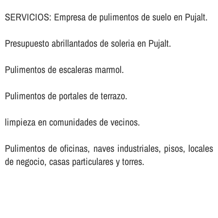
SERVICIOS: Empresa de pulimentos de suelo en Pujalt.
Presupuesto abrillantados de soleria en Pujalt.
Pulimentos de escaleras marmol.
Pulimentos de portales de terrazo.
limpieza en comunidades de vecinos.
Pulimentos de oficinas, naves industriales, pisos, locales
de negocio, casas particulares y torres.