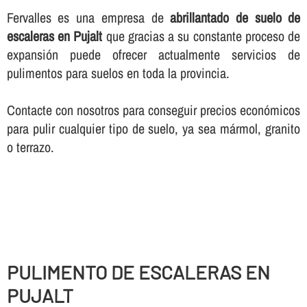
Fervalles es una empresa de
abrillantado de suelo de
escaleras en Pujalt
que gracias a su constante proceso de
expansión puede ofrecer actualmente servicios de
pulimentos para suelos en toda la provincia.
Contacte con nosotros para conseguir precios económicos
para pulir cualquier tipo de suelo, ya sea mármol, granito
o terrazo.
PULIMENTO DE ESCALERAS EN
PUJALT