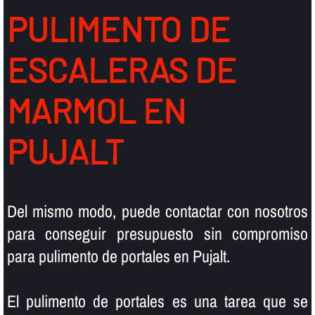
PULIMENTO DE
ESCALERAS DE
MARMOL EN
PUJALT
Del mismo modo, puede contactar con nosotros
para conseguir presupuesto sin compromiso
para pulimento de portales en Pujalt.
El pulimento de portales es una tarea que se