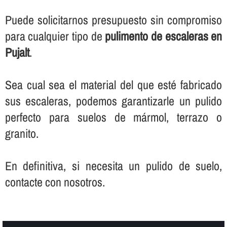
Puede solicitarnos presupuesto sin compromiso
para cualquier tipo de
pulimento de escaleras en
Pujalt
.
Sea cual sea el material del que esté fabricado
sus escaleras, podemos garantizarle un pulido
perfecto para suelos de mármol, terrazo o
granito.
En definitiva, si necesita un pulido de suelo,
contacte con nosotros.