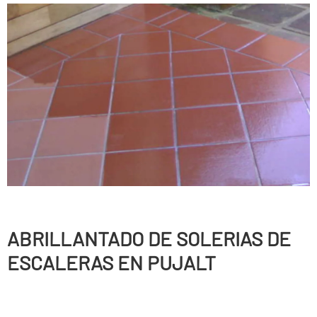
ABRILLANTADO DE SOLERIAS DE
ESCALERAS EN PUJALT