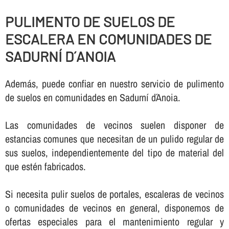
PULIMENTO DE SUELOS DE
ESCALERA EN COMUNIDADES DE
SADURNÍ D´ANOIA
Además, puede confiar en nuestro servicio de pulimento
de suelos en comunidades en Sadurní d´Anoia.
Las comunidades de vecinos suelen disponer de
estancias comunes que necesitan de un pulido regular de
sus suelos, independientemente del tipo de material del
que estén fabricados.
Si necesita pulir suelos de portales, escaleras de vecinos
o comunidades de vecinos en general, disponemos de
ofertas especiales para el mantenimiento regular y