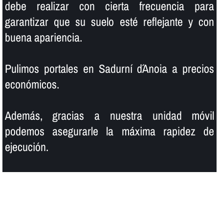
debe realizar con cierta frecuencia para
garantizar que su suelo esté reflejante y con
buena apariencia.
Pulimos portales en Sadurní d´Anoia a precios
económicos.
Además, gracias a nuestra unidad móvil
podemos asegurarle la máxima rapidez de
ejecución.