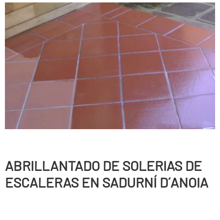
ABRILLANTADO DE SOLERIAS DE
ESCALERAS EN SADURNÍ D´ANOIA