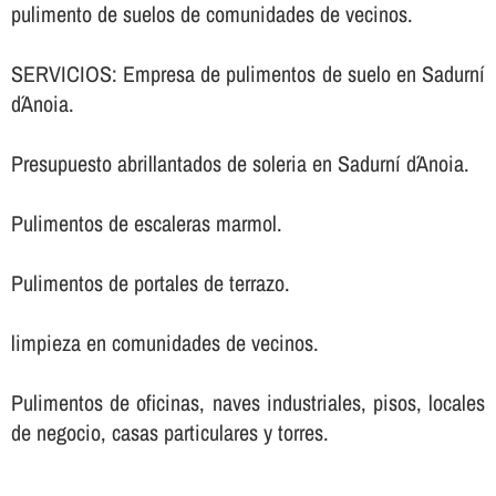
pulimento de suelos de comunidades de vecinos.
SERVICIOS: Empresa de pulimentos de suelo en Sadurní
d´Anoia.
Presupuesto abrillantados de soleria en Sadurní d´Anoia.
Pulimentos de escaleras marmol.
Pulimentos de portales de terrazo.
limpieza en comunidades de vecinos.
Pulimentos de oficinas, naves industriales, pisos, locales
de negocio, casas particulares y torres.