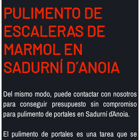
PULIMENTO DE
ESCALERAS DE
MARMOL EN
SADURNÍ D´ANOIA
Del mismo modo, puede contactar con nosotros
para conseguir presupuesto sin compromiso
para pulimento de portales en Sadurní d´Anoia.
El pulimento de portales es una tarea que se