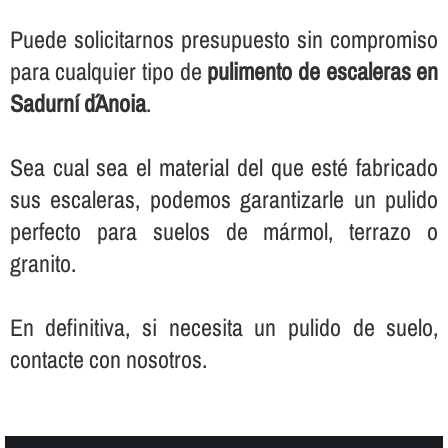
Puede solicitarnos presupuesto sin compromiso
para cualquier tipo de
pulimento de escaleras en
Sadurní d´Anoia
.
Sea cual sea el material del que esté fabricado
sus escaleras, podemos garantizarle un pulido
perfecto para suelos de mármol, terrazo o
granito.
En definitiva, si necesita un pulido de suelo,
contacte con nosotros.