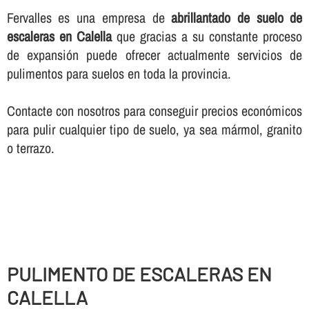
Fervalles es una empresa de
abrillantado de suelo de
escaleras en Calella
que gracias a su constante proceso
de expansión puede ofrecer actualmente servicios de
pulimentos para suelos en toda la provincia.
Contacte con nosotros para conseguir precios económicos
para pulir cualquier tipo de suelo, ya sea mármol, granito
o terrazo.
PULIMENTO DE ESCALERAS EN
CALELLA