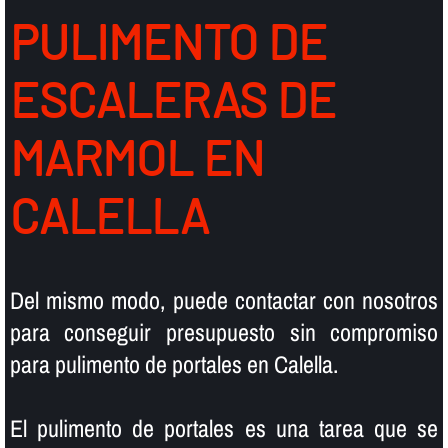
PULIMENTO DE
ESCALERAS DE
MARMOL EN
CALELLA
Del mismo modo, puede contactar con nosotros
para conseguir presupuesto sin compromiso
para pulimento de portales en Calella.
El pulimento de portales es una tarea que se