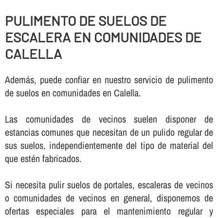
PULIMENTO DE SUELOS DE
ESCALERA EN COMUNIDADES DE
CALELLA
Además, puede confiar en nuestro servicio de pulimento
de suelos en comunidades en Calella.
Las comunidades de vecinos suelen disponer de
estancias comunes que necesitan de un pulido regular de
sus suelos, independientemente del tipo de material del
que estén fabricados.
Si necesita pulir suelos de portales, escaleras de vecinos
o comunidades de vecinos en general, disponemos de
ofertas especiales para el mantenimiento regular y