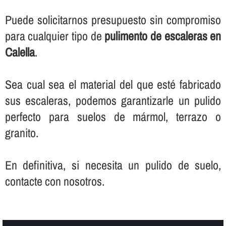
Puede solicitarnos presupuesto sin compromiso
para cualquier tipo de
pulimento de escaleras en
Calella
.
Sea cual sea el material del que esté fabricado
sus escaleras, podemos garantizarle un pulido
perfecto para suelos de mármol, terrazo o
granito.
En definitiva, si necesita un pulido de suelo,
contacte con nosotros.