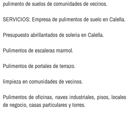
pulimento de suelos de comunidades de vecinos.
SERVICIOS: Empresa de pulimentos de suelo en Calella.
Presupuesto abrillantados de soleria en Calella.
Pulimentos de escaleras marmol.
Pulimentos de portales de terrazo.
limpieza en comunidades de vecinos.
Pulimentos de oficinas, naves industriales, pisos, locales
de negocio, casas particulares y torres.