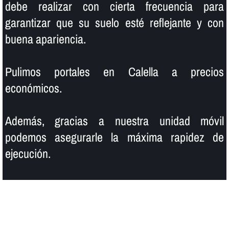
debe realizar con cierta frecuencia para
garantizar que su suelo esté reflejante y con
buena apariencia.
Pulimos portales en Calella a precios
económicos.
Además, gracias a nuestra unidad móvil
podemos asegurarle la máxima rapidez de
ejecución.