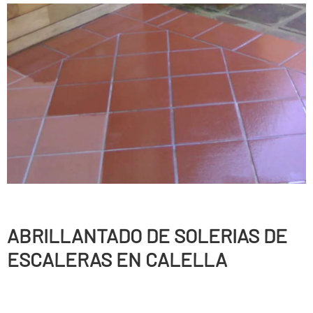
ABRILLANTADO DE SOLERIAS DE
ESCALERAS EN CALELLA