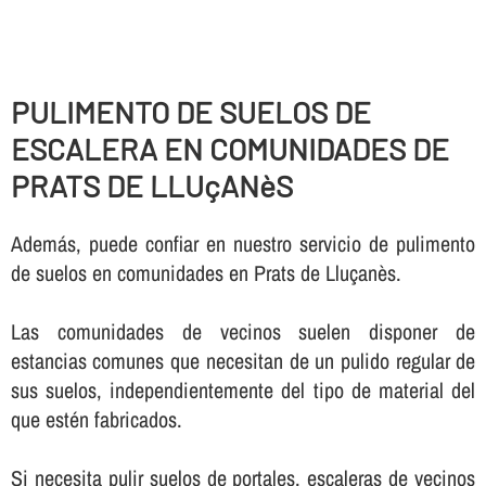
PULIMENTO DE SUELOS DE
ESCALERA EN COMUNIDADES DE
PRATS DE LLUçANèS
Además, puede confiar en nuestro servicio de pulimento
de suelos en comunidades en Prats de Lluçanès.
Las comunidades de vecinos suelen disponer de
estancias comunes que necesitan de un pulido regular de
sus suelos, independientemente del tipo de material del
que estén fabricados.
Si necesita pulir suelos de portales, escaleras de vecinos