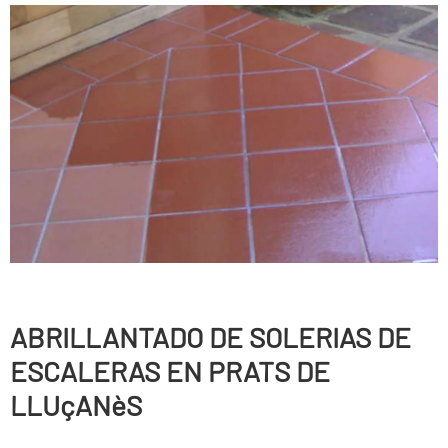
ABRILLANTADO DE SOLERIAS DE
ESCALERAS EN PRATS DE
LLUçANèS