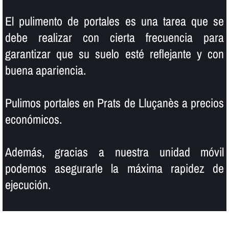
El pulimento de portales es una tarea que se
debe realizar con cierta frecuencia para
garantizar que su suelo esté reflejante y con
buena apariencia.
Pulimos portales en Prats de Lluçanès a precios
económicos.
Además, gracias a nuestra unidad móvil
podemos asegurarle la máxima rapidez de
ejecución.