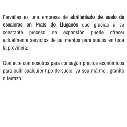
Fervalles es una empresa de
abrillantado de suelo de
escaleras en Prats de Lluçanès
que gracias a su
constante proceso de expansión puede ofrecer
actualmente servicios de pulimentos para suelos en toda
la provincia.
Contacte con nosotros para conseguir precios económicos
para pulir cualquier tipo de suelo, ya sea mármol, granito
o terrazo.