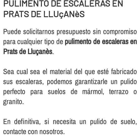
PULIMENTO DE ESCALERAS EN
PRATS DE LLUçANèS
Puede solicitarnos presupuesto sin compromiso
para cualquier tipo de
pulimento de escaleras en
Prats de Lluçanès
.
Sea cual sea el material del que esté fabricado
sus escaleras, podemos garantizarle un pulido
perfecto para suelos de mármol, terrazo o
granito.
En definitiva, si necesita un pulido de suelo,
contacte con nosotros.