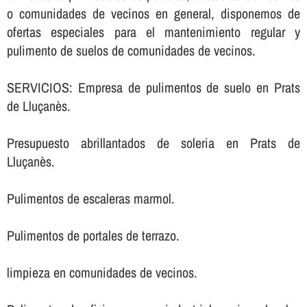
o comunidades de vecinos en general, disponemos de
ofertas especiales para el mantenimiento regular y
pulimento de suelos de comunidades de vecinos.
SERVICIOS: Empresa de pulimentos de suelo en Prats
de Lluçanès.
Presupuesto abrillantados de soleria en Prats de
Lluçanès.
Pulimentos de escaleras marmol.
Pulimentos de portales de terrazo.
limpieza en comunidades de vecinos.