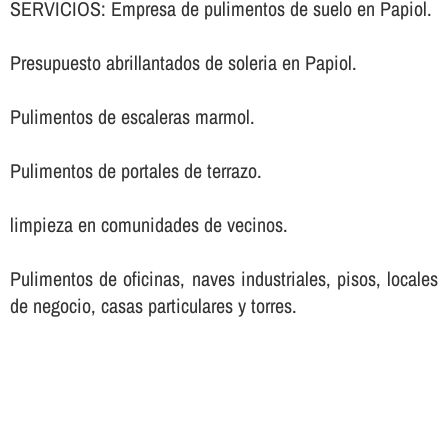
SERVICIOS: Empresa de pulimentos de suelo en Papiol.
Presupuesto abrillantados de soleria en Papiol.
Pulimentos de escaleras marmol.
Pulimentos de portales de terrazo.
limpieza en comunidades de vecinos.
Pulimentos de oficinas, naves industriales, pisos, locales
de negocio, casas particulares y torres.