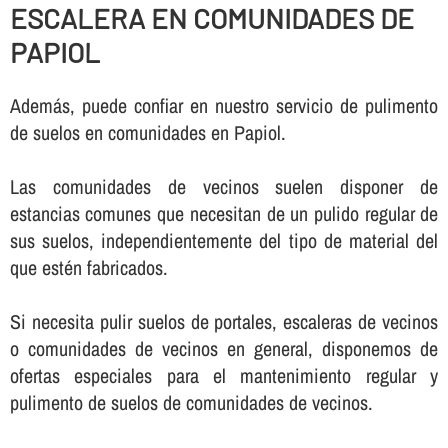
ESCALERA EN COMUNIDADES DE
PAPIOL
Además, puede confiar en nuestro servicio de pulimento
de suelos en comunidades en Papiol.
Las comunidades de vecinos suelen disponer de
estancias comunes que necesitan de un pulido regular de
sus suelos, independientemente del tipo de material del
que estén fabricados.
Si necesita pulir suelos de portales, escaleras de vecinos
o comunidades de vecinos en general, disponemos de
ofertas especiales para el mantenimiento regular y
pulimento de suelos de comunidades de vecinos.