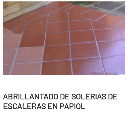
ABRILLANTADO DE SOLERIAS DE
ESCALERAS EN PAPIOL