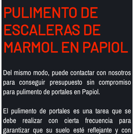
PULIMENTO DE
ESCALERAS DE
MARMOL EN PAPIOL
Del mismo modo, puede contactar con nosotros
para conseguir presupuesto sin compromiso
para pulimento de portales en Papiol.
El pulimento de portales es una tarea que se
debe realizar con cierta frecuencia para
garantizar que su suelo esté reflejante y con