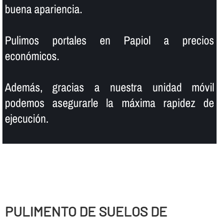
buena apariencia.
Pulimos portales en Papiol a precios
económicos.
Además, gracias a nuestra unidad móvil
podemos asegurarle la máxima rapidez de
ejecución.
PULIMENTO DE SUELOS DE