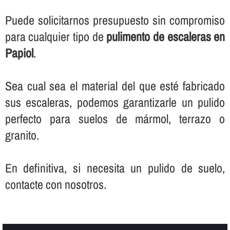
Puede solicitarnos presupuesto sin compromiso
para cualquier tipo de
pulimento de escaleras en
Papiol
.
Sea cual sea el material del que esté fabricado
sus escaleras, podemos garantizarle un pulido
perfecto para suelos de mármol, terrazo o
granito.
En definitiva, si necesita un pulido de suelo,
contacte con nosotros.