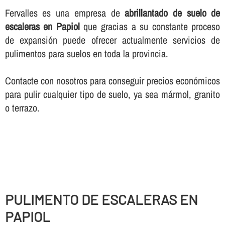
Fervalles es una empresa de
abrillantado de suelo de
escaleras en Papiol
que gracias a su constante proceso
de expansión puede ofrecer actualmente servicios de
pulimentos para suelos en toda la provincia.
Contacte con nosotros para conseguir precios económicos
para pulir cualquier tipo de suelo, ya sea mármol, granito
o terrazo.
PULIMENTO DE ESCALERAS EN
PAPIOL