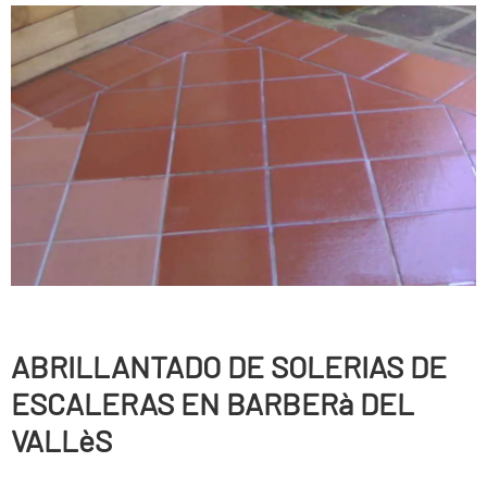
ABRILLANTADO DE SOLERIAS DE
ESCALERAS EN BARBERà DEL
VALLèS