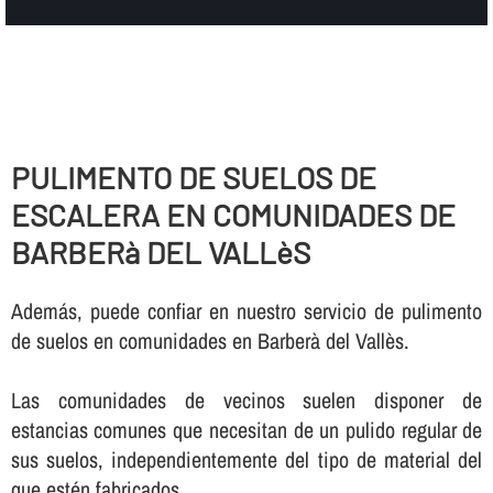
PULIMENTO DE SUELOS DE
ESCALERA EN COMUNIDADES DE
BARBERà DEL VALLèS
Además, puede confiar en nuestro servicio de pulimento
de suelos en comunidades en Barberà del Vallès.
Las comunidades de vecinos suelen disponer de
estancias comunes que necesitan de un pulido regular de
sus suelos, independientemente del tipo de material del
que estén fabricados.