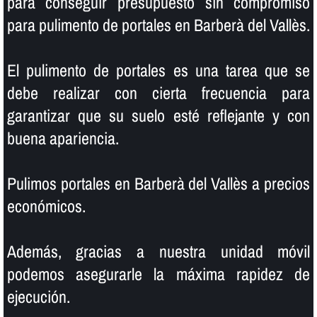
para conseguir presupuesto sin compromiso
para pulimento de portales en Barberà del Vallès.
El pulimento de portales es una tarea que se
debe realizar con cierta frecuencia para
garantizar que su suelo esté reflejante y con
buena apariencia.
Pulimos portales en Barberà del Vallès a precios
económicos.
Además, gracias a nuestra unidad móvil
podemos asegurarle la máxima rapidez de
ejecución.