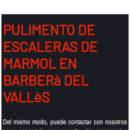
PULIMENTO DE
ESCALERAS DE
MARMOL EN
BARBERà DEL
VALLèS
Del mismo modo, puede contactar con nosotros