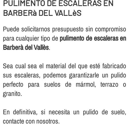
PULIMENTO DE ESCALERAS EN
BARBERà DEL VALLèS
Puede solicitarnos presupuesto sin compromiso
para cualquier tipo de
pulimento de escaleras en
Barberà del Vallès
.
Sea cual sea el material del que esté fabricado
sus escaleras, podemos garantizarle un pulido
perfecto para suelos de mármol, terrazo o
granito.
En definitiva, si necesita un pulido de suelo,
contacte con nosotros.