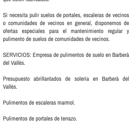
Si necesita pulir suelos de portales, escaleras de vecinos
o comunidades de vecinos en general, disponemos de
ofertas especiales para el mantenimiento regular y
pulimento de suelos de comunidades de vecinos.
SERVICIOS: Empresa de pulimentos de suelo en Barberà
del Vallès.
Presupuesto abrillantados de soleria en Barberà del
Vallès.
Pulimentos de escaleras marmol.
Pulimentos de portales de terrazo.