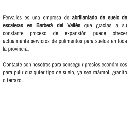
Fervalles es una empresa de
abrillantado de suelo de
escaleras en Barberà del Vallès
que gracias a su
constante proceso de expansión puede ofrecer
actualmente servicios de pulimentos para suelos en toda
la provincia.
Contacte con nosotros para conseguir precios económicos
para pulir cualquier tipo de suelo, ya sea mármol, granito
o terrazo.