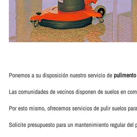
Ponemos a su disposición nuestro servicio de
pulimento
Las comunidades de vecinos disponen de suelos en común
Por esto mismo, ofrecemos servicios de pulir suelos pa
Solicite presupuesto para un mantenimiento regular del