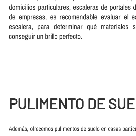
domicilios particulares, escaleras de portales
de empresas, es recomendable evaluar el es
escalera, para determinar qué materiales 
conseguir un brillo perfecto.
PULIMENTO DE SUE
Además, ofrecemos pulimentos de suelo en casas particu