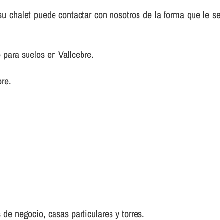
e su chalet puede contactar con nosotros de la forma que le 
 para suelos en Vallcebre.
re.
 de negocio, casas particulares y torres.