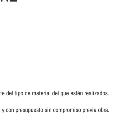
del tipo de material del que estén realizados.
s y con presupuesto sin compromiso previa obra.