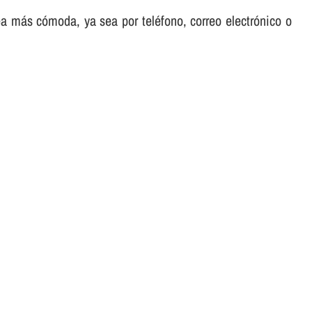
sea más cómoda, ya sea por teléfono, correo electrónico o