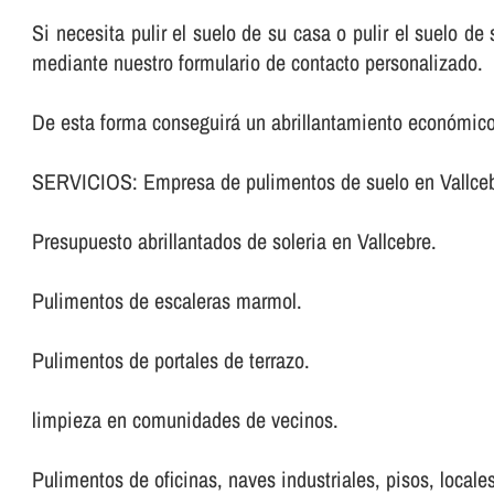
Si necesita pulir el suelo de su casa o pulir el suelo d
mediante nuestro formulario de contacto personalizado.
De esta forma conseguirá un abrillantamiento económico
SERVICIOS: Empresa de pulimentos de suelo en Vallceb
Presupuesto abrillantados de soleria en Vallcebre.
Pulimentos de escaleras marmol.
Pulimentos de portales de terrazo.
limpieza en comunidades de vecinos.
Pulimentos de oficinas, naves industriales, pisos, locales