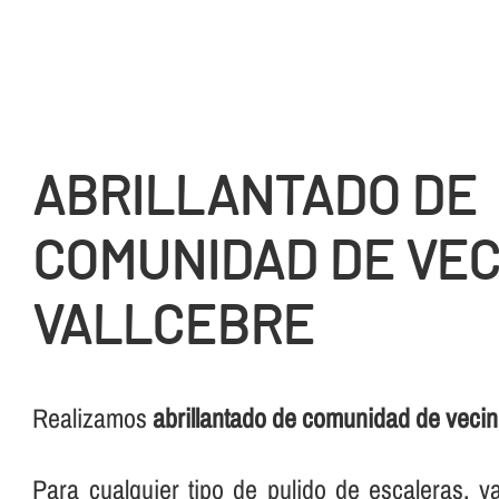
ABRILLANTADO DE
COMUNIDAD DE VEC
VALLCEBRE
Realizamos
abrillantado de comunidad de vecin
Para cualquier tipo de pulido de escaleras, 