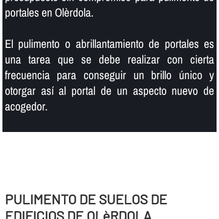
portales en Olèrdola.
El pulimento o abrillantamiento de portales es
una tarea que se debe realizar con cierta
frecuencia para conseguir un brillo único y
otorgar así­ al portal de un aspecto nuevo de
acogedor.
PULIMENTO DE SUELOS DE
EDIFICIOS DE OLèRDOLA