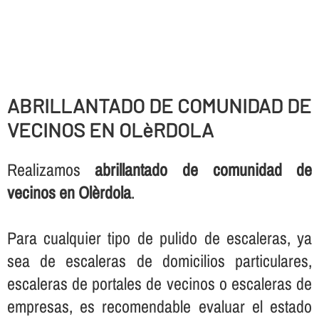
ABRILLANTADO DE COMUNIDAD DE
VECINOS EN OLèRDOLA
Realizamos
abrillantado de comunidad de
vecinos en Olèrdola
.
Para cualquier tipo de pulido de escaleras, ya
sea de escaleras de domicilios particulares,
escaleras de portales de vecinos o escaleras de
empresas, es recomendable evaluar el estado