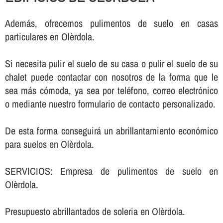
Además, ofrecemos pulimentos de suelo en casas
particulares en Olèrdola.
Si necesita pulir el suelo de su casa o pulir el suelo de su
chalet puede contactar con nosotros de la forma que le
sea más cómoda, ya sea por teléfono, correo electrónico
o mediante nuestro formulario de contacto personalizado.
De esta forma conseguirá un abrillantamiento económico
para suelos en Olèrdola.
SERVICIOS: Empresa de pulimentos de suelo en
Olèrdola.
Presupuesto abrillantados de soleria en Olèrdola.