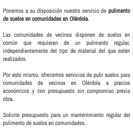
Ponemos a su disposición nuestro servicio de
pulimento
de suelos en comunidades en Olèrdola
.
Las comunidades de vecinos disponen de suelos en
común que requieren de un pulimento regular,
independientemente del tipo de material del que estén
realizados.
Por esto mismo, ofrecemos servicios de pulir suelos para
comunidades de vecinos en Olèrdola a precios
económicos y con presupuesto sin compromiso previa
obra.
Solicite presupuesto para un mantenimiento regular del
pulimento de suelos en comunidades.