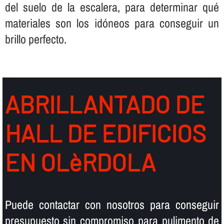
del suelo de la escalera, para determinar qué
materiales son los idóneos para conseguir un
brillo perfecto.
ABRILLANTADO DE
HALL DE EDIFICIOS
EN OLèRDOLA
Puede contactar con nosotros para conseguir
presupuesto sin compromiso para pulimento de