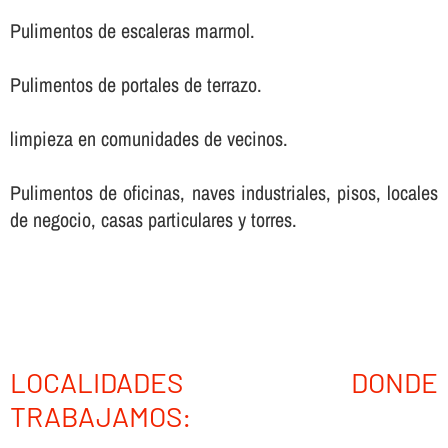
Pulimentos de escaleras marmol.
Pulimentos de portales de terrazo.
limpieza en comunidades de vecinos.
Pulimentos de oficinas, naves industriales, pisos, locales
de negocio, casas particulares y torres.
LOCALIDADES DONDE
TRABAJAMOS: