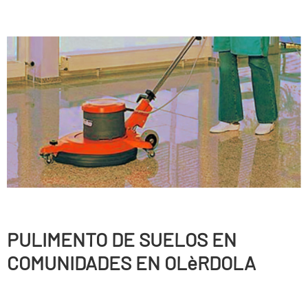
PULIMENTO DE SUELOS EN
COMUNIDADES EN OLèRDOLA