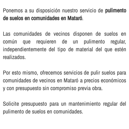
Ponemos a su disposición nuestro servicio de
pulimento
de suelos en comunidades en Mataró
.
Las comunidades de vecinos disponen de suelos en
común que requieren de un pulimento regular,
independientemente del tipo de material del que estén
realizados.
Por esto mismo, ofrecemos servicios de pulir suelos para
comunidades de vecinos en Mataró a precios económicos
y con presupuesto sin compromiso previa obra.
Solicite presupuesto para un mantenimiento regular del
pulimento de suelos en comunidades.