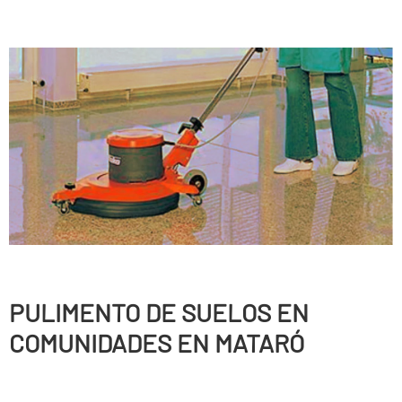
PULIMENTO DE SUELOS EN
COMUNIDADES EN MATARÓ