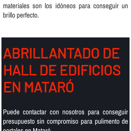
materiales son los idóneos para conseguir un
brillo perfecto.
ABRILLANTADO DE
HALL DE EDIFICIOS
EN MATARÓ
Puede contactar con nosotros para conseguir
presupuesto sin compromiso para pulimento de
portales en Mataró.