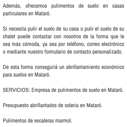
Además, ofrecemos pulimentos de suelo en casas
particulares en Mataró.
Si necesita pulir el suelo de su casa o pulir el suelo de su
chalet puede contactar con nosotros de la forma que le
sea más cómoda, ya sea por teléfono, correo electrónico
o mediante nuestro formulario de contacto personalizado.
De esta forma conseguirá un abrillantamiento económico
para suelos en Mataró.
SERVICIOS: Empresa de pulimentos de suelo en Mataró.
Presupuesto abrillantados de soleria en Mataró.
Pulimentos de escaleras marmol.