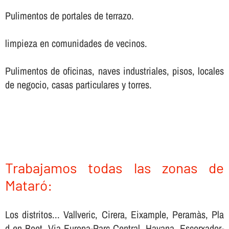
Pulimentos de portales de terrazo.
limpieza en comunidades de vecinos.
Pulimentos de oficinas, naves industriales, pisos, locales
de negocio, casas particulares y torres.
Trabajamos todas las zonas de
Mataró:
Los distritos... Vallveric, Cirera, Eixample, Peramàs, Pla
d en Boet, Via Europa-Parc Central, Havana, Escorxador-