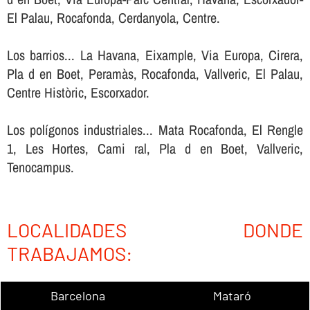
El Palau, Rocafonda, Cerdanyola, Centre.
Los barrios... La Havana, Eixample, Via Europa, Cirera,
Pla d en Boet, Peramàs, Rocafonda, Vallveric, El Palau,
Centre Històric, Escorxador.
Los polígonos industriales... Mata Rocafonda, El Rengle
1, Les Hortes, Cami ral, Pla d en Boet, Vallveric,
Tenocampus.
LOCALIDADES DONDE
TRABAJAMOS:
Barcelona
Mataró