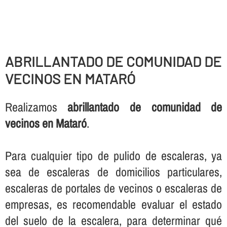
ABRILLANTADO DE COMUNIDAD DE
VECINOS EN MATARÓ
Realizamos
abrillantado de comunidad de
vecinos en Mataró
.
Para cualquier tipo de pulido de escaleras, ya
sea de escaleras de domicilios particulares,
escaleras de portales de vecinos o escaleras de
empresas, es recomendable evaluar el estado
del suelo de la escalera, para determinar qué