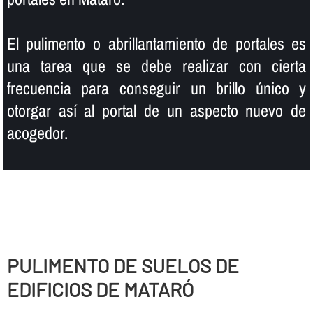
El pulimento o abrillantamiento de portales es
una tarea que se debe realizar con cierta
frecuencia para conseguir un brillo único y
otorgar así­ al portal de un aspecto nuevo de
acogedor.
PULIMENTO DE SUELOS DE
EDIFICIOS DE MATARÓ