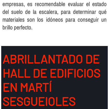
empresas, es recomendable evaluar el estado
del suelo de la escalera, para determinar qué
materiales son los idóneos para conseguir un
brillo perfecto.
ABRILLANTADO DE
HALL DE EDIFICIOS
EN MARTÍ
SESGUEIOLES