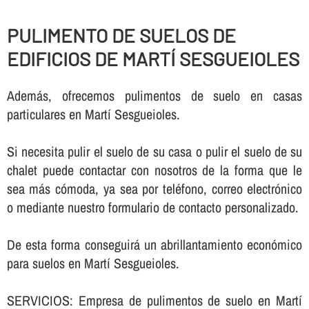
PULIMENTO DE SUELOS DE
EDIFICIOS DE MARTÍ SESGUEIOLES
Además, ofrecemos pulimentos de suelo en casas
particulares en Martí Sesgueioles.
Si necesita pulir el suelo de su casa o pulir el suelo de su
chalet puede contactar con nosotros de la forma que le
sea más cómoda, ya sea por teléfono, correo electrónico
o mediante nuestro formulario de contacto personalizado.
De esta forma conseguirá un abrillantamiento económico
para suelos en Martí Sesgueioles.
SERVICIOS: Empresa de pulimentos de suelo en Martí