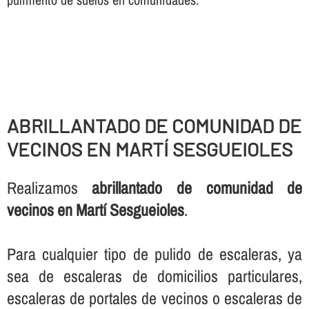
ABRILLANTADO DE COMUNIDAD DE
VECINOS EN MARTÍ SESGUEIOLES
Realizamos
abrillantado de comunidad de
vecinos en Martí Sesgueioles
.
Para cualquier tipo de pulido de escaleras, ya
sea de escaleras de domicilios particulares,
escaleras de portales de vecinos o escaleras de