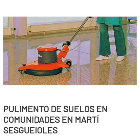
PULIMENTO DE SUELOS EN
COMUNIDADES EN MARTÍ
SESGUEIOLES