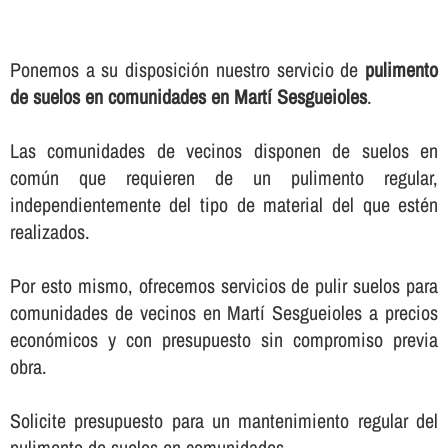
Ponemos a su disposición nuestro servicio de
pulimento
de suelos en comunidades en Martí Sesgueioles
.
Las comunidades de vecinos disponen de suelos en
común que requieren de un pulimento regular,
independientemente del tipo de material del que estén
realizados.
Por esto mismo, ofrecemos servicios de pulir suelos para
comunidades de vecinos en Martí Sesgueioles a precios
económicos y con presupuesto sin compromiso previa
obra.
Solicite presupuesto para un mantenimiento regular del
pulimento de suelos en comunidades.