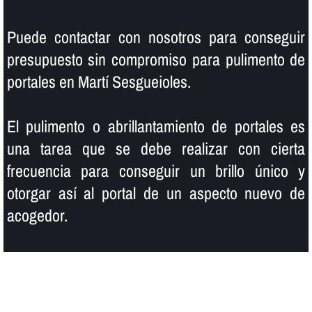
Puede contactar con nosotros para conseguir
presupuesto sin compromiso para pulimento de
portales en Martí Sesgueioles.
El pulimento o abrillantamiento de portales es
una tarea que se debe realizar con cierta
frecuencia para conseguir un brillo único y
otorgar así­ al portal de un aspecto nuevo de
acogedor.