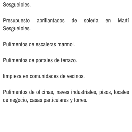
Sesgueioles.
Presupuesto abrillantados de soleria en Martí
Sesgueioles.
Pulimentos de escaleras marmol.
Pulimentos de portales de terrazo.
limpieza en comunidades de vecinos.
Pulimentos de oficinas, naves industriales, pisos, locales
de negocio, casas particulares y torres.