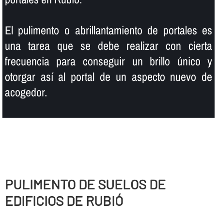
El pulimento o abrillantamiento de portales es
una tarea que se debe realizar con cierta
frecuencia para conseguir un brillo único y
otorgar así­ al portal de un aspecto nuevo de
acogedor.
PULIMENTO DE SUELOS DE
EDIFICIOS DE RUBIÓ