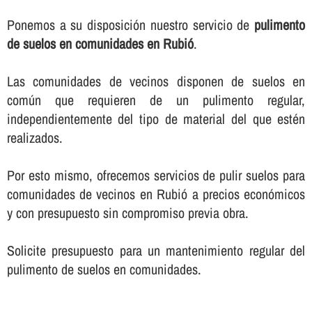
Ponemos a su disposición nuestro servicio de
pulimento
de suelos en comunidades en Rubió
.
Las comunidades de vecinos disponen de suelos en
común que requieren de un pulimento regular,
independientemente del tipo de material del que estén
realizados.
Por esto mismo, ofrecemos servicios de pulir suelos para
comunidades de vecinos en Rubió a precios económicos
y con presupuesto sin compromiso previa obra.
Solicite presupuesto para un mantenimiento regular del
pulimento de suelos en comunidades.