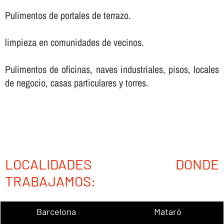
Pulimentos de portales de terrazo.
limpieza en comunidades de vecinos.
Pulimentos de oficinas, naves industriales, pisos, locales
de negocio, casas particulares y torres.
LOCALIDADES DONDE
TRABAJAMOS:
Barcelona
Mataró