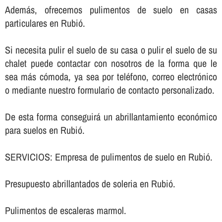
Además, ofrecemos pulimentos de suelo en casas
particulares en Rubió.
Si necesita pulir el suelo de su casa o pulir el suelo de su
chalet puede contactar con nosotros de la forma que le
sea más cómoda, ya sea por teléfono, correo electrónico
o mediante nuestro formulario de contacto personalizado.
De esta forma conseguirá un abrillantamiento económico
para suelos en Rubió.
SERVICIOS: Empresa de pulimentos de suelo en Rubió.
Presupuesto abrillantados de soleria en Rubió.
Pulimentos de escaleras marmol.