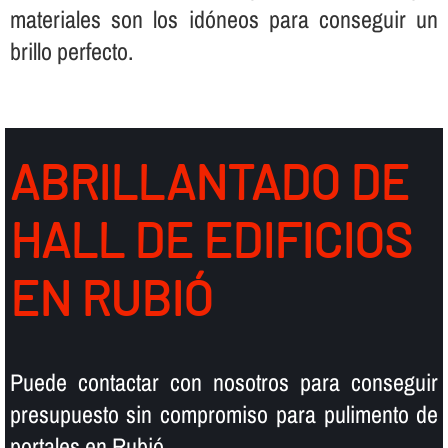
materiales son los idóneos para conseguir un
brillo perfecto.
ABRILLANTADO DE
HALL DE EDIFICIOS
EN RUBIÓ
Puede contactar con nosotros para conseguir
presupuesto sin compromiso para pulimento de
portales en Rubió.