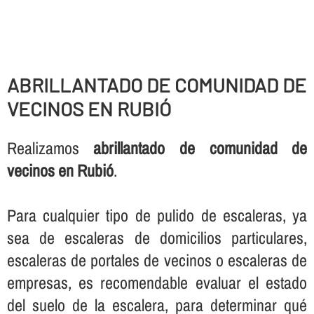
ABRILLANTADO DE COMUNIDAD DE
VECINOS EN RUBIÓ
Realizamos
abrillantado de comunidad de
vecinos en Rubió
.
Para cualquier tipo de pulido de escaleras, ya
sea de escaleras de domicilios particulares,
escaleras de portales de vecinos o escaleras de
empresas, es recomendable evaluar el estado
del suelo de la escalera, para determinar qué