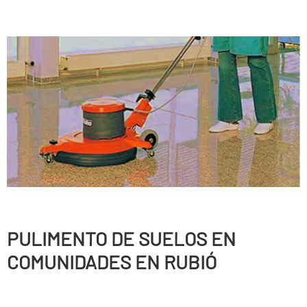
PULIMENTO DE SUELOS EN
COMUNIDADES EN RUBIÓ